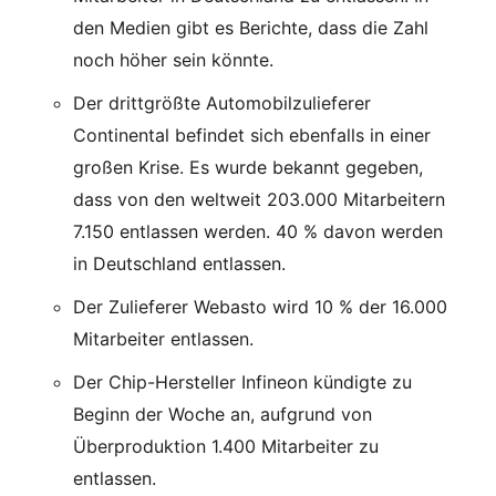
den Medien gibt es Berichte, dass die Zahl
noch höher sein könnte.
Der drittgrößte Automobilzulieferer
Continental befindet sich ebenfalls in einer
großen Krise. Es wurde bekannt gegeben,
dass von den weltweit 203.000 Mitarbeitern
7.150 entlassen werden. 40 % davon werden
in Deutschland entlassen.
Der Zulieferer Webasto wird 10 % der 16.000
Mitarbeiter entlassen.
Der Chip-Hersteller Infineon kündigte zu
Beginn der Woche an, aufgrund von
Überproduktion 1.400 Mitarbeiter zu
entlassen.