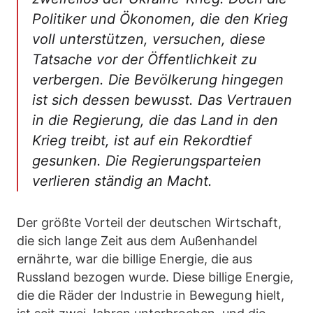
Politiker und Ökonomen, die den Krieg
voll unterstützen, versuchen, diese
Tatsache vor der Öffentlichkeit zu
verbergen. Die Bevölkerung hingegen
ist sich dessen bewusst. Das Vertrauen
in die Regierung, die das Land in den
Krieg treibt, ist auf ein Rekordtief
gesunken. Die Regierungsparteien
verlieren ständig an Macht.
Der größte Vorteil der deutschen Wirtschaft,
die sich lange Zeit aus dem Außenhandel
ernährte, war die billige Energie, die aus
Russland bezogen wurde. Diese billige Energie,
die die Räder der Industrie in Bewegung hielt,