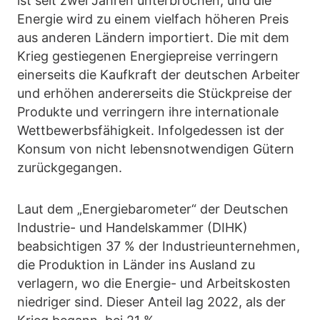
ist seit zwei Jahren unterbrochen, und die
Energie wird zu einem vielfach höheren Preis
aus anderen Ländern importiert. Die mit dem
Krieg gestiegenen Energiepreise verringern
einerseits die Kaufkraft der deutschen Arbeiter
und erhöhen andererseits die Stückpreise der
Produkte und verringern ihre internationale
Wettbewerbsfähigkeit. Infolgedessen ist der
Konsum von nicht lebensnotwendigen Gütern
zurückgegangen.
Laut dem „Energiebarometer“ der Deutschen
Industrie- und Handelskammer (DIHK)
beabsichtigen 37 % der Industrieunternehmen,
die Produktion in Länder ins Ausland zu
verlagern, wo die Energie- und Arbeitskosten
niedriger sind. Dieser Anteil lag 2022, als der