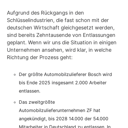
Aufgrund des Rückgangs in den
Schlüsselindustrien, die fast schon mit der
deutschen Wirtschaft gleichgesetzt werden,
sind bereits Zehntausende von Entlassungen
geplant. Wenn wir uns die Situation in einigen
Unternehmen ansehen, wird klar, in welche
Richtung der Prozess geht:
Der größte Automobilzulieferer Bosch wird
bis Ende 2025 insgesamt 2.000 Arbeiter
entlassen.
Das zweitgrößte
Automobilzulieferunternehmen ZF hat
angekündigt, bis 2028 14.000 der 54.000
Mitarbeiter in Deutschland zu entlassen. In