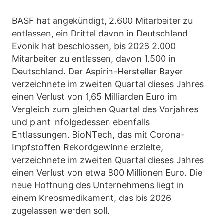
BASF hat angekündigt, 2.600 Mitarbeiter zu
entlassen, ein Drittel davon in Deutschland.
Evonik hat beschlossen, bis 2026 2.000
Mitarbeiter zu entlassen, davon 1.500 in
Deutschland. Der Aspirin-Hersteller Bayer
verzeichnete im zweiten Quartal dieses Jahres
einen Verlust von 1,65 Milliarden Euro im
Vergleich zum gleichen Quartal des Vorjahres
und plant infolgedessen ebenfalls
Entlassungen. BioNTech, das mit Corona-
Impfstoffen Rekordgewinne erzielte,
verzeichnete im zweiten Quartal dieses Jahres
einen Verlust von etwa 800 Millionen Euro. Die
neue Hoffnung des Unternehmens liegt in
einem Krebsmedikament, das bis 2026
zugelassen werden soll.