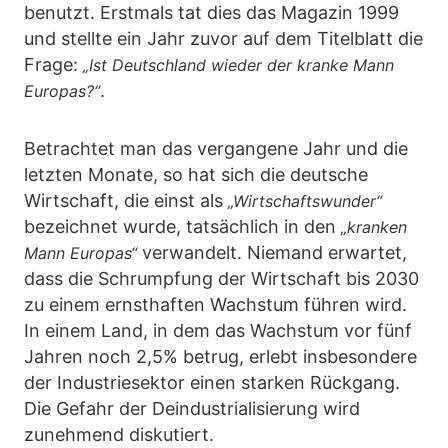
benutzt. Erstmals tat dies das Magazin 1999
und stellte ein Jahr zuvor auf dem Titelblatt die
Frage:
„Ist Deutschland wieder der kranke Mann
.
Europas?“
Betrachtet man das vergangene Jahr und die
letzten Monate, so hat sich die deutsche
Wirtschaft, die einst als
„Wirtschaftswunder“
bezeichnet wurde, tatsächlich in den
„kranken
verwandelt. Niemand erwartet,
Mann Europas“
dass die Schrumpfung der Wirtschaft bis 2030
zu einem ernsthaften Wachstum führen wird.
In einem Land, in dem das Wachstum vor fünf
Jahren noch 2,5% betrug, erlebt insbesondere
der Industriesektor einen starken Rückgang.
Die Gefahr der Deindustrialisierung wird
zunehmend diskutiert.