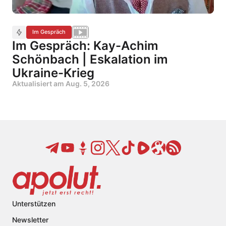
Im Gespräch
Im Gespräch: Kay-Achim
Schönbach | Eskalation im
Ukraine-Krieg
Aktualisiert am
Aug. 5, 2026
Unterstützen
Newsletter