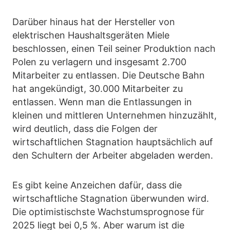
Darüber hinaus hat der Hersteller von
elektrischen Haushaltsgeräten Miele
beschlossen, einen Teil seiner Produktion nach
Polen zu verlagern und insgesamt 2.700
Mitarbeiter zu entlassen. Die Deutsche Bahn
hat angekündigt, 30.000 Mitarbeiter zu
entlassen. Wenn man die Entlassungen in
kleinen und mittleren Unternehmen hinzuzählt,
wird deutlich, dass die Folgen der
wirtschaftlichen Stagnation hauptsächlich auf
den Schultern der Arbeiter abgeladen werden.
Es gibt keine Anzeichen dafür, dass die
wirtschaftliche Stagnation überwunden wird.
Die optimistischste Wachstumsprognose für
2025 liegt bei 0,5 %. Aber warum ist die