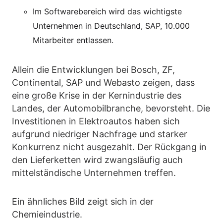
Im Softwarebereich wird das wichtigste
Unternehmen in Deutschland, SAP, 10.000
Mitarbeiter entlassen.
Allein die Entwicklungen bei Bosch, ZF,
Continental, SAP und Webasto zeigen, dass
eine große Krise in der Kernindustrie des
Landes, der Automobilbranche, bevorsteht. Die
Investitionen in Elektroautos haben sich
aufgrund niedriger Nachfrage und starker
Konkurrenz nicht ausgezahlt. Der Rückgang in
den Lieferketten wird zwangsläufig auch
mittelständische Unternehmen treffen.
Ein ähnliches Bild zeigt sich in der
Chemieindustrie.