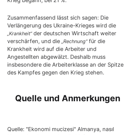
Krieg begann, bei 21 %.
Zusammenfassend lässt sich sagen: Die
Verlängerung des Ukraine-Krieges wird die
der deutschen Wirtschaft weiter
„Krankheit“
verschärfen, und die
für die
„Rechnung“
Krankheit wird auf die Arbeiter und
Angestellten abgewälzt. Deshalb muss
insbesondere die Arbeiterklasse an der Spitze
des Kampfes gegen den Krieg stehen.
Quelle und Anmerkungen
Quelle: "Ekonomi mucizesi" Almanya, nasıl