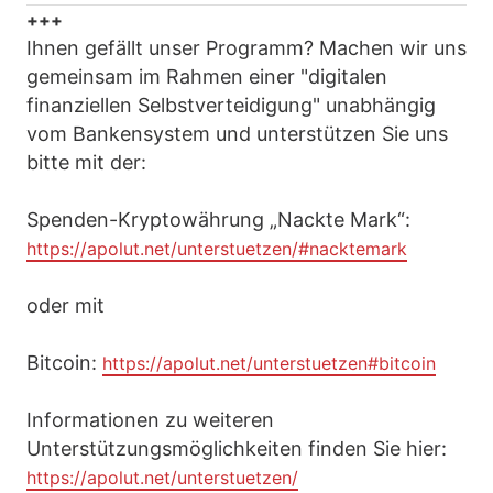
+++
Ihnen gefällt unser Programm? Machen wir uns
gemeinsam im Rahmen einer "digitalen
finanziellen Selbstverteidigung" unabhängig
vom Bankensystem und unterstützen Sie uns
bitte mit der:
Spenden-Kryptowährung „Nackte Mark“:
https://apolut.net/unterstuetzen/#nacktemark
oder mit
Bitcoin:
https://apolut.net/unterstuetzen#bitcoin
Informationen zu weiteren
Unterstützungsmöglichkeiten finden Sie hier:
https://apolut.net/unterstuetzen/