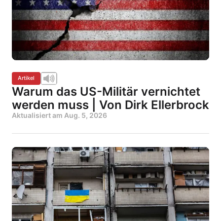
Artikel
Warum das US-Militär vernichtet
werden muss | Von Dirk Ellerbrock
Aktualisiert am
Aug. 5, 2026