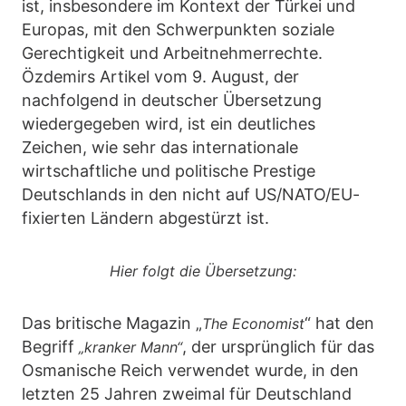
ist, insbesondere im Kontext der Türkei und
Europas, mit den Schwerpunkten soziale
Gerechtigkeit und Arbeitnehmerrechte.
Özdemirs Artikel vom 9. August, der
nachfolgend in deutscher Übersetzung
wiedergegeben wird, ist ein deutliches
Zeichen, wie sehr das internationale
wirtschaftliche und politische Prestige
Deutschlands in den nicht auf US/NATO/EU-
fixierten Ländern abgestürzt ist.
Hier folgt die Übersetzung:
Das britische Magazin „
“ hat den
The Economist
Begriff
, der ursprünglich für das
„kranker Mann“
Osmanische Reich verwendet wurde, in den
letzten 25 Jahren zweimal für Deutschland