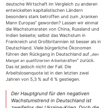
deutsche Wirtschaft im Vergleich zu anderen
entwickelten kapitalistischen Ländern
besonders stark betroffen und zum „kranken
Mann Europas“ geworden? Lassen wir einmal
die Wachstumsraten von China, Russland und
Indien beiseite; selbst das Wachstum in
Frankreich und Großbritannien ist besser als in
Deutschland. Viele bürgerliche Ökonomen
führen den Rückgang in Deutschland auf
„den
“ zurück.
Mangel an qualifizierten Arbeitskräften
Das ist jedoch nicht der Fall. Die
Arbeitslosenquote ist in den letzten zwei
Jahren von 5,3 % auf 6 % gestiegen.
Der Hauptgrund für den negativen
Wachstumstrend in Deutschland ist
zweifellos der Ukraine-Krieg. Doch die