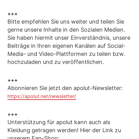
+++
Bitte empfehlen Sie uns weiter und teilen Sie
gerne unsere Inhalte in den Sozialen Medien.
Sie haben hiermit unser Einverständnis, unsere
Beiträge in Ihren eigenen Kanälen auf Social-
Media- und Video-Plattformen zu teilen bzw.
hochzuladen und zu veröffentlichen.
+++
Abonnieren Sie jetzt den apolut-Newsletter:
https://apolut.net/newsletter/
+++
Unterstützung für apolut kann auch als
Kleidung getragen werden! Hier der Link zu
unserem Fan-Shop: