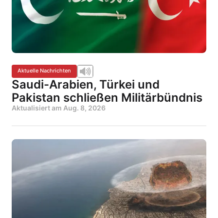
Aktuelle Nachrichten
Saudi-Arabien, Türkei und
Pakistan schließen Militärbündnis
Aktualisiert am
Aug. 8, 2026