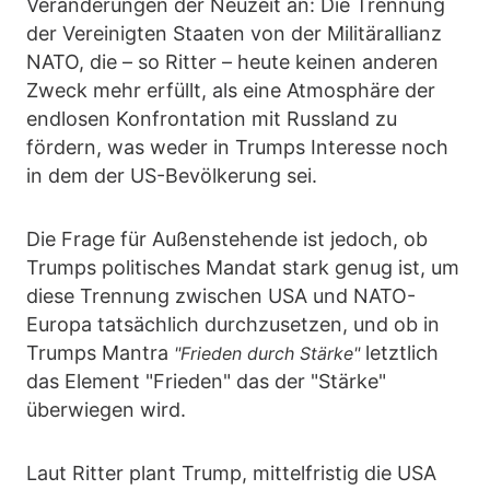
Veränderungen der Neuzeit an: Die Trennung
der Vereinigten Staaten von der Militärallianz
NATO, die – so Ritter – heute keinen anderen
Zweck mehr erfüllt, als eine Atmosphäre der
endlosen Konfrontation mit Russland zu
fördern, was weder in Trumps Interesse noch
in dem der US-Bevölkerung sei.
Die Frage für Außenstehende ist jedoch, ob
Trumps politisches Mandat stark genug ist, um
diese Trennung zwischen USA und NATO-
Europa tatsächlich durchzusetzen, und ob in
Trumps Mantra
letztlich
"Frieden durch Stärke"
das Element "Frieden" das der "Stärke"
überwiegen wird.
Laut Ritter plant Trump, mittelfristig die USA