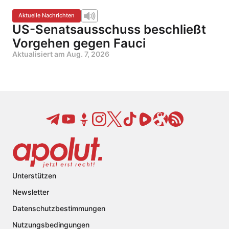
Aktuelle Nachrichten
US-Senatsausschuss beschließt
Vorgehen gegen Fauci
Aktualisiert am
Aug. 7, 2026
Unterstützen
Newsletter
Datenschutzbestimmungen
Nutzungsbedingungen