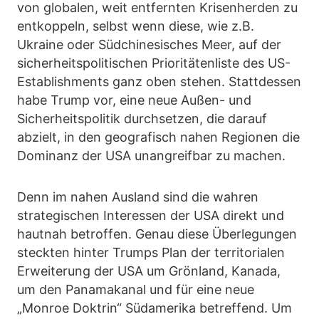
von globalen, weit entfernten Krisenherden zu
entkoppeln, selbst wenn diese, wie z.B.
Ukraine oder Südchinesisches Meer, auf der
sicherheitspolitischen Prioritätenliste des US-
Establishments ganz oben stehen. Stattdessen
habe Trump vor, eine neue Außen- und
Sicherheitspolitik durchsetzen, die darauf
abzielt, in den geografisch nahen Regionen die
Dominanz der USA unangreifbar zu machen.
Denn im nahen Ausland sind die wahren
strategischen Interessen der USA direkt und
hautnah betroffen. Genau diese Überlegungen
steckten hinter Trumps Plan der territorialen
Erweiterung der USA um Grönland, Kanada,
um den Panamakanal und für eine neue
„Monroe Doktrin“ Südamerika betreffend. Um