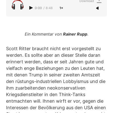
Download
0:00
/
8:48
1×
Ein Kommentar von
Rainer Rupp
.
Scott Ritter braucht nicht erst vorgestellt zu
werden. Es sollte aber an dieser Stelle daran
erinnert werden, dass er seit Jahren gute und
vielfach enge Beziehungen zu den Leuten hat,
mit denen Trump in seiner zweiten Amtszeit
den rüstungs-industriellen Lobbyismus und die
ihm zuarbeitenden neokonservativen
Kriegsdienstleiter in den Think-Tanks
entmachten will. Ihnen wirft er vor, gegen die
Interessen der Bevölkerung aus den USA einen