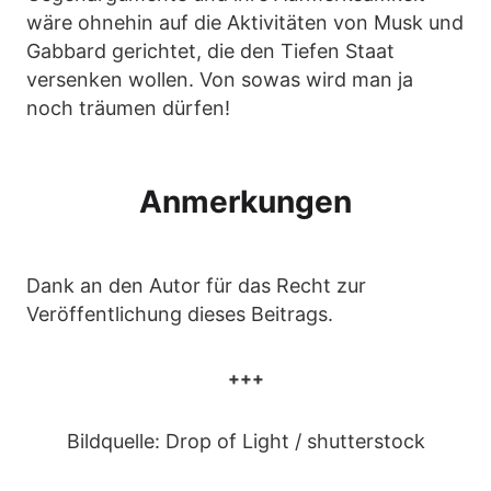
wäre ohnehin auf die Aktivitäten von Musk und
Gabbard gerichtet, die den Tiefen Staat
versenken wollen. Von sowas wird man ja
noch träumen dürfen!
Anmerkungen
Dank an den Autor für das Recht zur
Veröffentlichung dieses Beitrags.
+++
Bildquelle: Drop of Light / shutterstock