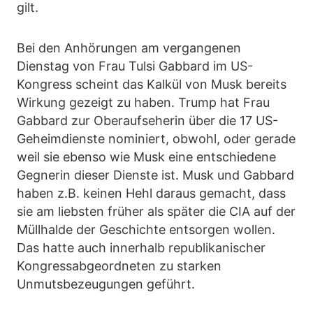
gilt.
Bei den Anhörungen am vergangenen
Dienstag von Frau Tulsi Gabbard im US-
Kongress scheint das Kalkül von Musk bereits
Wirkung gezeigt zu haben. Trump hat Frau
Gabbard zur Oberaufseherin über die 17 US-
Geheimdienste nominiert, obwohl, oder gerade
weil sie ebenso wie Musk eine entschiedene
Gegnerin dieser Dienste ist. Musk und Gabbard
haben z.B. keinen Hehl daraus gemacht, dass
sie am liebsten früher als später die CIA auf der
Müllhalde der Geschichte entsorgen wollen.
Das hatte auch innerhalb republikanischer
Kongressabgeordneten zu starken
Unmutsbezeugungen geführt.