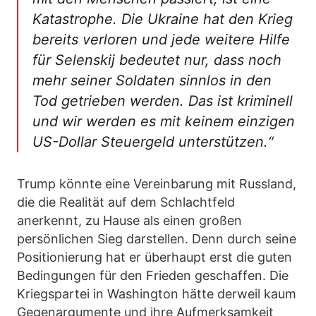
Katastrophe. Die Ukraine hat den Krieg
bereits verloren und jede weitere Hilfe
für Selenskij bedeutet nur, dass noch
mehr seiner Soldaten sinnlos in den
Tod getrieben werden. Das ist kriminell
und wir werden es mit keinem einzigen
US-Dollar Steuergeld unterstützen.“
Trump könnte eine Vereinbarung mit Russland,
die die Realität auf dem Schlachtfeld
anerkennt, zu Hause als einen großen
persönlichen Sieg darstellen. Denn durch seine
Positionierung hat er überhaupt erst die guten
Bedingungen für den Frieden geschaffen. Die
Kriegspartei in Washington hätte derweil kaum
Gegenargumente und ihre Aufmerksamkeit