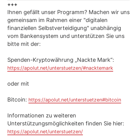
+++
Ihnen gefällt unser Programm? Machen wir uns
gemeinsam im Rahmen einer "digitalen
finanziellen Selbstverteidigung" unabhängig
vom Bankensystem und unterstützen Sie uns
bitte mit der:
Spenden-Kryptowährung „Nackte Mark“:
https://apolut.net/unterstuetzen/#nacktemark
oder mit
Bitcoin:
https://apolut.net/unterstuetzen#bitcoin
Informationen zu weiteren
Unterstützungsmöglichkeiten finden Sie hier:
https://apolut.net/unterstuetzen/