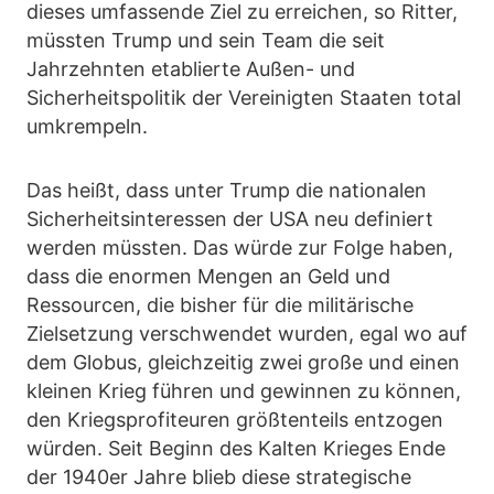
dieses umfassende Ziel zu erreichen, so Ritter,
müssten Trump und sein Team die seit
Jahrzehnten etablierte Außen- und
Sicherheitspolitik der Vereinigten Staaten total
umkrempeln.
Das heißt, dass unter Trump die nationalen
Sicherheitsinteressen der USA neu definiert
werden müssten. Das würde zur Folge haben,
dass die enormen Mengen an Geld und
Ressourcen, die bisher für die militärische
Zielsetzung verschwendet wurden, egal wo auf
dem Globus, gleichzeitig zwei große und einen
kleinen Krieg führen und gewinnen zu können,
den Kriegsprofiteuren größtenteils entzogen
würden. Seit Beginn des Kalten Krieges Ende
der 1940er Jahre blieb diese strategische