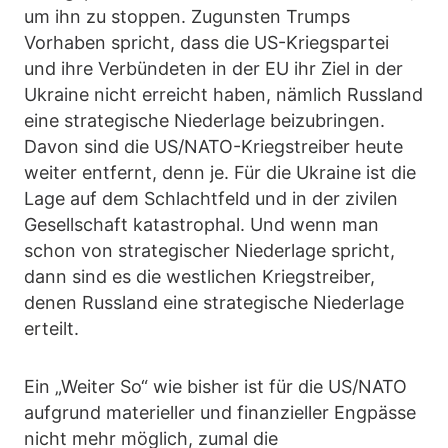
um ihn zu stoppen. Zugunsten Trumps
Vorhaben spricht, dass die US-Kriegspartei
und ihre Verbündeten in der EU ihr Ziel in der
Ukraine nicht erreicht haben, nämlich Russland
eine strategische Niederlage beizubringen.
Davon sind die US/NATO-Kriegstreiber heute
weiter entfernt, denn je. Für die Ukraine ist die
Lage auf dem Schlachtfeld und in der zivilen
Gesellschaft katastrophal. Und wenn man
schon von strategischer Niederlage spricht,
dann sind es die westlichen Kriegstreiber,
denen Russland eine strategische Niederlage
erteilt.
Ein „Weiter So“ wie bisher ist für die US/NATO
aufgrund materieller und finanzieller Engpässe
nicht mehr möglich, zumal die