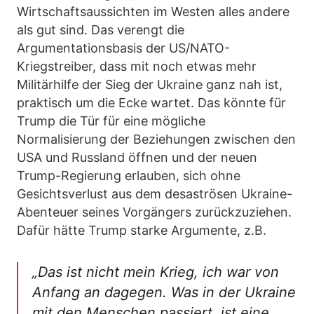
Wirtschaftsaussichten im Westen alles andere
als gut sind. Das verengt die
Argumentationsbasis der US/NATO-
Kriegstreiber, dass mit noch etwas mehr
Militärhilfe der Sieg der Ukraine ganz nah ist,
praktisch um die Ecke wartet. Das könnte für
Trump die Tür für eine mögliche
Normalisierung der Beziehungen zwischen den
USA und Russland öffnen und der neuen
Trump-Regierung erlauben, sich ohne
Gesichtsverlust aus dem desaströsen Ukraine-
Abenteuer seines Vorgängers zurückzuziehen.
Dafür hätte Trump starke Argumente, z.B.
„Das ist nicht mein Krieg, ich war von
Anfang an dagegen. Was in der Ukraine
mit den Menschen passiert, ist eine