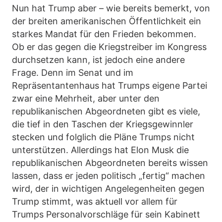
Nun hat Trump aber – wie bereits bemerkt, von
der breiten amerikanischen Öffentlichkeit ein
starkes Mandat für den Frieden bekommen.
Ob er das gegen die Kriegstreiber im Kongress
durchsetzen kann, ist jedoch eine andere
Frage. Denn im Senat und im
Repräsentantenhaus hat Trumps eigene Partei
zwar eine Mehrheit, aber unter den
republikanischen Abgeordneten gibt es viele,
die tief in den Taschen der Kriegsgewinnler
stecken und folglich die Pläne Trumps nicht
unterstützen. Allerdings hat Elon Musk die
republikanischen Abgeordneten bereits wissen
lassen, dass er jeden politisch „fertig“ machen
wird, der in wichtigen Angelegenheiten gegen
Trump stimmt, was aktuell vor allem für
Trumps Personalvorschläge für sein Kabinett