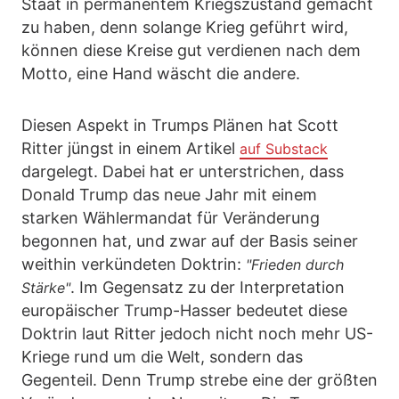
Staat in permanentem Kriegszustand gemacht
zu haben, denn solange Krieg geführt wird,
können diese Kreise gut verdienen nach dem
Motto, eine Hand wäscht die andere.
Diesen Aspekt in Trumps Plänen hat Scott
Ritter jüngst in einem Artikel
auf Substack
dargelegt. Dabei hat er unterstrichen, dass
Donald Trump das neue Jahr mit einem
starken Wählermandat für Veränderung
begonnen hat, und zwar auf der Basis seiner
weithin verkündeten Doktrin:
"Frieden durch
. Im Gegensatz zu der Interpretation
Stärke"
europäischer Trump-Hasser bedeutet diese
Doktrin laut Ritter jedoch nicht noch mehr US-
Kriege rund um die Welt, sondern das
Gegenteil. Denn Trump strebe eine der größten