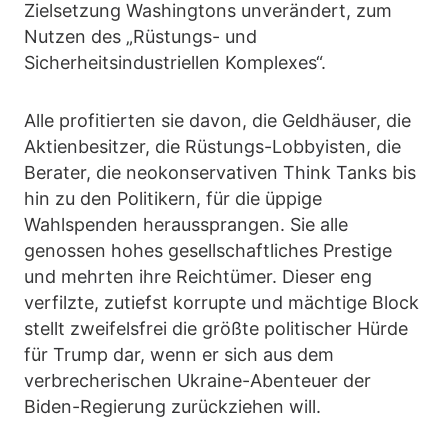
Zielsetzung Washingtons unverändert, zum
Nutzen des „Rüstungs- und
Sicherheitsindustriellen Komplexes“.
Alle profitierten sie davon, die Geldhäuser, die
Aktienbesitzer, die Rüstungs-Lobbyisten, die
Berater, die neokonservativen Think Tanks bis
hin zu den Politikern, für die üppige
Wahlspenden heraussprangen. Sie alle
genossen hohes gesellschaftliches Prestige
und mehrten ihre Reichtümer. Dieser eng
verfilzte, zutiefst korrupte und mächtige Block
stellt zweifelsfrei die größte politischer Hürde
für Trump dar, wenn er sich aus dem
verbrecherischen Ukraine-Abenteuer der
Biden-Regierung zurückziehen will.