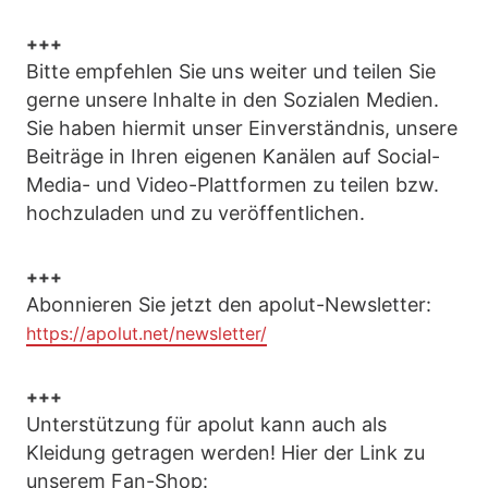
+++
Bitte empfehlen Sie uns weiter und teilen Sie
gerne unsere Inhalte in den Sozialen Medien.
Sie haben hiermit unser Einverständnis, unsere
Beiträge in Ihren eigenen Kanälen auf Social-
Media- und Video-Plattformen zu teilen bzw.
hochzuladen und zu veröffentlichen.
+++
Abonnieren Sie jetzt den apolut-Newsletter:
https://apolut.net/newsletter/
+++
Unterstützung für apolut kann auch als
Kleidung getragen werden! Hier der Link zu
unserem Fan-Shop: