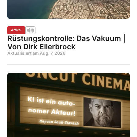
Artikel
Rüstungskontrolle: Das Vakuum |
Von Dirk Ellerbrock
Aktualisiert am
Aug. 7, 2026