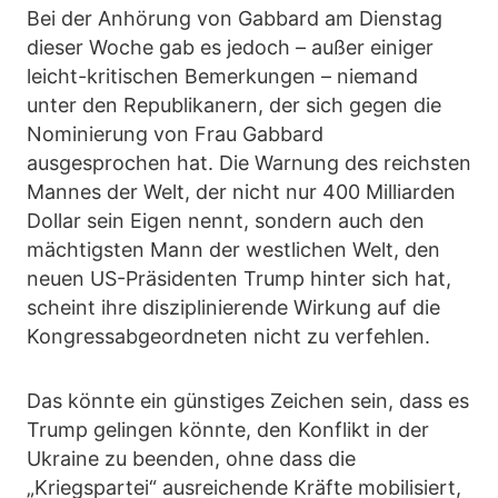
Bei der Anhörung von Gabbard am Dienstag
dieser Woche gab es jedoch – außer einiger
leicht-kritischen Bemerkungen – niemand
unter den Republikanern, der sich gegen die
Nominierung von Frau Gabbard
ausgesprochen hat. Die Warnung des reichsten
Mannes der Welt, der nicht nur 400 Milliarden
Dollar sein Eigen nennt, sondern auch den
mächtigsten Mann der westlichen Welt, den
neuen US-Präsidenten Trump hinter sich hat,
scheint ihre disziplinierende Wirkung auf die
Kongressabgeordneten nicht zu verfehlen.
Das könnte ein günstiges Zeichen sein, dass es
Trump gelingen könnte, den Konflikt in der
Ukraine zu beenden, ohne dass die
„Kriegspartei“ ausreichende Kräfte mobilisiert,