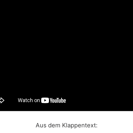
Aus dem Klappentext: