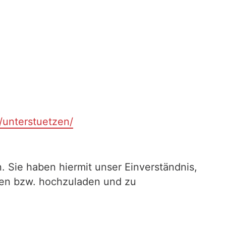
t/unterstuetzen/
. Sie haben hiermit unser Einverständnis,
ilen bzw. hochzuladen und zu