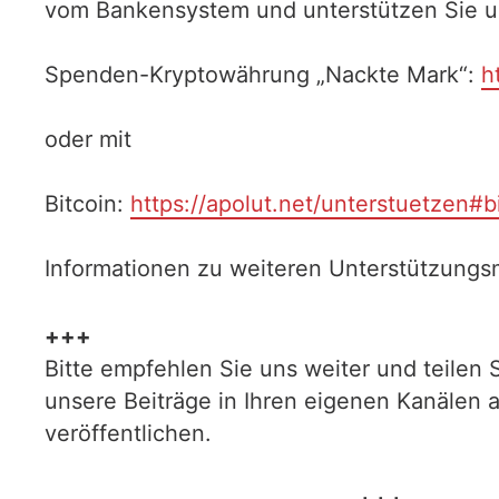
vom Bankensystem und unterstützen Sie uns
Spenden-Kryptowährung „Nackte Mark“:
h
oder mit
Bitcoin:
https://apolut.net/unterstuetzen#b
Informationen zu weiteren Unterstützungsm
+++
Bitte empfehlen Sie uns weiter und teilen 
unsere Beiträge in Ihren eigenen Kanälen 
veröffentlichen.