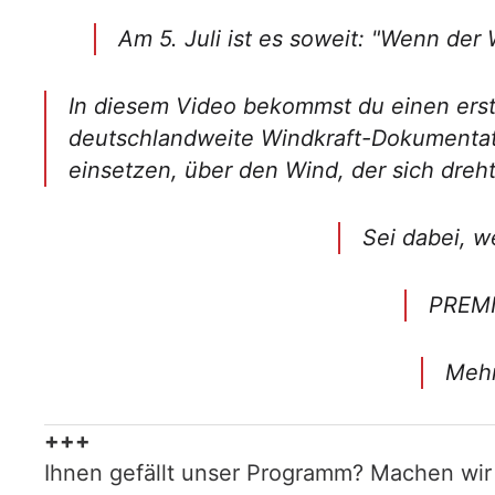
Am 5. Juli ist es soweit: "Wenn der 
In diesem Video bekommst du einen erste
deutschlandweite Windkraft-Dokumentatio
einsetzen, über den Wind, der sich dreht
Sei dabei, w
PREMIE
Mehr
+++
Ihnen gefällt unser Programm? Machen wir