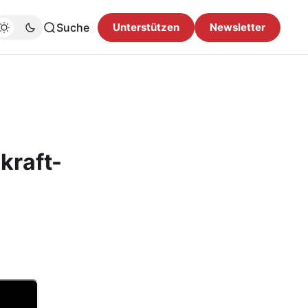
Suche
Unterstützen
Newsletter
kraft-