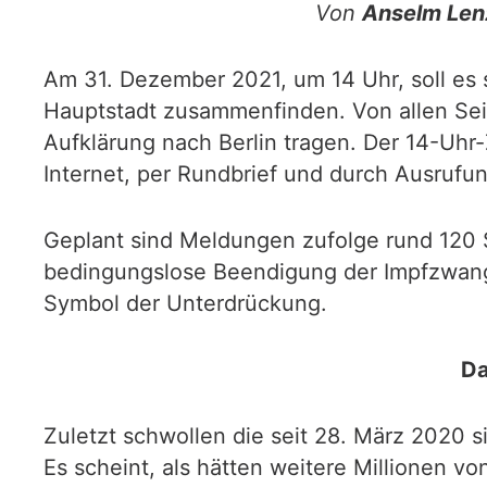
Von
Anselm Len
Am 31. Dezember 2021, um 14 Uhr, soll es 
Hauptstadt zusammenfinden. Von allen Se
Aufklärung nach Berlin tragen. Der 14-Uh
Internet, per Rundbrief und durch Ausrufu
Geplant sind Meldungen zufolge rund 120 S
bedingungslose Beendigung der Impfzwan
Symbol der Unterdrückung.
Da
Zuletzt schwollen die seit 28. März 2020 
Es scheint, als hätten weitere Millionen 