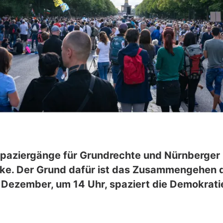
spaziergänge für Grundrechte und Nürnberge
Stärke. Der Grund dafür ist das Zusammengehe
Dezember, um 14 Uhr, spaziert die Demokratie