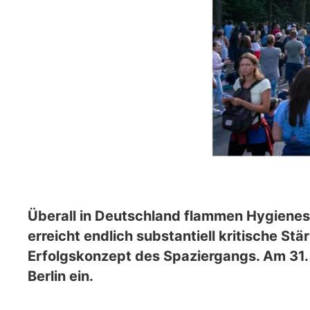
Überall in Deutschland flammen Hygiene
erreicht endlich substantiell kritische 
Erfolgskonzept des Spaziergangs. Am 31. 
Berlin ein.