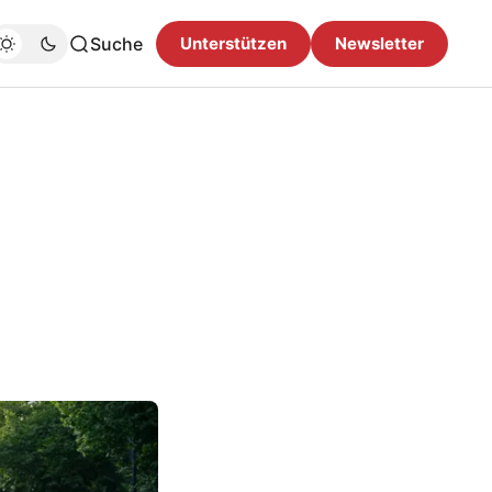
Suche
Unterstützen
Newsletter