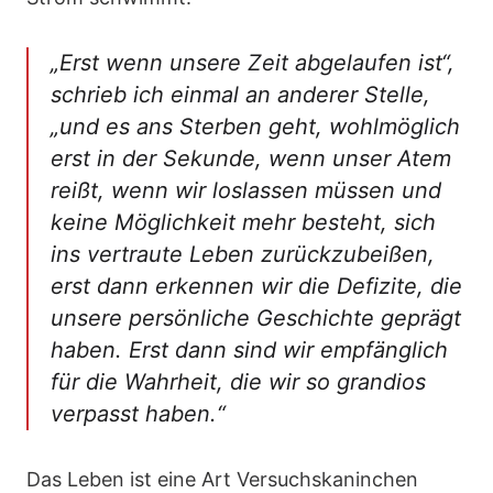
„Erst wenn unsere Zeit abgelaufen ist“,
schrieb ich einmal an anderer Stelle,
„und es ans Sterben geht, wohlmöglich
erst in der Sekunde, wenn unser Atem
reißt, wenn wir loslassen müssen und
keine Möglichkeit mehr besteht, sich
ins vertraute Leben zurückzubeißen,
erst dann erkennen wir die Defizite, die
unsere persönliche Geschichte geprägt
haben. Erst dann sind wir empfänglich
für die Wahrheit, die wir so grandios
verpasst haben.“
Das Leben ist eine Art Versuchskaninchen