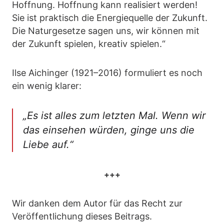
Hoffnung. Hoffnung kann realisiert werden!
Sie ist praktisch die Energiequelle der Zukunft.
Die Naturgesetze sagen uns, wir können mit
der Zukunft spielen, kreativ spielen.“
Ilse Aichinger (1921–2016) formuliert es noch
ein wenig klarer:
„Es ist alles zum letzten Mal. Wenn wir
das einsehen würden, ginge uns die
Liebe auf.“
+++
Wir danken dem Autor für das Recht zur
Veröffentlichung dieses Beitrags.