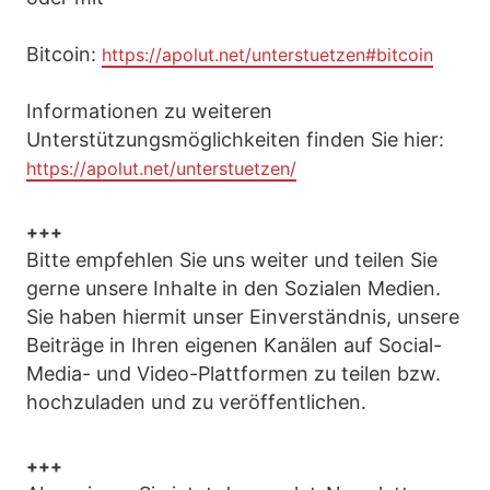
Bitcoin:
https://apolut.net/unterstuetzen#bitcoin
Informationen zu weiteren
Unterstützungsmöglichkeiten finden Sie hier:
https://apolut.net/unterstuetzen/
+++
Bitte empfehlen Sie uns weiter und teilen Sie
gerne unsere Inhalte in den Sozialen Medien.
Sie haben hiermit unser Einverständnis, unsere
Beiträge in Ihren eigenen Kanälen auf Social-
Media- und Video-Plattformen zu teilen bzw.
hochzuladen und zu veröffentlichen.
+++