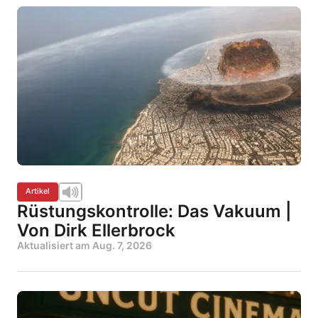
Artikel
Rüstungskontrolle: Das Vakuum |
Von Dirk Ellerbrock
Aktualisiert am
Aug. 7, 2026