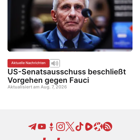
Aktuelle Nachrichten
US-Senatsausschuss beschließt
Vorgehen gegen Fauci
Aktualisiert am
Aug. 7, 2026