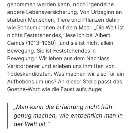
genommen werden kann, noch irgendeine
andere Lebensversicherung. Von Urbeginn an
starben Menschen, Tiere und Pflanzen dahin
wie Schaumkronen auf dem Meer. „Die Welt ist
nichts Feststehendes,“ lese ich bei Albert
Camus (1913–1960) „und sie ist nicht allein
Bewegung. Sie ist Feststehendes in
Bewegung.“ Wir leben aus dem Nachlass
Verstorbener und erleben uns inmitten von
Todeskandidaten. Was machen wir also für ein
Aufhebens um uns? An dieser Stelle passt das
Goethe-Wort wie die Faust aufs Auge:
„Man kann die Erfahrung nicht früh
genug machen, wie entbehrlich man in
der Welt ist.“