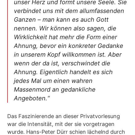
unser Herz und formt unsere Seele. Sie
verbindet uns mit dem allumfassenden
Ganzen – man kann es auch Gott
nennen. Wir können also sagen, die
Wirklichkeit hat mehr die Form einer
Ahnung, bevor ein konkreter Gedanke
in unserem Kopf willkommen ist. Aber
wenn der da ist, verschwindet die
Ahnung. Eigentlich handelt es sich
jedes Mal um einen wahren
Massenmord an gedankliche
Angeboten.“
Das Faszinierende an dieser Privatvorlesung
war die Intensität, mit der sie vorgetragen
wurde. Hans-Peter Dürr schien lächelnd durch