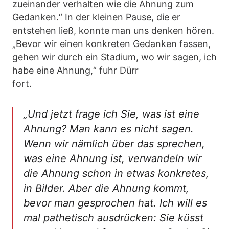
zueinander verhalten wie die Ahnung zum
Gedanken.“ In der kleinen Pause, die er
entstehen ließ, konnte man uns denken hören.
„Bevor wir einen konkreten Gedanken fassen,
gehen wir durch ein Stadium, wo wir sagen, ich
habe eine Ahnung,“ fuhr Dürr
fort.
„Und jetzt frage ich Sie, was ist eine
Ahnung? Man kann es nicht sagen.
Wenn wir nämlich über das sprechen,
was eine Ahnung ist, verwandeln wir
die Ahnung schon in etwas konkretes,
in Bilder. Aber die Ahnung kommt,
bevor man gesprochen hat. Ich will es
mal pathetisch ausdrücken: Sie küsst