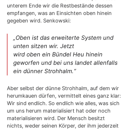
unterem Ende wir die Restbestände dessen
empfangen, was an Einsichten oben hinein
gegeben wird. Senkowski:
„Oben ist das erweiterte System und
unten sitzen wir. Jetzt
wird oben ein Bündel Heu hinein
geworfen und bei uns landet allenfalls
ein dünner Strohhalm.“
Aber selbst der dünne Strohhalm, auf dem wir
herumkauen dürfen, vermittelt eines ganz klar:
Wir sind endlich. So endlich wie alles, was sich
um uns herum materialisiert hat oder noch
materialisieren wird. Der Mensch besitzt
nichts, weder seinen Körper, der ihm jederzeit