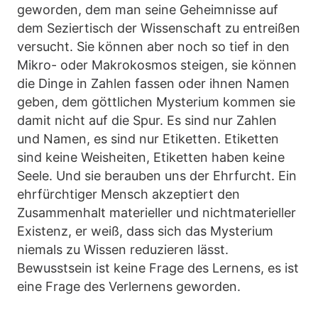
geworden, dem man seine Geheimnisse auf
dem Seziertisch der Wissenschaft zu entreißen
versucht. Sie können aber noch so tief in den
Mikro- oder Makrokosmos steigen, sie können
die Dinge in Zahlen fassen oder ihnen Namen
geben, dem göttlichen Mysterium kommen sie
damit nicht auf die Spur. Es sind nur Zahlen
und Namen, es sind nur Etiketten. Etiketten
sind keine Weisheiten, Etiketten haben keine
Seele. Und sie berauben uns der Ehrfurcht. Ein
ehrfürchtiger Mensch akzeptiert den
Zusammenhalt materieller und nichtmaterieller
Existenz, er weiß, dass sich das Mysterium
niemals zu Wissen reduzieren lässt.
Bewusstsein ist keine Frage des Lernens, es ist
eine Frage des Verlernens geworden.