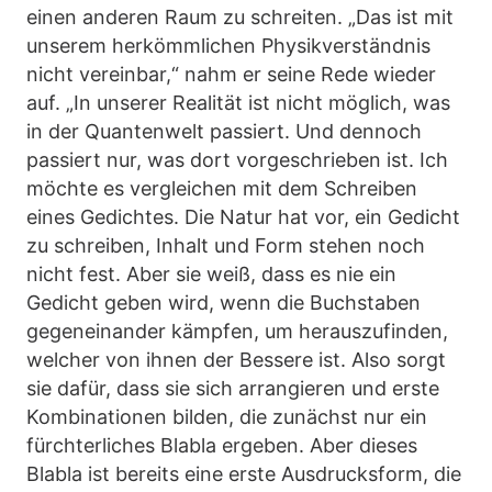
einen anderen Raum zu schreiten. „Das ist mit
unserem herkömmlichen Physikverständnis
nicht vereinbar,“ nahm er seine Rede wieder
auf. „In unserer Realität ist nicht möglich, was
in der Quantenwelt passiert. Und dennoch
passiert nur, was dort vorgeschrieben ist. Ich
möchte es vergleichen mit dem Schreiben
eines Gedichtes. Die Natur hat vor, ein Gedicht
zu schreiben, Inhalt und Form stehen noch
nicht fest. Aber sie weiß, dass es nie ein
Gedicht geben wird, wenn die Buchstaben
gegeneinander kämpfen, um herauszufinden,
welcher von ihnen der Bessere ist. Also sorgt
sie dafür, dass sie sich arrangieren und erste
Kombinationen bilden, die zunächst nur ein
fürchterliches Blabla ergeben. Aber dieses
Blabla ist bereits eine erste Ausdrucksform, die