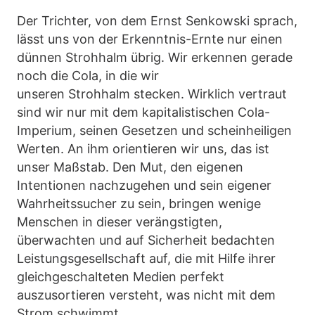
Der Trichter, von dem Ernst Senkowski sprach,
lässt uns von der Erkenntnis-Ernte nur einen
dünnen Strohhalm übrig. Wir erkennen gerade
noch die Cola, in die wir
unseren Strohhalm stecken. Wirklich vertraut
sind wir nur mit dem kapitalistischen Cola-
Imperium, seinen Gesetzen und scheinheiligen
Werten. An ihm orientieren wir uns, das ist
unser Maßstab. Den Mut, den eigenen
Intentionen nachzugehen und sein eigener
Wahrheitssucher zu sein, bringen wenige
Menschen in dieser verängstigten,
überwachten und auf Sicherheit bedachten
Leistungsgesellschaft auf, die mit Hilfe ihrer
gleichgeschalteten Medien perfekt
auszusortieren versteht, was nicht mit dem
Strom schwimmt.