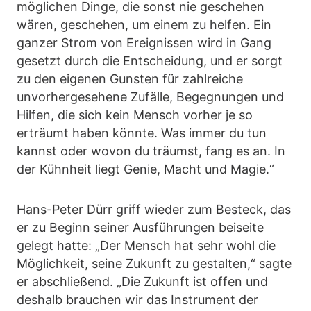
möglichen Dinge, die sonst nie geschehen
wären, geschehen, um einem zu helfen. Ein
ganzer Strom von Ereignissen wird in Gang
gesetzt durch die Entscheidung, und er sorgt
zu den eigenen Gunsten für zahlreiche
unvorhergesehene Zufälle, Begegnungen und
Hilfen, die sich kein Mensch vorher je so
erträumt haben könnte. Was immer du tun
kannst oder wovon du träumst, fang es an. In
der Kühnheit liegt Genie, Macht und Magie.“
Hans-Peter Dürr griff wieder zum Besteck, das
er zu Beginn seiner Ausführungen beiseite
gelegt hatte: „Der Mensch hat sehr wohl die
Möglichkeit, seine Zukunft zu gestalten,“ sagte
er abschließend. „Die Zukunft ist offen und
deshalb brauchen wir das Instrument der