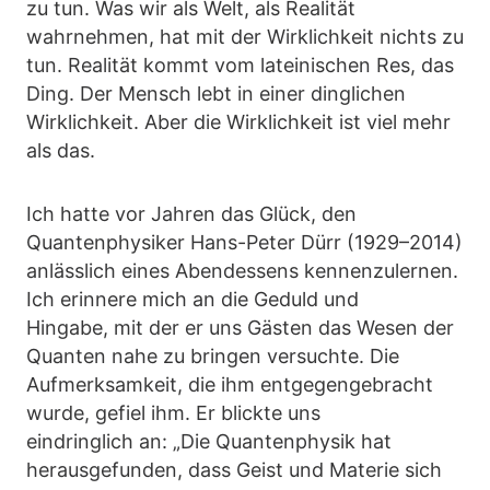
zu tun. Was wir als Welt, als Realität
wahrnehmen, hat mit der Wirklichkeit nichts zu
tun. Realität kommt vom lateinischen Res, das
Ding. Der Mensch lebt in einer dinglichen
Wirklichkeit. Aber die Wirklichkeit ist viel mehr
als das.
Ich hatte vor Jahren das Glück, den
Quantenphysiker Hans-Peter Dürr (1929–2014)
anlässlich eines Abendessens kennenzulernen.
Ich erinnere mich an die Geduld und
Hingabe, mit der er uns Gästen das Wesen der
Quanten nahe zu bringen versuchte. Die
Aufmerksamkeit, die ihm entgegengebracht
wurde, gefiel ihm. Er blickte uns
eindringlich an: „Die Quantenphysik hat
herausgefunden, dass Geist und Materie sich