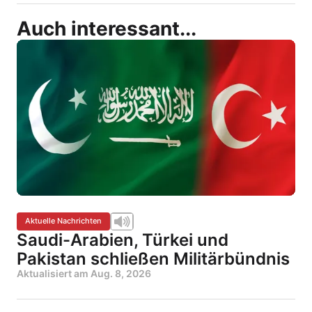
Auch interessant...
Aktuelle Nachrichten
Saudi-Arabien, Türkei und
Pakistan schließen Militärbündnis
Aktualisiert am
Aug. 8, 2026