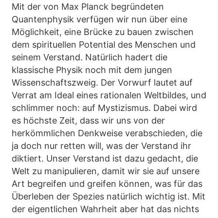
Mit der von Max Planck begründeten
Quantenphysik verfügen wir nun über eine
Möglichkeit, eine Brücke zu bauen zwischen
dem spirituellen Potential des Menschen und
seinem Verstand. Natürlich hadert die
klassische Physik noch mit dem jungen
Wissenschaftszweig. Der Vorwurf lautet auf
Verrat am Ideal eines rationalen Weltbildes, und
schlimmer noch: auf Mystizismus. Dabei wird
es höchste Zeit, dass wir uns von der
herkömmlichen Denkweise verabschieden, die
ja doch nur retten will, was der Verstand ihr
diktiert. Unser Verstand ist dazu gedacht, die
Welt zu manipulieren, damit wir sie auf unsere
Art begreifen und greifen können, was für das
Überleben der Spezies natürlich wichtig ist. Mit
der eigentlichen Wahrheit aber hat das nichts