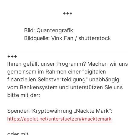
+++
Bild: Quantengrafik
Bildquelle: Vink Fan / shutterstock
+++
Ihnen gefällt unser Programm? Machen wir uns
gemeinsam im Rahmen einer "digitalen
finanziellen Selbstverteidigung" unabhängig
vom Bankensystem und unterstützen Sie uns
bitte mit der:
Spenden-Kryptowährung „Nackte Mark“:
https://apolut.net/unterstuetzen/#nacktemark
oder mit