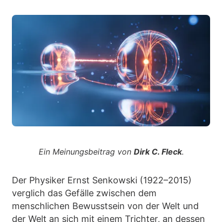
Ein Meinungsbeitrag von
Dirk C. Fleck
.
Der Physiker Ernst Senkowski (1922–2015)
verglich das Gefälle zwischen dem
menschlichen Bewusstsein von der Welt und
der Welt an sich mit einem Trichter, an dessen