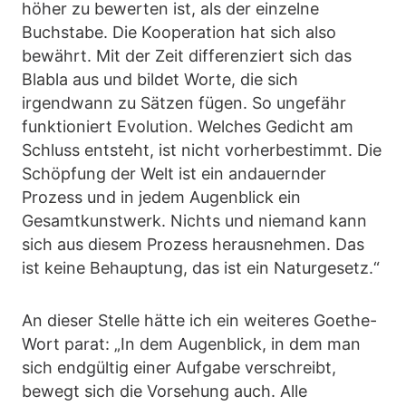
höher zu bewerten ist, als der einzelne
Buchstabe. Die Kooperation hat sich also
bewährt. Mit der Zeit differenziert sich das
Blabla aus und bildet Worte, die sich
irgendwann zu Sätzen fügen. So ungefähr
funktioniert Evolution. Welches Gedicht am
Schluss entsteht, ist nicht vorherbestimmt. Die
Schöpfung der Welt ist ein andauernder
Prozess und in jedem Augenblick ein
Gesamtkunstwerk. Nichts und niemand kann
sich aus diesem Prozess herausnehmen. Das
ist keine Behauptung, das ist ein Naturgesetz.“
An dieser Stelle hätte ich ein weiteres Goethe-
Wort parat: „In dem Augenblick, in dem man
sich endgültig einer Aufgabe verschreibt,
bewegt sich die Vorsehung auch. Alle