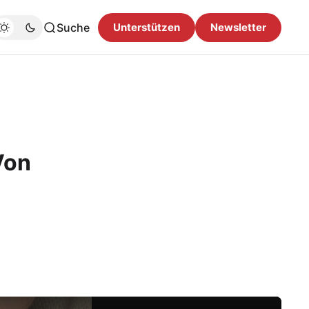
Suche
Unterstützen
Newsletter
Von