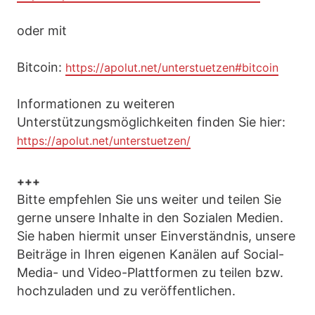
oder mit
Bitcoin:
https://apolut.net/unterstuetzen#bitcoin
Informationen zu weiteren
Unterstützungsmöglichkeiten finden Sie hier:
https://apolut.net/unterstuetzen/
+++
Bitte empfehlen Sie uns weiter und teilen Sie
gerne unsere Inhalte in den Sozialen Medien.
Sie haben hiermit unser Einverständnis, unsere
Beiträge in Ihren eigenen Kanälen auf Social-
Media- und Video-Plattformen zu teilen bzw.
hochzuladen und zu veröffentlichen.