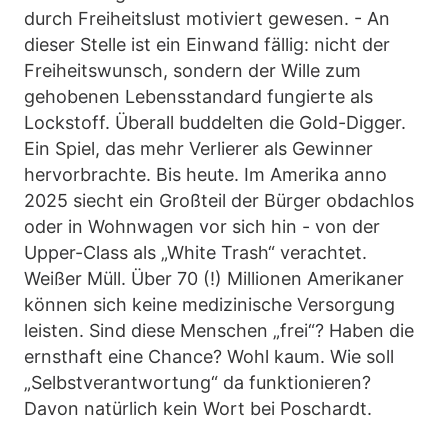
durch Freiheitslust motiviert gewesen. - An
dieser Stelle ist ein Einwand fällig: nicht der
Freiheitswunsch, sondern der Wille zum
gehobenen Lebensstandard fungierte als
Lockstoff. Überall buddelten die Gold-Digger.
Ein Spiel, das mehr Verlierer als Gewinner
hervorbrachte. Bis heute. Im Amerika anno
2025 siecht ein Großteil der Bürger obdachlos
oder in Wohnwagen vor sich hin - von der
Upper-Class als „White Trash“ verachtet.
Weißer Müll. Über 70 (!) Millionen Amerikaner
können sich keine medizinische Versorgung
leisten. Sind diese Menschen „frei“? Haben die
ernsthaft eine Chance? Wohl kaum. Wie soll
„Selbstverantwortung“ da funktionieren?
Davon natürlich kein Wort bei Poschardt.