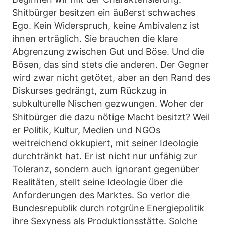
Shitbürger besitzen ein äußerst schwaches
Ego. Kein Widerspruch, keine Ambivalenz ist
ihnen erträglich. Sie brauchen die klare
Abgrenzung zwischen Gut und Böse. Und die
Bösen, das sind stets die anderen. Der Gegner
wird zwar nicht getötet, aber an den Rand des
Diskurses gedrängt, zum Rückzug in
subkulturelle Nischen gezwungen. Woher der
Shitbürger die dazu nötige Macht besitzt? Weil
er Politik, Kultur, Medien und NGOs
weitreichend okkupiert, mit seiner Ideologie
durchtränkt hat. Er ist nicht nur unfähig zur
Toleranz, sondern auch ignorant gegenüber
Realitäten, stellt seine Ideologie über die
Anforderungen des Marktes. So verlor die
Bundesrepublik durch rotgrüne Energiepolitik
ihre Sexyness als Produktionsstätte. Solche