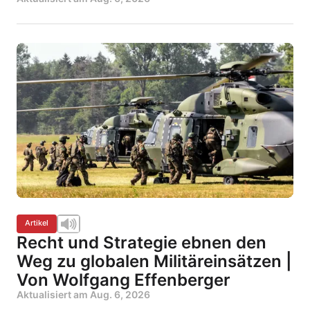
Artikel
Recht und Strategie ebnen den
Weg zu globalen Militäreinsätzen |
Von Wolfgang Effenberger
Aktualisiert am
Aug. 6, 2026