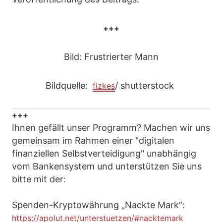
+++
Bild: Frustrierter Mann
Bildquelle:
/ shutterstock
fizkes
+++
Ihnen gefällt unser Programm? Machen wir uns
gemeinsam im Rahmen einer "digitalen
finanziellen Selbstverteidigung" unabhängig
vom Bankensystem und unterstützen Sie uns
bitte mit der:
Spenden-Kryptowährung „Nackte Mark“:
https://apolut.net/unterstuetzen/#nacktemark