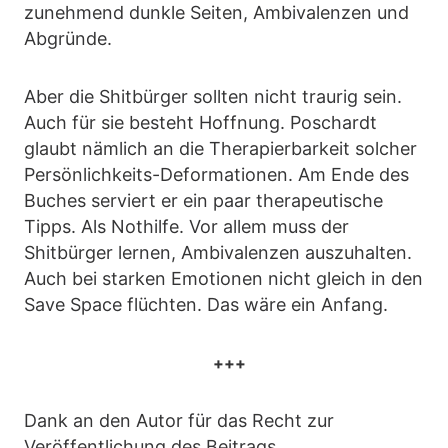
zunehmend dunkle Seiten, Ambivalenzen und
Abgründe.
Aber die Shitbürger sollten nicht traurig sein.
Auch für sie besteht Hoffnung. Poschardt
glaubt nämlich an die Therapierbarkeit solcher
Persönlichkeits-Deformationen. Am Ende des
Buches serviert er ein paar therapeutische
Tipps. Als Nothilfe. Vor allem muss der
Shitbürger lernen, Ambivalenzen auszuhalten.
Auch bei starken Emotionen nicht gleich in den
Save Space flüchten. Das wäre ein Anfang.
+++
Dank an den Autor für das Recht zur
Veröffentlichung des Beitrags.