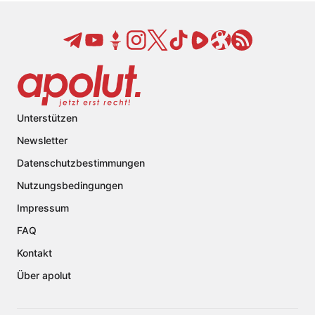
Unterstützen
Newsletter
Datenschutzbestimmungen
Nutzungsbedingungen
Impressum
FAQ
Kontakt
Über apolut