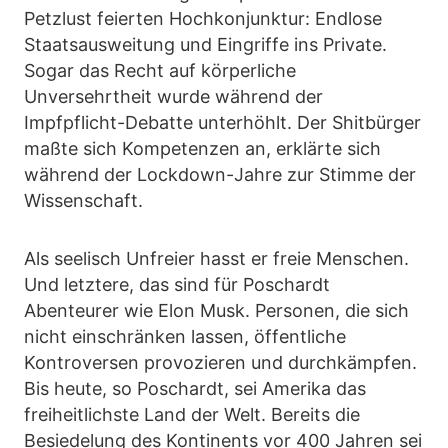
Petzlust feierten Hochkonjunktur: Endlose
Staatsausweitung und Eingriffe ins Private.
Sogar das Recht auf körperliche
Unversehrtheit wurde während der
Impfpflicht-Debatte unterhöhlt. Der Shitbürger
maßte sich Kompetenzen an, erklärte sich
während der Lockdown-Jahre zur Stimme der
Wissenschaft.
Als seelisch Unfreier hasst er freie Menschen.
Und letztere, das sind für Poschardt
Abenteurer wie Elon Musk. Personen, die sich
nicht einschränken lassen, öffentliche
Kontroversen provozieren und durchkämpfen.
Bis heute, so Poschardt, sei Amerika das
freiheitlichste Land der Welt. Bereits die
Besiedelung des Kontinents vor 400 Jahren sei