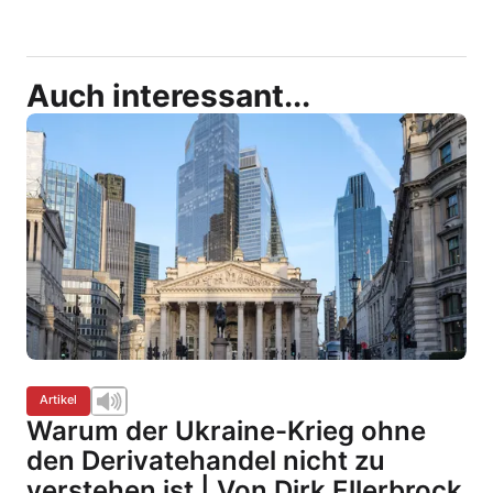
Auch interessant...
Artikel
Warum der Ukraine-Krieg ohne
den Derivatehandel nicht zu
verstehen ist | Von Dirk Ellerbrock