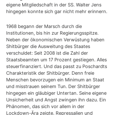
eigene Mitgliedschaft in der SS. Walter Jens
hingegen konnte sich gar nicht mehr erinnern.
1968 begann der Marsch durch die
Institutionen, bis hin zur Regierungsspitze.
Neben der ökonomischen Verwüstung haben
Shitbürger die Ausweitung des Staates
verschuldet: Seit 2008 ist die Zahl der
Staatsbeamten um 17 Prozent gestiegen. Alles
steuerfinanziert. Und das passt zu Poschardts
Charakteristik der Shitbürger. Denn freie
Menschen bevorzugen ein Minimum an Staat
und misstrauen seinem Tun. Der Shitbürger
hingegen ein gläubiger Untertan. Seine eigene
Unsicherheit und Angst zwingen ihn dazu. Ein
Phänomen, das sich vor allem in der
Lockdown-Ära zeigte. Repressalien und