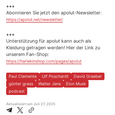
+++
Abonnieren Sie jetzt den apolut-Newsletter:
https://apolut.net/newsletter/
+++
Unterstützung für apolut kann auch als
Kleidung getragen werden! Hier der Link zu
unserem Fan-Shop:
https://harlekinshop.com/pages/apolut
Paul Clemente
Ulf Poschardt
David Graeber
günter grass
Walter Jens
Elon Musk
podcast
Aktualisiert am
Juli 27, 2025