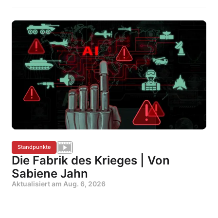
Standpunkte
Die Fabrik des Krieges | Von
Sabiene Jahn
Aktualisiert am
Aug. 6, 2026