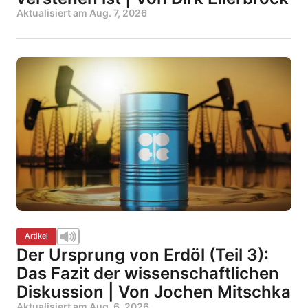
Aktualisiert am
Aug. 7, 2026
Artikel
Der Ursprung von Erdöl (Teil 3):
Das Fazit der wissenschaftlichen
Diskussion | Von Jochen Mitschka
Aktualisiert am
Aug. 6, 2026