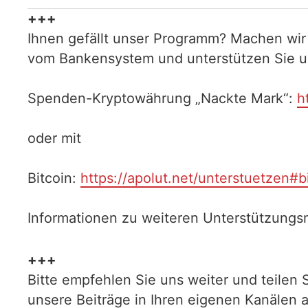
+++
Ihnen gefällt unser Programm? Machen wir
vom Bankensystem und unterstützen Sie uns
Spenden-Kryptowährung „Nackte Mark“:
h
oder mit
Bitcoin:
https://apolut.net/unterstuetzen#b
Informationen zu weiteren Unterstützungsm
+++
Bitte empfehlen Sie uns weiter und teilen 
unsere Beiträge in Ihren eigenen Kanälen 