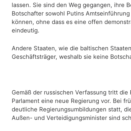
lassen. Sie sind den Weg gegangen, ihre B
Botschafter sowohl Putins Amtseinführung
können, ohne dass es eine offen demonstrat
eindeutig.
Andere Staaten, wie die baltischen Staaten 
Geschäftsträger, weshalb sie keine Botsch
Gemäß der russischen Verfassung tritt die
Parlament eine neue Regierung vor. Bei f
deutliche Regierungsumbildungen statt, die
Außen- und Verteidigungsminister sind sc