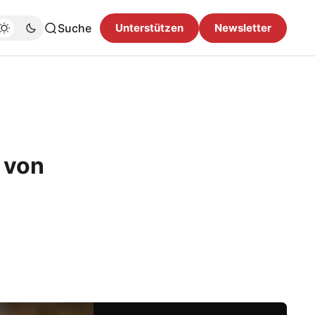
Suche
Unterstützen
Newsletter
 von