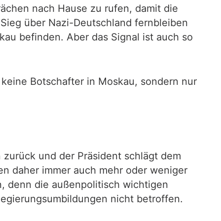
rächen nach Hause zu rufen, damit die
 Sieg über Nazi-Deutschland fernbleiben
kau befinden. Aber das Signal ist auch so
it keine Botschafter in Moskau, sondern nur
n zurück und der Präsident schlägt dem
den daher immer auch mehr oder weniger
n, denn die außenpolitisch wichtigen
egierungsumbildungen nicht betroffen.