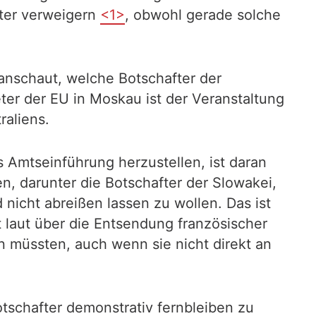
ter verweigern
<1>
, obwohl gerade solche
 anschaut, welche Botschafter der
ter der EU in Moskau ist der Veranstaltung
raliens.
s Amtseinführung herzustellen, ist daran
n, darunter die Botschafter der Slowakei,
nicht abreißen lassen zu wollen. Das ist
 laut über die Entsendung französischer
 müssten, auch wenn sie nicht direkt an
tschafter demonstrativ fernbleiben zu