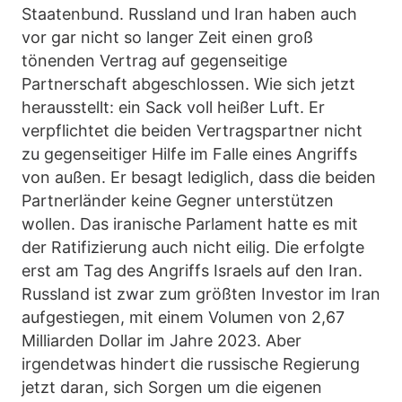
Staatenbund. Russland und Iran haben auch
vor gar nicht so langer Zeit einen groß
tönenden Vertrag auf gegenseitige
Partnerschaft abgeschlossen. Wie sich jetzt
herausstellt: ein Sack voll heißer Luft. Er
verpflichtet die beiden Vertragspartner nicht
zu gegenseitiger Hilfe im Falle eines Angriffs
von außen. Er besagt lediglich, dass die beiden
Partnerländer keine Gegner unterstützen
wollen. Das iranische Parlament hatte es mit
der Ratifizierung auch nicht eilig. Die erfolgte
erst am Tag des Angriffs Israels auf den Iran.
Russland ist zwar zum größten Investor im Iran
aufgestiegen, mit einem Volumen von 2,67
Milliarden Dollar im Jahre 2023. Aber
irgendetwas hindert die russische Regierung
jetzt daran, sich Sorgen um die eigenen