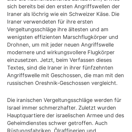
sich bereits bei den ersten Angriffswellen der
Iraner als löchrig wie ein Schweizer Käse. Die
Iraner verwendeten für ihre ersten
Vergeltungsschläge ihre ältesten und am
wenigsten effizienten Marschflugkörper und
Drohnen, um mit jeder neuen Angriffswelle
modernere und wirkungsvollere Flugkörper
einzusetzen. Jetzt, beim Verfassen dieses
Textes, sind die Iraner in ihrer fünfzehnten
Angriffswelle mit Geschossen, die man mit den
russischen Oreshnik-Geschossen vergleicht.
Die iranischen Vergeltungsschläge werden für
Israel immer schmerzhafter. Zuletzt wurden
Hauptquartiere der israelischen Armee und des
Geheimdienstes schwer getroffen. Auch
Rüstungsfabriken, Ölraffinerien und