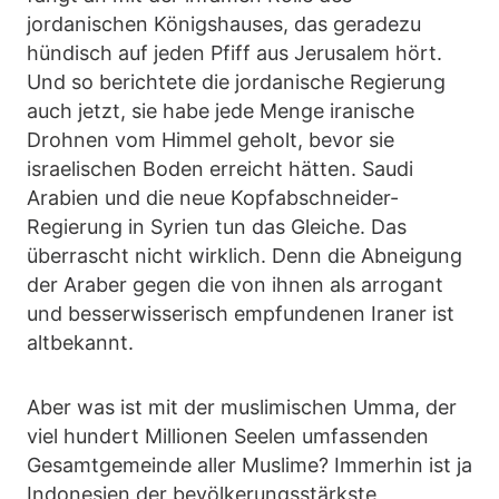
jordanischen Königshauses, das geradezu
hündisch auf jeden Pfiff aus Jerusalem hört.
Und so berichtete die jordanische Regierung
auch jetzt, sie habe jede Menge iranische
Drohnen vom Himmel geholt, bevor sie
israelischen Boden erreicht hätten. Saudi
Arabien und die neue Kopfabschneider-
Regierung in Syrien tun das Gleiche. Das
überrascht nicht wirklich. Denn die Abneigung
der Araber gegen die von ihnen als arrogant
und besserwisserisch empfundenen Iraner ist
altbekannt.
Aber was ist mit der muslimischen Umma, der
viel hundert Millionen Seelen umfassenden
Gesamtgemeinde aller Muslime? Immerhin ist ja
Indonesien der bevölkerungsstärkste