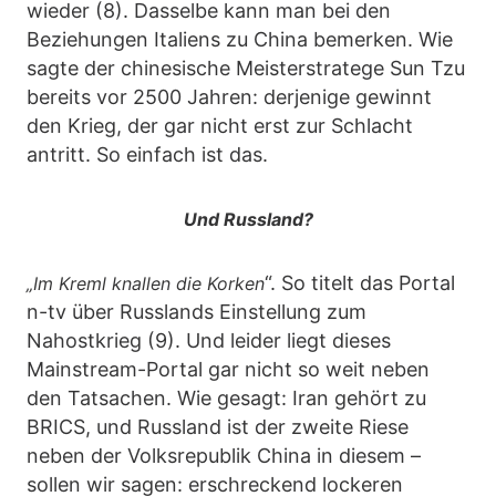
wieder (8). Dasselbe kann man bei den
Beziehungen Italiens zu China bemerken. Wie
sagte der chinesische Meisterstratege Sun Tzu
bereits vor 2500 Jahren: derjenige gewinnt
den Krieg, der gar nicht erst zur Schlacht
antritt. So einfach ist das.
Und Russland?
“. So titelt das Portal
„Im Kreml knallen die Korken
n-tv über Russlands Einstellung zum
Nahostkrieg (9). Und leider liegt dieses
Mainstream-Portal gar nicht so weit neben
den Tatsachen. Wie gesagt: Iran gehört zu
BRICS, und Russland ist der zweite Riese
neben der Volksrepublik China in diesem –
sollen wir sagen: erschreckend lockeren