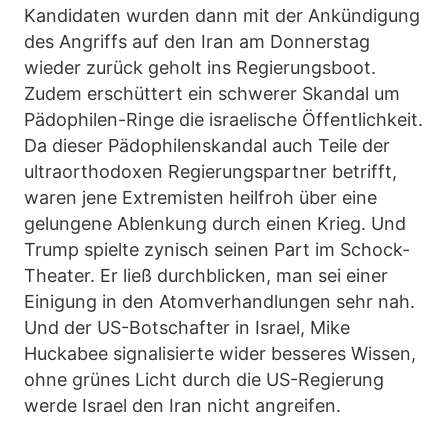
Kandidaten wurden dann mit der Ankündigung
des Angriffs auf den Iran am Donnerstag
wieder zurück geholt ins Regierungsboot.
Zudem erschüttert ein schwerer Skandal um
Pädophilen-Ringe die israelische Öffentlichkeit.
Da dieser Pädophilenskandal auch Teile der
ultraorthodoxen Regierungspartner betrifft,
waren jene Extremisten heilfroh über eine
gelungene Ablenkung durch einen Krieg. Und
Trump spielte zynisch seinen Part im Schock-
Theater. Er ließ durchblicken, man sei einer
Einigung in den Atomverhandlungen sehr nah.
Und der US-Botschafter in Israel, Mike
Huckabee signalisierte wider besseres Wissen,
ohne grünes Licht durch die US-Regierung
werde Israel den Iran nicht angreifen.