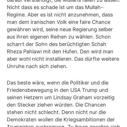
Nicht dass es schade ist um das Mullah-
Regime. Aber es ist nicht anzunehmen, dass
man dem iranischen Volk eine faire Chance
gewähren wird, seine neue Regierung selber
aus ihren eigenen Reihen zu wählen. Schon
scharrt der Sohn des berüchtigten Schah
Rheza Pahlawi mit den Hufen. Den wird man
aber wohl nicht installieren. Das dürfte weitere
Unruhe nach sich ziehen.
Das beste wäre, wenn die Politiker und die
Friedensbewegung in den USA Trump und
seinen Hetzern um Lindsay Graham vorzeitig
den Stecker ziehen würden. Die Chancen
stehen nicht schlecht. Denn nicht nur die
Demokraten wollen die Kriegsambitionen der
Trumpisten ausbremsen. Zu ihnen gesellen sich