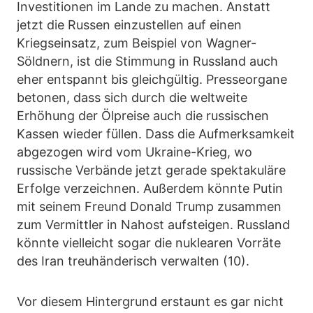
Investitionen im Lande zu machen. Anstatt
jetzt die Russen einzustellen auf einen
Kriegseinsatz, zum Beispiel von Wagner-
Söldnern, ist die Stimmung in Russland auch
eher entspannt bis gleichgültig. Presseorgane
betonen, dass sich durch die weltweite
Erhöhung der Ölpreise auch die russischen
Kassen wieder füllen. Dass die Aufmerksamkeit
abgezogen wird vom Ukraine-Krieg, wo
russische Verbände jetzt gerade spektakuläre
Erfolge verzeichnen. Außerdem könnte Putin
mit seinem Freund Donald Trump zusammen
zum Vermittler in Nahost aufsteigen. Russland
könnte vielleicht sogar die nuklearen Vorräte
des Iran treuhänderisch verwalten (10).
Vor diesem Hintergrund erstaunt es gar nicht