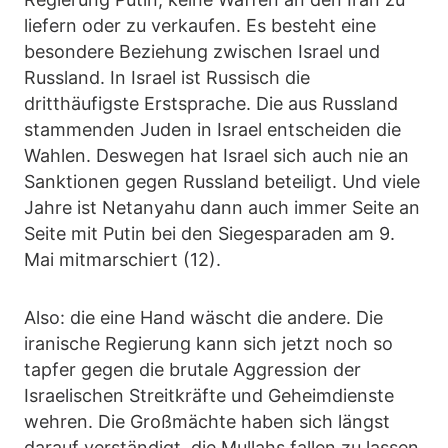
liefern oder zu verkaufen. Es besteht eine
besondere Beziehung zwischen Israel und
Russland. In Israel ist Russisch die
dritthäufigste Erstsprache. Die aus Russland
stammenden Juden in Israel entscheiden die
Wahlen. Deswegen hat Israel sich auch nie an
Sanktionen gegen Russland beteiligt. Und viele
Jahre ist Netanyahu dann auch immer Seite an
Seite mit Putin bei den Siegesparaden am 9.
Mai mitmarschiert (12).
Also: die eine Hand wäscht die andere. Die
iranische Regierung kann sich jetzt noch so
tapfer gegen die brutale Aggression der
Israelischen Streitkräfte und Geheimdienste
wehren. Die Großmächte haben sich längst
darauf verständigt, die Mullahs fallen zu lassen.