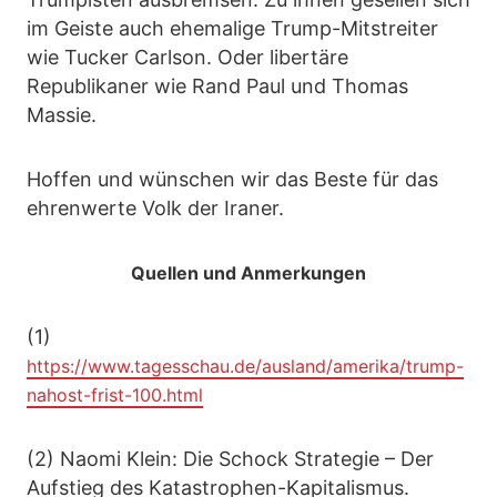
im Geiste auch ehemalige Trump-Mitstreiter
wie Tucker Carlson. Oder libertäre
Republikaner wie Rand Paul und Thomas
Massie.
Hoffen und wünschen wir das Beste für das
ehrenwerte Volk der Iraner.
Quellen und Anmerkungen
(1)
https://www.tagesschau.de/ausland/amerika/trump-
nahost-frist-100.html
(2) Naomi Klein: Die Schock Strategie – Der
Aufstieg des Katastrophen-Kapitalismus.