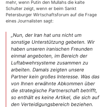
mehr, wenn Putin den Mullahs die kalte
Schulter zeigt, wenn er beim Sankt
Petersburger Wirtschaftsforum auf die Frage
eines Journalisten sagt:
„Nun, der Iran hat uns nicht um
sonstige Unterstützung gebeten. Wir
haben unseren iranischen Freunden
einmal angeboten, im Bereich der
Luftabwehrsysteme zusammen zu
arbeiten. Damals zeigten unsere
Partner kein großes Interesse. Was das
von Ihnen erwähnte Abkommen über
die strategische Partnerschaft betrifft,
so enthält es keine Artikel, die sich auf
den Verteidigungsbereich beziehen.