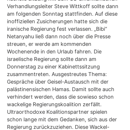
Verhandlungsleiter Steve Wittkoff sollte dann
am folgenden Sonntag stattfinden. Auf diese
inoffiziellen Zusicherungen hatte sich die
iranische Regierung fest verlassen. „Bibi“
Netanyahu ließ dann noch über die Presse
streuen, er werde am kommenden
Wochenende in den Urlaub fahren. Die
israelische Regierung sollte dann am
Donnerstag zu einer Kabinettssitzung
zusammentreten. Ausgestreutes Thema:
Gespräche über Geisel-Austausch mit der
palästinensischen Hamas. Damit sollte auch
verhindert werden, dass die sowieso schon
wackelige Regierungskoalition zerfällt.
Ultraorthodoxe Koalitionspartner spielen
schon lange mit dem Gedanken, sich aus der
Regierung zurückzuziehen. Diese Wackel-