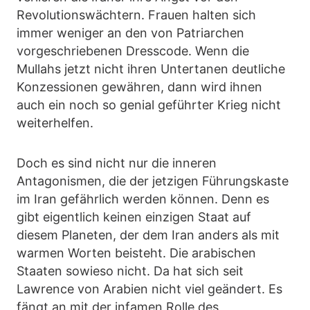
Revolutionswächtern. Frauen halten sich
immer weniger an den von Patriarchen
vorgeschriebenen Dresscode. Wenn die
Mullahs jetzt nicht ihren Untertanen deutliche
Konzessionen gewähren, dann wird ihnen
auch ein noch so genial geführter Krieg nicht
weiterhelfen.
Doch es sind nicht nur die inneren
Antagonismen, die der jetzigen Führungskaste
im Iran gefährlich werden können. Denn es
gibt eigentlich keinen einzigen Staat auf
diesem Planeten, der dem Iran anders als mit
warmen Worten beisteht. Die arabischen
Staaten sowieso nicht. Da hat sich seit
Lawrence von Arabien nicht viel geändert. Es
fängt an mit der infamen Rolle des