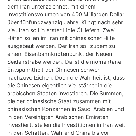
dem Iran unterzeichnet, mit einem
Investitionsvolumen von 400 Milliarden Dollar
über fünfundzwanzig Jahre. Klingt nach sehr
viel. Iran soll in erster Linie Öl liefern. Zwei
Häfen sollen im Iran mit chinesischer Hilfe
ausgebaut werden. Der Iran soll zudem zu
einem Eisenbahnknotenpunkt der Neuen
Seidenstraße werden. Da ist die momentane
Entspanntheit der Chinesen schwer
nachzuvollziehen. Doch die Wahrheit ist, dass
die Chinesen eigentlich viel stärker in die
arabischen Staaten investieren. Die Summen,
die der chinesische Staat zusammen mit
chinesischen Konzernen in Saudi Arabien und
in den Vereinigten Arabischen Emiraten
investiert, stellen die Investitionen in Iran weit
in den Schatten. Während China bis vor