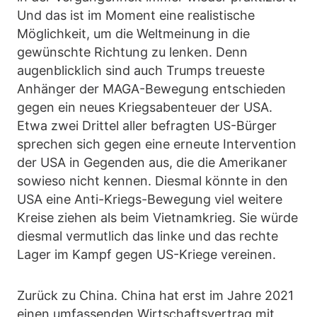
Und das ist im Moment eine realistische
Möglichkeit, um die Weltmeinung in die
gewünschte Richtung zu lenken. Denn
augenblicklich sind auch Trumps treueste
Anhänger der MAGA-Bewegung entschieden
gegen ein neues Kriegsabenteuer der USA.
Etwa zwei Drittel aller befragten US-Bürger
sprechen sich gegen eine erneute Intervention
der USA in Gegenden aus, die die Amerikaner
sowieso nicht kennen. Diesmal könnte in den
USA eine Anti-Kriegs-Bewegung viel weitere
Kreise ziehen als beim Vietnamkrieg. Sie würde
diesmal vermutlich das linke und das rechte
Lager im Kampf gegen US-Kriege vereinen.
Zurück zu China. China hat erst im Jahre 2021
einen umfassenden Wirtschaftsvertrag mit