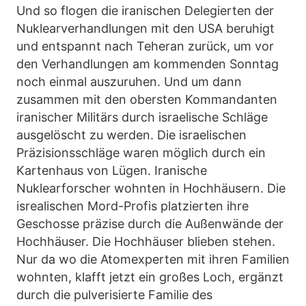
Und so flogen die iranischen Delegierten der
Nuklearverhandlungen mit den USA beruhigt
und entspannt nach Teheran zurück, um vor
den Verhandlungen am kommenden Sonntag
noch einmal auszuruhen. Und um dann
zusammen mit den obersten Kommandanten
iranischer Militärs durch israelische Schläge
ausgelöscht zu werden. Die israelischen
Präzisionsschläge waren möglich durch ein
Kartenhaus von Lügen. Iranische
Nuklearforscher wohnten in Hochhäusern. Die
isrealischen Mord-Profis platzierten ihre
Geschosse präzise durch die Außenwände der
Hochhäuser. Die Hochhäuser blieben stehen.
Nur da wo die Atomexperten mit ihren Familien
wohnten, klafft jetzt ein großes Loch, ergänzt
durch die pulverisierte Familie des