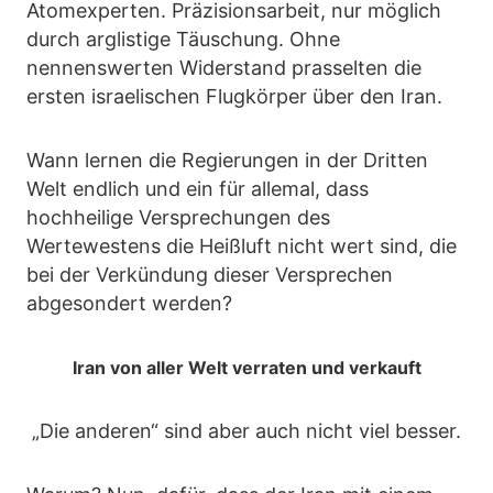
Atomexperten. Präzisionsarbeit, nur möglich
durch arglistige Täuschung. Ohne
nennenswerten Widerstand prasselten die
ersten israelischen Flugkörper über den Iran.
Wann lernen die Regierungen in der Dritten
Welt endlich und ein für allemal, dass
hochheilige Versprechungen des
Wertewestens die Heißluft nicht wert sind, die
bei der Verkündung dieser Versprechen
abgesondert werden?
Iran von aller Welt verraten und verkauft
„Die anderen“ sind aber auch nicht viel besser.