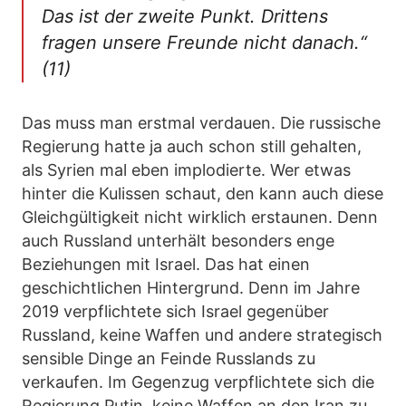
Das ist der zweite Punkt. Drittens
fragen unsere Freunde nicht danach.“
(11)
Das muss man erstmal verdauen. Die russische
Regierung hatte ja auch schon still gehalten,
als Syrien mal eben implodierte. Wer etwas
hinter die Kulissen schaut, den kann auch diese
Gleichgültigkeit nicht wirklich erstaunen. Denn
auch Russland unterhält besonders enge
Beziehungen mit Israel. Das hat einen
geschichtlichen Hintergrund. Denn im Jahre
2019 verpflichtete sich Israel gegenüber
Russland, keine Waffen und andere strategisch
sensible Dinge an Feinde Russlands zu
verkaufen. Im Gegenzug verpflichtete sich die
Regierung Putin, keine Waffen an den Iran zu