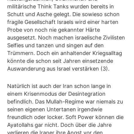
militärische Think Tanks wurden bereits in
Schutt und Asche gelegt. Die sowieso schon
fragile Gesellschaft Israels wird einer harten
Probe von noch nie gekannter Härte
ausgesetzt. Noch machen israelische Zivilisten
Selfies und tanzen und singen auf den
Trümmern. Doch ein anhaltender Kriegsalltag
könnte die schon seit Jahren einsetzende
Auswanderung aus Israel verstärken (3).
Natürlich ist auch der Iran schon lange in
einem Krisenmodus der Desintegration
befindlich. Das Mullah-Regime war niemals zu
seinen eigenen Untertanen irgendwie
freundlich oder locker. Soft Power können die
Ayatollahs gar nicht. Doch über die Jahre
verlieren die Iraner ihre Angst vor den