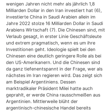
wenigen Jahren nicht mehr als jährlich 1,8
Milliarden Dollar in den Iran investiert hat (6),
investierte China in Saudi Arabien allein im
Jahre 2022 stolze 16 Milliarden Dollar in Saudi
Arabiens Wirtschaft (7). Die Chinesen sind, mit
Verlaub gesagt, in erster Linie Geschäftsleute
und extrem pragmatisch, wenn es um ihre
Investitionen geht. Ideologie spielt bei den
Chinesen eine deutlich geringere Rolle als bei
den US-Amerikanern. Und die Chinesen sind
da ganz tiefenentspannt in der Frage, wer als
nächstes im Iran regieren wird. Das zeigt sich
am Beispiel Argentiniens. Dessen
marktradikaler Präsident Milei hatte auch
geprahlt, er werde China rausschmeißen aus
Argentinien. Mittlerweile blüht der
argentinisch-chinesische Handel bereits