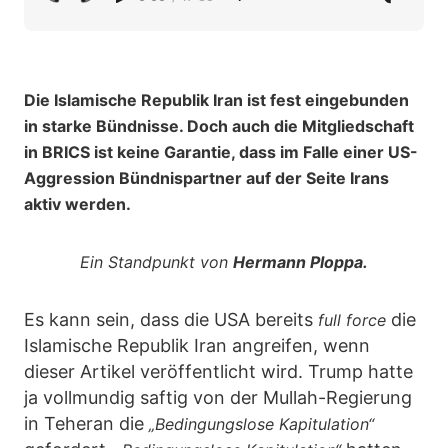
Die Islamische Republik Iran ist fest eingebunden
in starke Bündnisse. Doch auch die Mitgliedschaft
in BRICS ist keine Garantie, dass im Falle einer US-
Aggression Bündnispartner auf der Seite Irans
aktiv werden.
Ein Standpunkt von
Hermann Ploppa.
Es kann sein, dass die USA bereits
die
full force
Islamische Republik Iran angreifen, wenn
dieser Artikel veröffentlicht wird. Trump hatte
ja vollmundig saftig von der Mullah-Regierung
in Teheran die
„Bedingungslose Kapitulation“