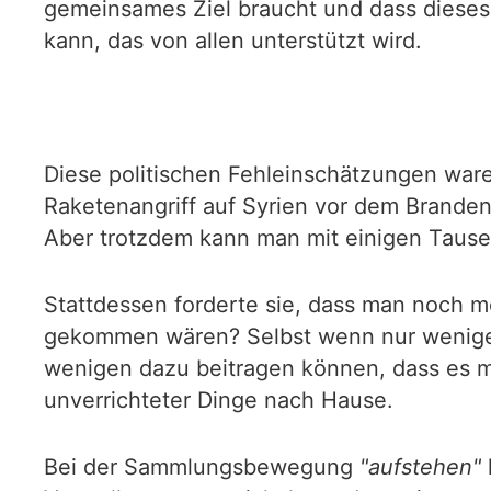
gemeinsames Ziel braucht und dass dieses 
kann, das von allen unterstützt wird.
Diese politischen Fehleinschätzungen war
Raketenangriff auf Syrien vor dem Branden
Aber trotzdem kann man mit einigen Taus
Stattdessen forderte sie, dass man noch 
gekommen wären? Selbst wenn nur wenige 
wenigen dazu beitragen können, dass es m
unverrichteter Dinge nach Hause.
Bei der Sammlungsbewegung
"aufstehen"