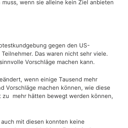
muss, wenn sie alleine kein Ziel anbieten
 Protestkundgebung gegen den US-
Teilnehmer. Das waren nicht sehr viele.
sinnvolle Vorschläge machen kann.
geändert, wenn einige Tausend mehr
d Vorschläge machen können, wie diese
ht zu mehr hätten bewegt werden können,
uch mit diesen konnten keine