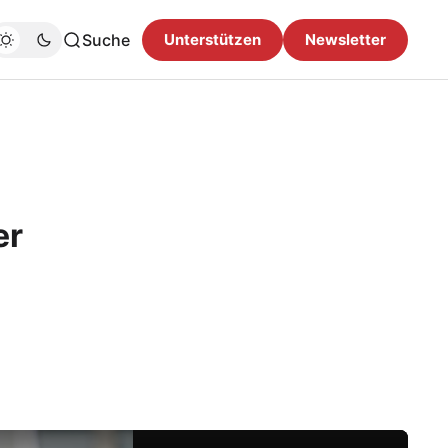
Suche
Unterstützen
Newsletter
er