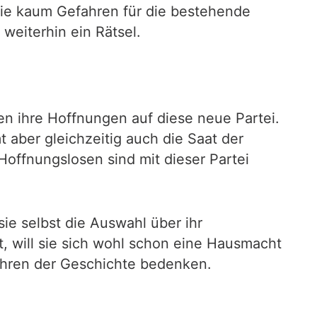
sie kaum Gefahren für die bestehende
weiterhin ein Rätsel.
zen ihre Hoffnungen auf diese neue Partei.
 aber gleichzeitig auch die Saat der
Hoffnungslosen sind mit dieser Partei
ie selbst die Auswahl über ihr
ht, will sie sich wohl schon eine Hausmacht
 Lehren der Geschichte bedenken.