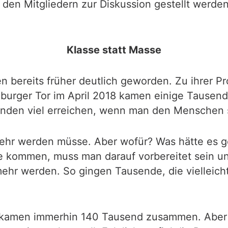
den Mitgliedern zur Diskussion gestellt werden 
Klasse statt Masse
en bereits früher deutlich geworden. Zu ihrer
burger Tor im April 2018 kamen einige Tausend 
enden viel erreichen, wenn man den Menschen 
mehr werden müsse. Aber wofür? Was hätte es 
kommen, muss man darauf vorbereitet sein un
ehr werden. So gingen Tausende, die vielleic
kamen immerhin 140 Tausend zusammen. Aber a