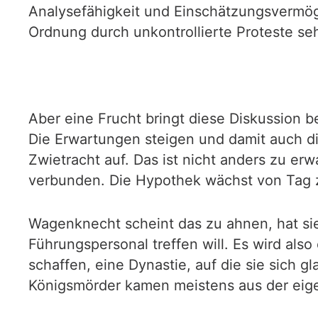
Analysefähigkeit und Einschätzungsvermög
Ordnung durch unkontrollierte Proteste se
Aber eine Frucht bringt diese Diskussion b
Die Erwartungen steigen und damit auch di
Zwietracht auf. Das ist nicht anders zu er
verbunden. Die Hypothek wächst von Tag 
Wagenknecht scheint das zu ahnen, hat sie
Führungspersonal treffen will. Es wird also
schaffen, eine Dynastie, auf die sie sich 
Königsmörder kamen meistens aus der eig