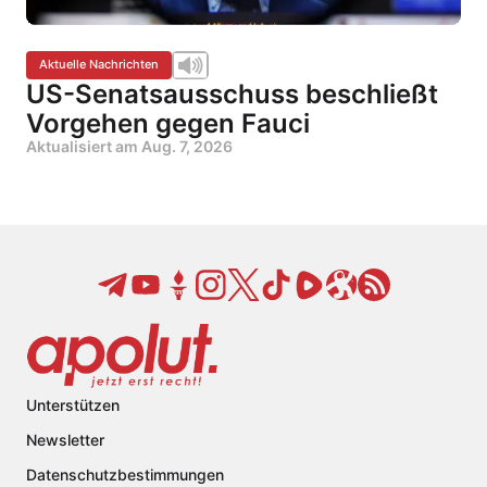
Aktuelle Nachrichten
US-Senatsausschuss beschließt
Vorgehen gegen Fauci
Aktualisiert am
Aug. 7, 2026
Unterstützen
Newsletter
Datenschutzbestimmungen