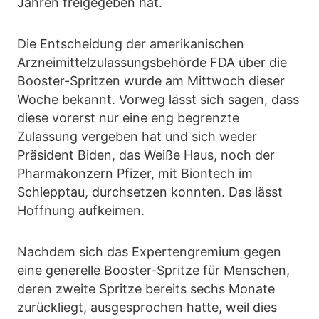
Jahren freigegeben hat.
Die Entscheidung der amerikanischen
Arzneimittelzulassungsbehörde FDA über die
Booster-Spritzen wurde am Mittwoch dieser
Woche bekannt. Vorweg lässt sich sagen, dass
diese vorerst nur eine eng begrenzte
Zulassung vergeben hat und sich weder
Präsident Biden, das Weiße Haus, noch der
Pharmakonzern Pfizer, mit Biontech im
Schlepptau, durchsetzen konnten. Das lässt
Hoffnung aufkeimen.
Nachdem sich das Expertengremium gegen
eine generelle Booster-Spritze für Menschen,
deren zweite Spritze bereits sechs Monate
zurückliegt, ausgesprochen hatte, weil dies