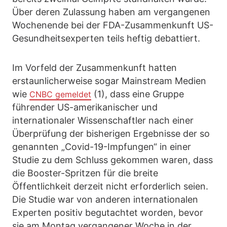
Über deren Zulassung haben am vergangenen
Wochenende bei der FDA-Zusammenkunft US-
Gesundheitsexperten teils heftig debattiert.
Im Vorfeld der Zusammenkunft hatten
erstaunlicherweise sogar Mainstream Medien
wie
(1), dass eine Gruppe
CNBC gemeldet
führender US-amerikanischer und
internationaler Wissenschaftler nach einer
Überprüfung der bisherigen Ergebnisse der so
genannten „Covid-19-Impfungen“ in einer
Studie zu dem Schluss gekommen waren, dass
die Booster-Spritzen für die breite
Öffentlichkeit derzeit nicht erforderlich seien.
Die Studie war von anderen internationalen
Experten positiv begutachtet worden, bevor
sie am Montag vergangener Woche in der