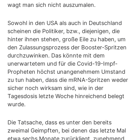
wagt man sich nicht auszumalen.
Sowohl in den USA als auch in Deutschland
scheinen die Politiker, bzw., diejenigen, die
hinter ihnen stehen, große Eile zu haben, um
den Zulassungsprozess der Booster-Spritzen
durchzuwinken. Das könnte mit dem
unerwartetem und für die Covid-19-Impf-
Propheten höchst unangenehmem Umstand
zu tun haben, dass die mRNA-Spritzen weder
sicher noch wirksam sind, wie in der
Tagesdosis letzte Woche hinreichend belegt
wurde.
Die Tatsache, dass es unter den bereits
zweimal Geimpften, bei denen das letzte Mal
etwa sechs Monate zurückliegt, zunehmend