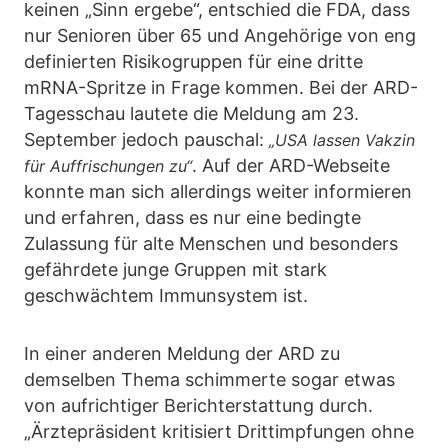
keinen „Sinn ergebe“, entschied die FDA, dass
nur Senioren über 65 und Angehörige von eng
definierten Risikogruppen für eine dritte
mRNA-Spritze in Frage kommen. Bei der ARD-
Tagesschau lautete die Meldung am 23.
September jedoch pauschal:
„USA lassen Vakzin
. Auf der ARD-Webseite
für Auffrischungen zu“
konnte man sich allerdings weiter informieren
und erfahren, dass es nur eine bedingte
Zulassung für alte Menschen und besonders
gefährdete junge Gruppen mit stark
geschwächtem Immunsystem ist.
In einer anderen Meldung der ARD zu
demselben Thema schimmerte sogar etwas
von aufrichtiger Berichterstattung durch.
„Ärztepräsident kritisiert Drittimpfungen ohne