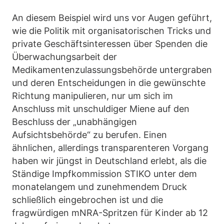
An diesem Beispiel wird uns vor Augen geführt,
wie die Politik mit organisatorischen Tricks und
private Geschäftsinteressen über Spenden die
Überwachungsarbeit der
Medikamentenzulassungsbehörde untergraben
und deren Entscheidungen in die gewünschte
Richtung manipulieren, nur um sich im
Anschluss mit unschuldiger Miene auf den
Beschluss der „unabhängigen
Aufsichtsbehörde“ zu berufen. Einen
ähnlichen, allerdings transparenteren Vorgang
haben wir jüngst in Deutschland erlebt, als die
Ständige Impfkommission STIKO unter dem
monatelangem und zunehmendem Druck
schließlich eingebrochen ist und die
fragwürdigen mNRA-Spritzen für Kinder ab 12