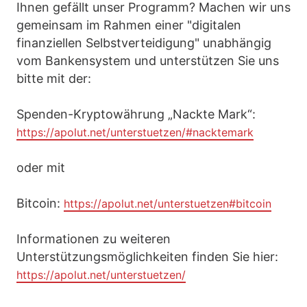
Ihnen gefällt unser Programm? Machen wir uns
gemeinsam im Rahmen einer "digitalen
finanziellen Selbstverteidigung" unabhängig
vom Bankensystem und unterstützen Sie uns
bitte mit der:
Spenden-Kryptowährung „Nackte Mark“:
https://apolut.net/unterstuetzen/#nacktemark
oder mit
Bitcoin:
https://apolut.net/unterstuetzen#bitcoin
Informationen zu weiteren
Unterstützungsmöglichkeiten finden Sie hier:
https://apolut.net/unterstuetzen/