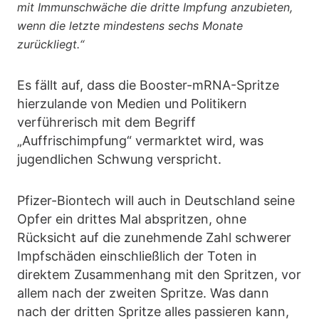
mit Immunschwäche die dritte Impfung anzubieten,
wenn die letzte mindestens sechs Monate
zurückliegt.“
Es fällt auf, dass die Booster-mRNA-Spritze
hierzulande von Medien und Politikern
verführerisch mit dem Begriff
„Auffrischimpfung“ vermarktet wird, was
jugendlichen Schwung verspricht.
Pfizer-Biontech will auch in Deutschland seine
Opfer ein drittes Mal abspritzen, ohne
Rücksicht auf die zunehmende Zahl schwerer
Impfschäden einschließlich der Toten in
direktem Zusammenhang mit den Spritzen, vor
allem nach der zweiten Spritze. Was dann
nach der dritten Spritze alles passieren kann,