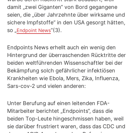
damit „zwei Giganten“ von Bord gegangene
seien, die „über Jahrzehnte über wirksame und
sichere Impfstoffe“ in den USA gesorgt hätten,
so „
“(3).
Endpoint News
Endpoints News erhellt auch ein wenig den
Hintergrund der überraschenden Rücktritte der
beiden weltführenden Wissenschaftler bei der
Bekämpfung solch gefährlicher infektiösen
Krankheiten wie Ebola, Mers, Zika, Influenza,
Sars-cov-2 und vielen anderen:
Unter Berufung auf einen leitenden FDA-
Mitarbeiter berichtet „Endpoints“, dass die
beiden Top-Leute hingeschmissen haben, weil
sie darüber frustriert waren, dass das CDC und