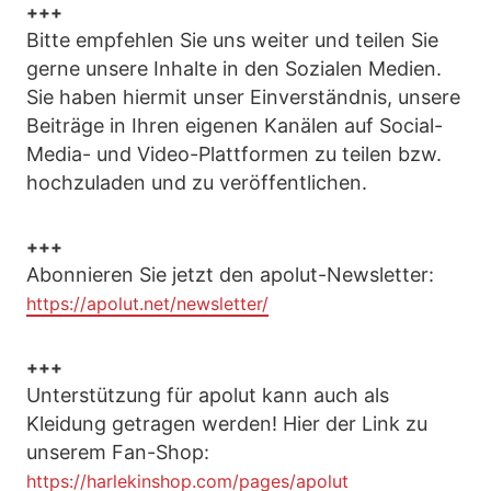
+++
Bitte empfehlen Sie uns weiter und teilen Sie
gerne unsere Inhalte in den Sozialen Medien.
Sie haben hiermit unser Einverständnis, unsere
Beiträge in Ihren eigenen Kanälen auf Social-
Media- und Video-Plattformen zu teilen bzw.
hochzuladen und zu veröffentlichen.
+++
Abonnieren Sie jetzt den apolut-Newsletter:
https://apolut.net/newsletter/
+++
Unterstützung für apolut kann auch als
Kleidung getragen werden! Hier der Link zu
unserem Fan-Shop:
https://harlekinshop.com/pages/apolut