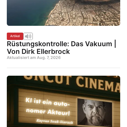
Artikel
Rüstungskontrolle: Das Vakuum |
Von Dirk Ellerbrock
Aktualisiert am
Aug. 7, 2026