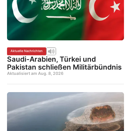
Aktuelle Nachrichten
Saudi-Arabien, Türkei und
Pakistan schließen Militärbündnis
Aktualisiert am
Aug. 8, 2026