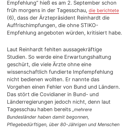
Empfehlung“ hieß es am 2. September schon
früh morgens in der Tagesschau,
die berichtete
(6), dass der Ärztepräsident Reinhardt die
Auffrischimpfungen, die ohne STIKO-
Empfehlung angeboten würden, kritisiert habe.
Laut Reinhardt fehlten aussagekräftige
Studien. So werde eine Erwartungshaltung
geschürt, die viele Ärzte ohne eine
wissenschaftlich fundierte Impfempfehlung
nicht bedienen wollten. Er nannte das
Vorgehen einen Fehler von Bund und Ländern.
Das stört die Covidianer in Bund- und
Länderregierungen jedoch nicht, denn laut
Tagesschau haben bereits
„mehrere
Bundesländer haben damit begonnen,
Pflegebedürftigen, über 80-Jährigen und Menschen