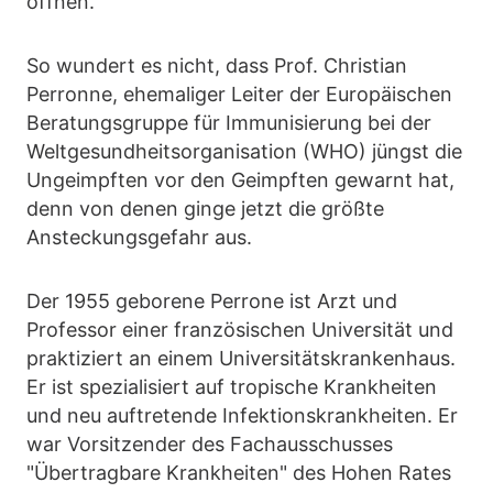
öffnen.
So wundert es nicht, dass Prof. Christian
Perronne, ehemaliger Leiter der Europäischen
Beratungsgruppe für Immunisierung bei der
Weltgesundheitsorganisation (WHO) jüngst die
Ungeimpften vor den Geimpften gewarnt hat,
denn von denen ginge jetzt die größte
Ansteckungsgefahr aus.
Der 1955 geborene Perrone ist Arzt und
Professor einer französischen Universität und
praktiziert an einem Universitätskrankenhaus.
Er ist spezialisiert auf tropische Krankheiten
und neu auftretende Infektionskrankheiten. Er
war Vorsitzender des Fachausschusses
"Übertragbare Krankheiten" des Hohen Rates