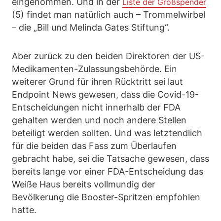
eingenommen. Und in der
Liste der Großspender
(5) findet man natürlich auch – Trommelwirbel
– die „Bill und Melinda Gates Stiftung“.
Aber zurück zu den beiden Direktoren der US-
Medikamenten-Zulassungsbehörde. Ein
weiterer Grund für ihren Rücktritt sei laut
Endpoint News gewesen, dass die Covid-19-
Entscheidungen nicht innerhalb der FDA
gehalten werden und noch andere Stellen
beteiligt werden sollten. Und was letztendlich
für die beiden das Fass zum Überlaufen
gebracht habe, sei die Tatsache gewesen, dass
bereits lange vor einer FDA-Entscheidung das
Weiße Haus bereits vollmundig der
Bevölkerung die Booster-Spritzen empfohlen
hatte.