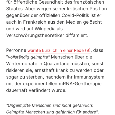
für öffentliche Gesundheit des französischen
Staates. Aber wegen seiner kritischen Position
gegenüber der offiziellen Covid-Politik ist er
auch in Frankreich aus den Medien gelöscht
und wird auf Wikipedia als
Verschwörungstheoretiker diffamiert.
Perronne
, dass
warnte kürzlich in einer Rede (9)
"
Menschen über die
vollständig geimpfte"
Wintermonate in Quarantäne müssten, sonst
riskieren sie, ernsthaft krank zu werden oder
sogar zu sterben, nachdem ihr Immunsystem
mit der experimentellen mRNA-Gentherapie
dauerhaft verändert wurde.
"Ungeimpfte Menschen sind nicht gefährlich;
,
Geimpfte Menschen sind gefährlich für andere"