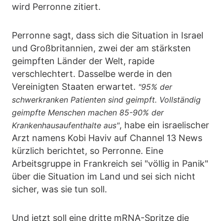
wird Perronne zitiert.
Perronne sagt, dass sich die Situation in Israel
und Großbritannien, zwei der am stärksten
geimpften Länder der Welt, rapide
verschlechtert. Dasselbe werde in den
Vereinigten Staaten erwartet.
"95% der
schwerkranken Patienten sind geimpft. Vollständig
geimpfte Menschen machen 85-90% der
, habe ein israelischer
Krankenhausaufenthalte aus"
Arzt namens Kobi Haviv auf Channel 13 News
kürzlich berichtet, so Perronne. Eine
Arbeitsgruppe in Frankreich sei "völlig in Panik"
über die Situation im Land und sei sich nicht
sicher, was sie tun soll.
Und jetzt soll eine dritte mRNA-Spritze die