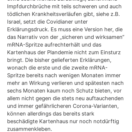
Impfdurchbrüche mit teils schweren und auch
tödlichen Krankheitsverläufen gibt, siehe z.B.
Israel, setzt die Covidianer unter
Erklärungsdruck. Es muss eine Version her, die
das Narrativ von der „sicheren und wirksamen“
mRNA-Spritze aufrechterhält und das
Kartenhaus der Plandemie nicht zum Einsturz
bringt. Die bisher gelieferten Erklärungen,
wonach die erste und die zweite mRNA-
Spritze bereits nach wenigen Monaten immer
mehr an Wirkung verlieren und spätesten nach
sechs Monaten kaum noch Schutz bieten, vor
allem nicht gegen die stets neu auftauchenden
und immer gefährlicheren Corona-Varianten,
können allerdings das bereits stark
beschädigte Kartenhaus nur noch notdürftig
zusammenkleben.