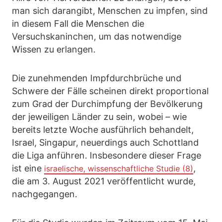
man sich darangibt, Menschen zu impfen, sind
in diesem Fall die Menschen die
Versuchskaninchen, um das notwendige
Wissen zu erlangen.
Die zunehmenden Impfdurchbrüche und
Schwere der Fälle scheinen direkt proportional
zum Grad der Durchimpfung der Bevölkerung
der jeweiligen Länder zu sein, wobei – wie
bereits letzte Woche ausführlich behandelt,
Israel, Singapur, neuerdings auch Schottland
die Liga anführen. Insbesondere dieser Frage
ist eine
,
israelische, wissenschaftliche Studie (8)
die am 3. August 2021 veröffentlicht wurde,
nachgegangen.