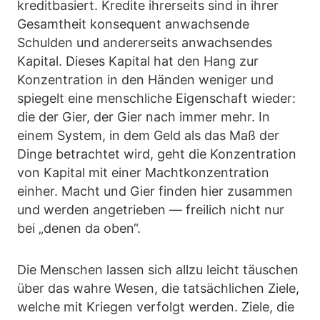
kreditbasiert. Kredite ihrerseits sind in ihrer
Gesamtheit konsequent anwachsende
Schulden und andererseits anwachsendes
Kapital. Dieses Kapital hat den Hang zur
Konzentration in den Händen weniger und
spiegelt eine menschliche Eigenschaft wieder:
die der Gier, der Gier nach immer mehr. In
einem System, in dem Geld als das Maß der
Dinge betrachtet wird, geht die Konzentration
von Kapital mit einer Machtkonzentration
einher. Macht und Gier finden hier zusammen
und werden angetrieben — freilich nicht nur
bei „denen da oben“.
Die Menschen lassen sich allzu leicht täuschen
über das wahre Wesen, die tatsächlichen Ziele,
welche mit Kriegen verfolgt werden. Ziele, die