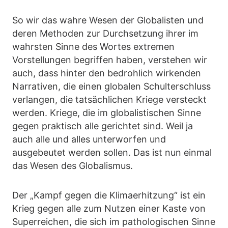
So wir das wahre Wesen der Globalisten und
deren Methoden zur Durchsetzung ihrer im
wahrsten Sinne des Wortes extremen
Vorstellungen begriffen haben, verstehen wir
auch, dass hinter den bedrohlich wirkenden
Narrativen, die einen globalen Schulterschluss
verlangen, die tatsächlichen Kriege versteckt
werden. Kriege, die im globalistischen Sinne
gegen praktisch alle gerichtet sind. Weil ja
auch alle und alles unterworfen und
ausgebeutet werden sollen. Das ist nun einmal
das Wesen des Globalismus.
Der „Kampf gegen die Klimaerhitzung“ ist ein
Krieg gegen alle zum Nutzen einer Kaste von
Superreichen, die sich im pathologischen Sinne