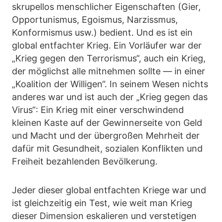
skrupellos menschlicher Eigenschaften (Gier,
Opportunismus, Egoismus, Narzissmus,
Konformismus usw.) bedient. Und es ist ein
global entfachter Krieg. Ein Vorläufer war der
„Krieg gegen den Terrorismus“, auch ein Krieg,
der möglichst alle mitnehmen sollte — in einer
„Koalition der Willigen“. In seinem Wesen nichts
anderes war und ist auch der „Krieg gegen das
Virus“: Ein Krieg mit einer verschwindend
kleinen Kaste auf der Gewinnerseite von Geld
und Macht und der übergroßen Mehrheit der
dafür mit Gesundheit, sozialen Konflikten und
Freiheit bezahlenden Bevölkerung.
Jeder dieser global entfachten Kriege war und
ist gleichzeitig ein Test, wie weit man Krieg
dieser Dimension eskalieren und verstetigen