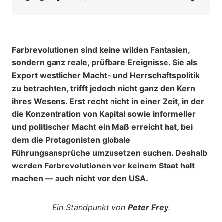
Farbrevolutionen sind keine wilden Fantasien,
sondern ganz reale, prüfbare Ereignisse. Sie als
Export westlicher Macht- und Herrschaftspolitik
zu betrachten, trifft jedoch nicht ganz den Kern
ihres Wesens. Erst recht nicht in einer Zeit, in der
die Konzentration von Kapital sowie informeller
und politischer Macht ein Maß erreicht hat, bei
dem die Protagonisten globale
Führungsansprüche umzusetzen suchen. Deshalb
werden Farbrevolutionen vor keinem Staat halt
machen — auch nicht vor den USA.
Ein Standpunkt von
Peter Frey
.