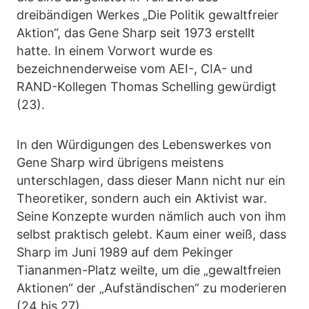
dreibändigen Werkes „Die Politik gewaltfreier
Aktion“, das Gene Sharp seit 1973 erstellt
hatte. In einem Vorwort wurde es
bezeichnenderweise vom AEI-, CIA- und
RAND-Kollegen Thomas Schelling gewürdigt
(23).
In den Würdigungen des Lebenswerkes von
Gene Sharp wird übrigens meistens
unterschlagen, dass dieser Mann nicht nur ein
Theoretiker, sondern auch ein Aktivist war.
Seine Konzepte wurden nämlich auch von ihm
selbst praktisch gelebt. Kaum einer weiß, dass
Sharp im Juni 1989 auf dem Pekinger
Tiananmen-Platz weilte, um die „gewaltfreien
Aktionen“ der „Aufständischen“ zu moderieren
(24 bis 27).