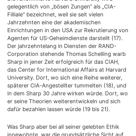
gelegentlich von „bösen Zungen“ als „CIA-
Filliale“ bezeichnet, weil sie seit vielen
Jahrzehnten eine der akademischen
Einrichtungen in den USA zur Rekrutierung von
Agenten für US-Geheimdienste darstellt (17).
Der jahrzehntelang in Diensten der RAND-
Corporation stehende Thomas Schelling warb
Sharp in jener Zeit erfolgreich für das CIAH,
das Center for International Affairs at Harvard
University. Dort, wo sich eine Reihe weiterer,
späterer CIA-Angestellter tummelten (18), und
in dem Sharp 30 Jahre wirken würde. Dort, wo
er seine Theorien weiterentwickeln und sich
dafür bezahlen lassen würde (19 bis 21).
Was Sharp aber bei all seiner gelebten Ethik
innewohnte, war die grundsätzliche Sicht auf