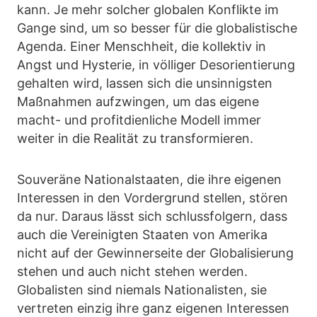
kann. Je mehr solcher globalen Konflikte im
Gange sind, um so besser für die globalistische
Agenda. Einer Menschheit, die kollektiv in
Angst und Hysterie, in völliger Desorientierung
gehalten wird, lassen sich die unsinnigsten
Maßnahmen aufzwingen, um das eigene
macht- und profitdienliche Modell immer
weiter in die Realität zu transformieren.
Souveräne Nationalstaaten, die ihre eigenen
Interessen in den Vordergrund stellen, stören
da nur. Daraus lässt sich schlussfolgern, dass
auch die Vereinigten Staaten von Amerika
nicht auf der Gewinnerseite der Globalisierung
stehen und auch nicht stehen werden.
Globalisten sind niemals Nationalisten, sie
vertreten einzig ihre ganz eigenen Interessen