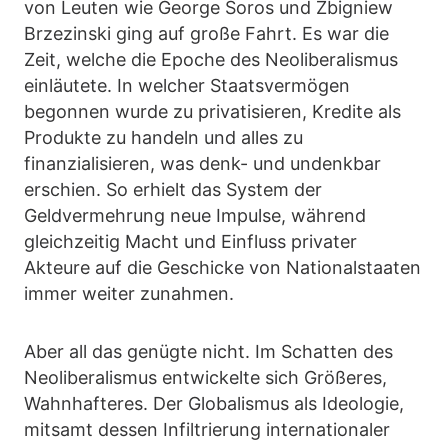
von Leuten wie George Soros und Zbigniew
Brzezinski ging auf große Fahrt. Es war die
Zeit, welche die Epoche des Neoliberalismus
einläutete. In welcher Staatsvermögen
begonnen wurde zu privatisieren, Kredite als
Produkte zu handeln und alles zu
finanzialisieren, was denk- und undenkbar
erschien. So erhielt das System der
Geldvermehrung neue Impulse, während
gleichzeitig Macht und Einfluss privater
Akteure auf die Geschicke von Nationalstaaten
immer weiter zunahmen.
Aber all das genügte nicht. Im Schatten des
Neoliberalismus entwickelte sich Größeres,
Wahnhafteres. Der Globalismus als Ideologie,
mitsamt dessen Infiltrierung internationaler