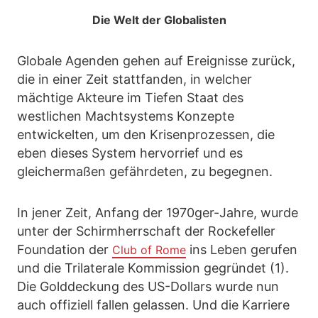
Die Welt der Globalisten
Globale Agenden gehen auf Ereignisse zurück,
die in einer Zeit stattfanden, in welcher
mächtige Akteure im Tiefen Staat des
westlichen Machtsystems Konzepte
entwickelten, um den Krisenprozessen, die
eben dieses System hervorrief und es
gleichermaßen gefährdeten, zu begegnen.
In jener Zeit, Anfang der 1970ger-Jahre, wurde
unter der Schirmherrschaft der Rockefeller
Foundation der
ins Leben gerufen
Club of Rome
und die Trilaterale Kommission gegründet (1).
Die Golddeckung des US-Dollars wurde nun
auch offiziell fallen gelassen. Und die Karriere