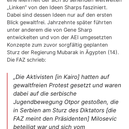
„Linken“ von den Ideen Sharps fasziniert.
Dabei sind dessen Ideen nur auf den ersten
Blick gewaltfrei. Jahrzehnte später führten
unter anderem die von Gene Sharp
entwickelten und von der AEI umgesetzten
Konzepte zum zuvor sorgfältig geplanten
Sturz der Regierung Mubarak in Ägypten (14).
Die FAZ schrieb:
„
Die Aktivisten [in Kairo] hatten auf
gewaltfreien Protest gesetzt und waren
dabei auf die serbische
Jugendbewegung Otpor gestoßen, die
in Serbien am Sturz des Diktators [die
FAZ meint den Präsidenten] Milosevic
beteiligt war und sich vom