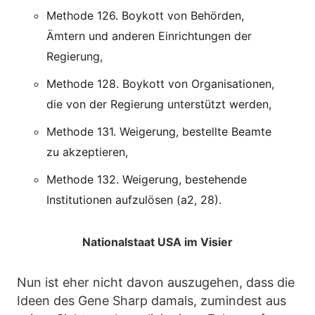
Methode 126. Boykott von Behörden,
Ämtern und anderen Einrichtungen der
Regierung,
Methode 128. Boykott von Organisationen,
die von der Regierung unterstützt werden,
Methode 131. Weigerung, bestellte Beamte
zu akzeptieren,
Methode 132. Weigerung, bestehende
Institutionen aufzulösen (a2, 28).
Nationalstaat USA im Visier
Nun ist eher nicht davon auszugehen, dass die
Ideen des Gene Sharp damals, zumindest aus