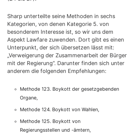
Sharp unterteilte seine Methoden in sechs
Kategorien, von denen Kategorie 5. von
besonderem Interesse ist, so wir uns dem
Aspekt Lawfare zuwenden. Dort gibt es einen
Unterpunkt, der sich übersetzen lässt mit:
„Verweigerung der Zusammenarbeit der Bürger
mit der Regierung“. Darunter finden sich unter
anderem die folgenden Empfehlungen:
Methode 123. Boykott der gesetzgebenden
Organe,
Methode 124. Boykott von Wahlen,
Methode 125. Boykott von
Regierungsstellen und -ämtern,