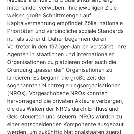
miteinander verwoben. Ihre jeweiligen Ziele
weisen große Schnittmengen auf.
Kapitalvermehrung empfindet Zölle, nationale
Prioritäten und verbindliche soziale Standards
nur als störend. Daher begannen deren
Vertreter in den 1970ger-Jahren verstärkt, ihre
Agenten in staatlichen und internationalen
Organisationen zu platzieren oder auch die
Gründung „passender“ Organisationen zu
lancieren. Es begann die große Zeit der
sogenannten Nichtregierungsorganisationen
(NROs). Vorgeschobene NROs konnten
hervorragend die privaten Akteure verbergen,
die das Wirken der NROs durch Einfluss und
Geld steuerten und steuern. NROs würden zu
einer entscheidenden Komponente ausgebaut
werden, um zukünftig Nationalstaaten zuerst