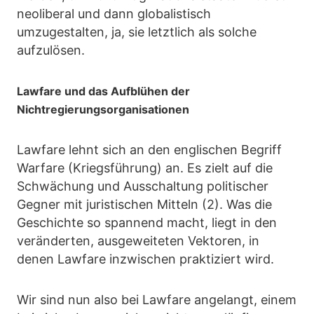
neoliberal und dann globalistisch
umzugestalten, ja, sie letztlich als solche
aufzulösen.
Lawfare und das Aufblühen der
Nichtregierungsorganisationen
Lawfare lehnt sich an den englischen Begriff
Warfare (Kriegsführung) an. Es zielt auf die
Schwächung und Ausschaltung politischer
Gegner mit juristischen Mitteln (2). Was die
Geschichte so spannend macht, liegt in den
veränderten, ausgeweiteten Vektoren, in
denen Lawfare inzwischen praktiziert wird.
Wir sind nun also bei Lawfare angelangt, einem