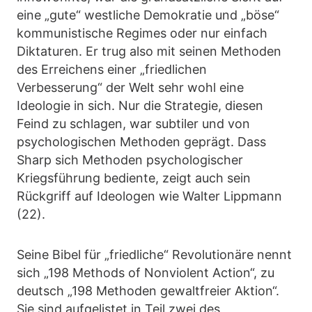
eine „gute“ westliche Demokratie und „böse“
kommunistische Regimes oder nur einfach
Diktaturen. Er trug also mit seinen Methoden
des Erreichens einer „friedlichen
Verbesserung“ der Welt sehr wohl eine
Ideologie in sich. Nur die Strategie, diesen
Feind zu schlagen, war subtiler und von
psychologischen Methoden geprägt. Dass
Sharp sich Methoden psychologischer
Kriegsführung bediente, zeigt auch sein
Rückgriff auf Ideologen wie Walter Lippmann
(22).
Seine Bibel für „friedliche“ Revolutionäre nennt
sich „198 Methods of Nonviolent Action“, zu
deutsch „198 Methoden gewaltfreier Aktion“.
Sie sind aufgelistet in Teil zwei des