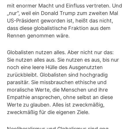
mit enormer Macht und Einfluss vertreten. Und
„nur“, weil ein Donald Trump zum zweiten Mal
US-Präsident geworden ist, heißt das nicht,
dass diese globalistische Fraktion aus dem
Rennen genommen wäre.
Globalisten nutzen alles. Aber nicht nur das:
Sie nutzen alles aus. Sie nutzen es aus, bis nur
noch eine leere Hülle des Ausgenutzten
zurückbleibt. Globalisten sind hochgradig
parasitär. Sie missbrauchen ethische und
moralische Werte, die Menschen und ihre
Empathie ansprechen, ohne selbst an diese
Werte zu glauben. Alles ist zweckmäßig,
zweckmäßig für die eigenen Ziele.
Neoliberalismus und Globalismus sind eng