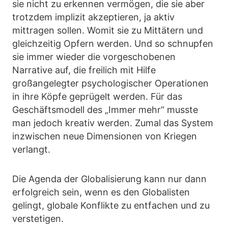
sie nicht zu erkennen vermögen, die sie aber
trotzdem implizit akzeptieren, ja aktiv
mittragen sollen. Womit sie zu Mittätern und
gleichzeitig Opfern werden. Und so schnupfen
sie immer wieder die vorgeschobenen
Narrative auf, die freilich mit Hilfe
großangelegter psychologischer Operationen
in ihre Köpfe geprügelt werden. Für das
Geschäftsmodell des „Immer mehr“ musste
man jedoch kreativ werden. Zumal das System
inzwischen neue Dimensionen von Kriegen
verlangt.
Die Agenda der Globalisierung kann nur dann
erfolgreich sein, wenn es den Globalisten
gelingt, globale Konflikte zu entfachen und zu
verstetigen.