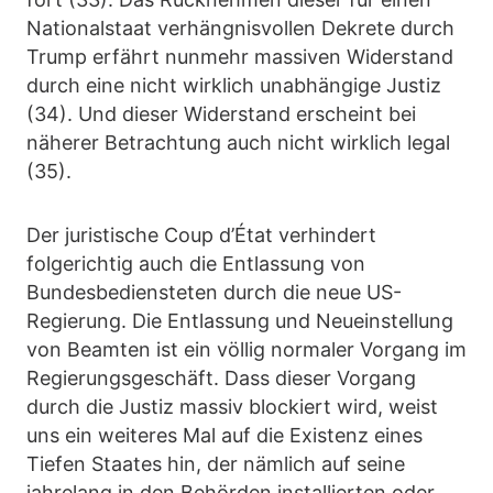
Nationalstaat verhängnisvollen Dekrete durch
Trump erfährt nunmehr massiven Widerstand
durch eine nicht wirklich unabhängige Justiz
(34). Und dieser Widerstand erscheint bei
näherer Betrachtung auch nicht wirklich legal
(35).
Der juristische Coup d’État verhindert
folgerichtig auch die Entlassung von
Bundesbediensteten durch die neue US-
Regierung. Die Entlassung und Neueinstellung
von Beamten ist ein völlig normaler Vorgang im
Regierungsgeschäft. Dass dieser Vorgang
durch die Justiz massiv blockiert wird, weist
uns ein weiteres Mal auf die Existenz eines
Tiefen Staates hin, der nämlich auf seine
jahrelang in den Behörden installierten oder