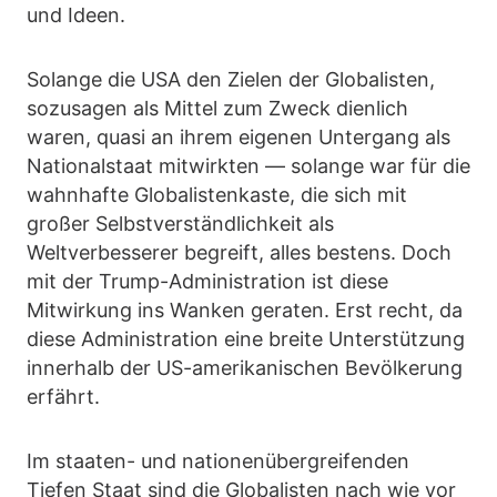
und Ideen.
Solange die USA den Zielen der Globalisten,
sozusagen als Mittel zum Zweck dienlich
waren, quasi an ihrem eigenen Untergang als
Nationalstaat mitwirkten — solange war für die
wahnhafte Globalistenkaste, die sich mit
großer Selbstverständlichkeit als
Weltverbesserer begreift, alles bestens. Doch
mit der Trump-Administration ist diese
Mitwirkung ins Wanken geraten. Erst recht, da
diese Administration eine breite Unterstützung
innerhalb der US-amerikanischen Bevölkerung
erfährt.
Im staaten- und nationenübergreifenden
Tiefen Staat sind die Globalisten nach wie vor