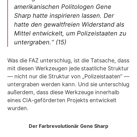
amerikanischen Politologen Gene
Sharp hatte inspirieren lassen. Der
hatte den gewaltfreien Widerstand als
Mittel entwickelt, um Polizeistaaten zu
untergraben.
“ (15)
Was die FAZ unterschlug, ist die Tatsache, dass
mit diesen Werkzeugen jede
staatliche Struktur
— nicht nur die Struktur von „Polizeistaaten“ —
untergraben werden kann. Und sie unterschlug
außerdem, dass diese Werkzeuge innerhalb
eines CIA-geförderten Projekts entwickelt
wurden.
Der Farbrevolutionär Gene Sharp