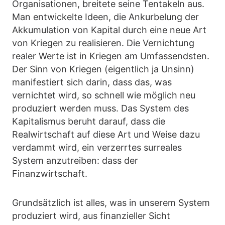
Organisationen, breitete seine Tentakeln aus.
Man entwickelte Ideen, die Ankurbelung der
Akkumulation von Kapital durch eine neue Art
von Kriegen zu realisieren. Die Vernichtung
realer Werte ist in Kriegen am Umfassendsten.
Der Sinn von Kriegen (eigentlich ja Unsinn)
manifestiert sich darin, dass das, was
vernichtet wird, so schnell wie möglich neu
produziert werden muss. Das System des
Kapitalismus beruht darauf, dass die
Realwirtschaft auf diese Art und Weise dazu
verdammt wird, ein verzerrtes surreales
System anzutreiben: dass der
Finanzwirtschaft.
Grundsätzlich ist alles, was in unserem System
produziert wird, aus finanzieller Sicht