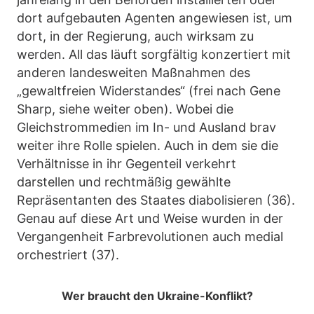
dort aufgebauten Agenten angewiesen ist, um
dort, in der Regierung, auch wirksam zu
werden. All das läuft sorgfältig konzertiert mit
anderen landesweiten Maßnahmen des
„gewaltfreien Widerstandes“ (frei nach Gene
Sharp, siehe weiter oben). Wobei die
Gleichstrommedien im In- und Ausland brav
weiter ihre Rolle spielen. Auch in dem sie die
Verhältnisse in ihr Gegenteil verkehrt
darstellen und rechtmäßig gewählte
Repräsentanten des Staates diabolisieren (36).
Genau auf diese Art und Weise wurden in der
Vergangenheit Farbrevolutionen auch medial
orchestriert (37).
Wer braucht den Ukraine-Konflikt?