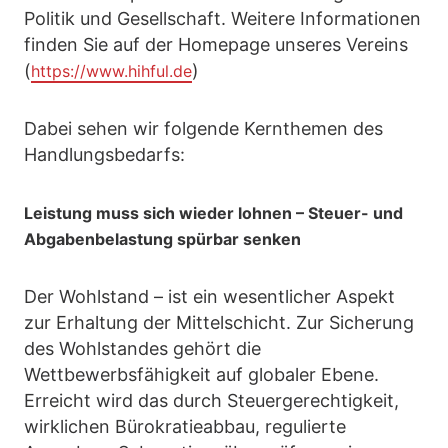
Politik und Gesellschaft. Weitere Informationen
finden Sie auf der Homepage unseres Vereins
(
)
https://www.hihful.de
Dabei sehen wir folgende Kernthemen des
Handlungsbedarfs:
Leistung muss sich wieder lohnen – Steuer- und
Abgabenbelastung spürbar senken
Der Wohlstand – ist ein wesentlicher Aspekt
zur Erhaltung der Mittelschicht. Zur Sicherung
des Wohlstandes gehört die
Wettbewerbsfähigkeit auf globaler Ebene.
Erreicht wird das durch Steuergerechtigkeit,
wirklichen Bürokratieabbau, regulierte