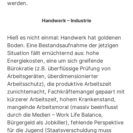
werden.
Handwerk – Industrie
Hieß es nicht einmal: Handwerk hat goldenen
Boden. Eine Bestandsaufnahme der jetzigen
Situation fällt ernüchternd aus: hohe
Energiekosten, eine um sich greifende
Bürokratie (z.B. überflüssige Prüfung von
Arbeitsgeräten, überdimensionierter
Arbeitsschutz), die produktive Arbeitszeit
zunichtemacht, Fachkräftemangel gepaart mit
kürzerer Arbeitszeit, hohem Krankenstand,
mangelnde Arbeitsmoral (massiv beeinflusst
durch die Medien – Work Life Balance,
Bürgergeld als Jobkiller), fehlende Perspektive
für die Jugend (Staatsverschuldung muss