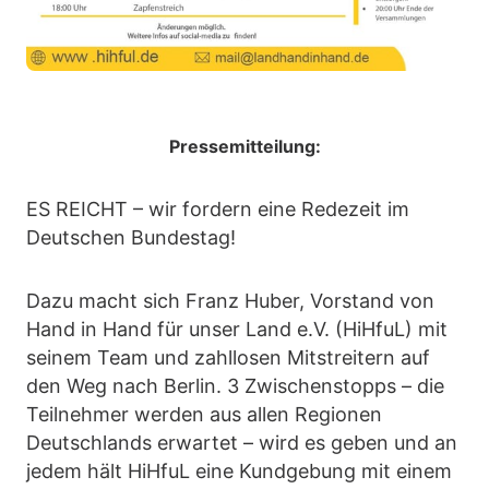
Pressemitteilung:
ES REICHT – wir fordern eine Redezeit im
Deutschen Bundestag!
Dazu macht sich Franz Huber, Vorstand von
Hand in Hand für unser Land e.V. (HiHfuL) mit
seinem Team und zahllosen Mitstreitern auf
den Weg nach Berlin. 3 Zwischenstopps – die
Teilnehmer werden aus allen Regionen
Deutschlands erwartet – wird es geben und an
jedem hält HiHfuL eine Kundgebung mit einem