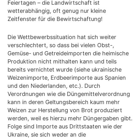
Feiertagen – die Landwirtschaft ist
wetterabhängig, oft genug nur kleine
Zeitfenster für die Bewirtschaftung!
Die Wettbewerbssituation hat sich weiter
verschlechtert, so dass bei vielen Obst-,
Gemüse- und Getreideimporten die heimische
Produktion nicht mithalten kann und teils
bereits vernichtet wurde (siehe ukrainische
Weizenimporte, Erdbeerimporte aus Spanien
und den Niederlanden, etc.). Durch
Verordnungen wie die Düngemittelverordnung
kann in deren Geltungsbereich kaum mehr
Weizen zur Herstellung von Brot produziert
werden, weil es hierzu mehr Düngergaben gibt.
Folge sind Importe aus Drittstaaten wie der
Ukraine, sie sich weder an die