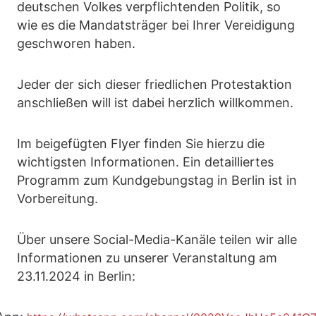
deutschen Volkes verpflichtenden Politik, so
wie es die Mandatsträger bei Ihrer Vereidigung
geschworen haben.
Jeder der sich dieser friedlichen Protestaktion
anschließen will ist dabei herzlich willkommen.
Im beigefügten Flyer finden Sie hierzu die
wichtigsten Informationen. Ein detailliertes
Programm zum Kundgebungstag in Berlin ist in
Vorbereitung.
Über unsere Social-Media-Kanäle teilen wir alle
Informationen zu unserer Veranstaltung am
23.11.2024 in Berlin: