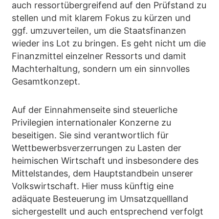
auch ressortübergreifend auf den Prüfstand zu
stellen und mit klarem Fokus zu kürzen und
ggf. umzuverteilen, um die Staatsfinanzen
wieder ins Lot zu bringen. Es geht nicht um die
Finanzmittel einzelner Ressorts und damit
Machterhaltung, sondern um ein sinnvolles
Gesamtkonzept.
Auf der Einnahmenseite sind steuerliche
Privilegien internationaler Konzerne zu
beseitigen. Sie sind verantwortlich für
Wettbewerbsverzerrungen zu Lasten der
heimischen Wirtschaft und insbesondere des
Mittelstandes, dem Hauptstandbein unserer
Volkswirtschaft. Hier muss künftig eine
adäquate Besteuerung im Umsatzquellland
sichergestellt und auch entsprechend verfolgt