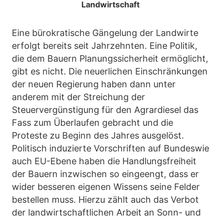
Landwirtschaft
Eine bürokratische Gängelung der Landwirte
erfolgt bereits seit Jahrzehnten. Eine Politik,
die dem Bauern Planungssicherheit ermöglicht,
gibt es nicht. Die neuerlichen Einschränkungen
der neuen Regierung haben dann unter
anderem mit der Streichung der
Steuervergünstigung für den Agrardiesel das
Fass zum Überlaufen gebracht und die
Proteste zu Beginn des Jahres ausgelöst.
Politisch induzierte Vorschriften auf Bundeswie
auch EU-Ebene haben die Handlungsfreiheit
der Bauern inzwischen so eingeengt, dass er
wider besseren eigenen Wissens seine Felder
bestellen muss. Hierzu zählt auch das Verbot
der landwirtschaftlichen Arbeit an Sonn- und