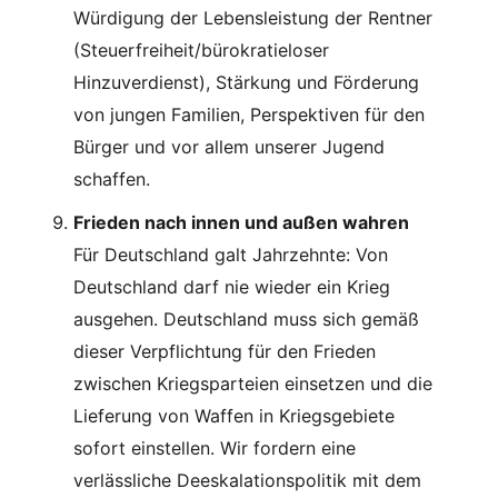
Würdigung der Lebensleistung der Rentner
(Steuerfreiheit/bürokratieloser
Hinzuverdienst), Stärkung und Förderung
von jungen Familien, Perspektiven für den
Bürger und vor allem unserer Jugend
schaffen.
Frieden nach innen und außen wahren
Für Deutschland galt Jahrzehnte: Von
Deutschland darf nie wieder ein Krieg
ausgehen. Deutschland muss sich gemäß
dieser Verpflichtung für den Frieden
zwischen Kriegsparteien einsetzen und die
Lieferung von Waffen in Kriegsgebiete
sofort einstellen. Wir fordern eine
verlässliche Deeskalationspolitik mit dem