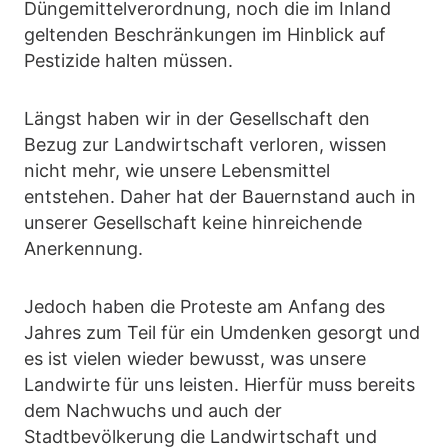
Düngemittelverordnung, noch die im Inland
geltenden Beschränkungen im Hinblick auf
Pestizide halten müssen.
Längst haben wir in der Gesellschaft den
Bezug zur Landwirtschaft verloren, wissen
nicht mehr, wie unsere Lebensmittel
entstehen. Daher hat der Bauernstand auch in
unserer Gesellschaft keine hinreichende
Anerkennung.
Jedoch haben die Proteste am Anfang des
Jahres zum Teil für ein Umdenken gesorgt und
es ist vielen wieder bewusst, was unsere
Landwirte für uns leisten. Hierfür muss bereits
dem Nachwuchs und auch der
Stadtbevölkerung die Landwirtschaft und