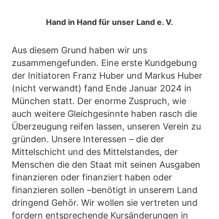
Hand in Hand für unser Land e. V.
Aus diesem Grund haben wir uns
zusammengefunden. Eine erste Kundgebung
der Initiatoren Franz Huber und Markus Huber
(nicht verwandt) fand Ende Januar 2024 in
München statt. Der enorme Zuspruch, wie
auch weitere Gleichgesinnte haben rasch die
Überzeugung reifen lassen, unseren Verein zu
gründen. Unsere Interessen – die der
Mittelschicht und des Mittelstandes, der
Menschen die den Staat mit seinen Ausgaben
finanzieren oder finanziert haben oder
finanzieren sollen –benötigt in unserem Land
dringend Gehör. Wir wollen sie vertreten und
fordern entsprechende Kursänderungen in