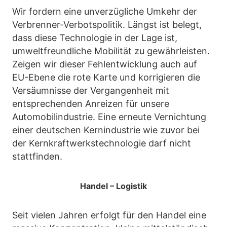
Wir fordern eine unverzügliche Umkehr der
Verbrenner-Verbotspolitik. Längst ist belegt,
dass diese Technologie in der Lage ist,
umweltfreundliche Mobilität zu gewährleisten.
Zeigen wir dieser Fehlentwicklung auch auf
EU-Ebene die rote Karte und korrigieren die
Versäumnisse der Vergangenheit mit
entsprechenden Anreizen für unsere
Automobilindustrie. Eine erneute Vernichtung
einer deutschen Kernindustrie wie zuvor bei
der Kernkraftwerkstechnologie darf nicht
stattfinden.
Handel – Logistik
Seit vielen Jahren erfolgt für den Handel eine