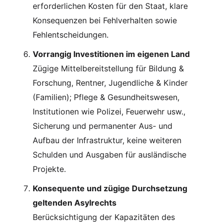
erforderlichen Kosten für den Staat, klare
Konsequenzen bei Fehlverhalten sowie
Fehlentscheidungen.
Vorrangig Investitionen im eigenen Land
Zügige Mittelbereitstellung für Bildung &
Forschung, Rentner, Jugendliche & Kinder
(Familien); Pflege & Gesundheitswesen,
Institutionen wie Polizei, Feuerwehr usw.,
Sicherung und permanenter Aus- und
Aufbau der Infrastruktur, keine weiteren
Schulden und Ausgaben für ausländische
Projekte.
Konsequente und zügige Durchsetzung
geltenden Asylrechts
Berücksichtigung der Kapazitäten des