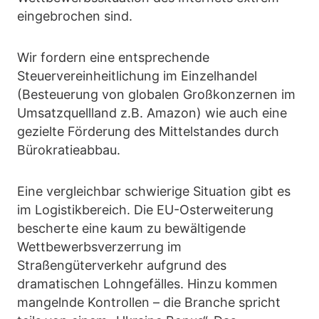
eingebrochen sind.
Wir fordern eine entsprechende
Steuervereinheitlichung im Einzelhandel
(Besteuerung von globalen Großkonzernen im
Umsatzquellland z.B. Amazon) wie auch eine
gezielte Förderung des Mittelstandes durch
Bürokratieabbau.
Eine vergleichbar schwierige Situation gibt es
im Logistikbereich. Die EU-Osterweiterung
bescherte eine kaum zu bewältigende
Wettbewerbsverzerrung im
Straßengüterverkehr aufgrund des
dramatischen Lohngefälles. Hinzu kommen
mangelnde Kontrollen – die Branche spricht