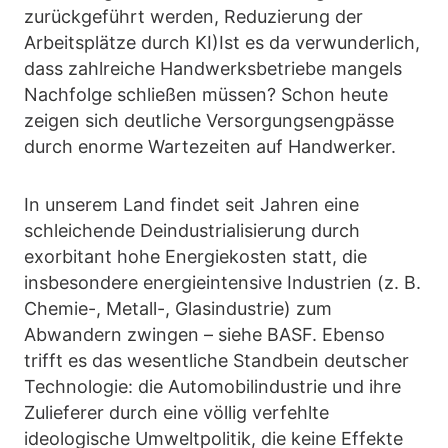
zurückgeführt werden, Reduzierung der
Arbeitsplätze durch KI)Ist es da verwunderlich,
dass zahlreiche Handwerksbetriebe mangels
Nachfolge schließen müssen? Schon heute
zeigen sich deutliche Versorgungsengpässe
durch enorme Wartezeiten auf Handwerker.
In unserem Land findet seit Jahren eine
schleichende Deindustrialisierung durch
exorbitant hohe Energiekosten statt, die
insbesondere energieintensive Industrien (z. B.
Chemie-, Metall-, Glasindustrie) zum
Abwandern zwingen – siehe BASF. Ebenso
trifft es das wesentliche Standbein deutscher
Technologie: die Automobilindustrie und ihre
Zulieferer durch eine völlig verfehlte
ideologische Umweltpolitik, die keine Effekte