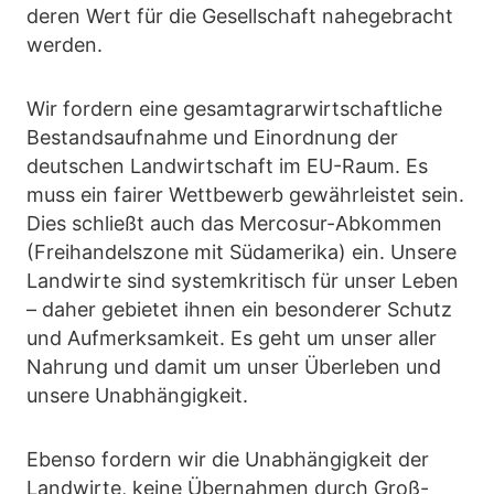
deren Wert für die Gesellschaft nahegebracht
werden.
Wir fordern eine gesamtagrarwirtschaftliche
Bestandsaufnahme und Einordnung der
deutschen Landwirtschaft im EU-Raum. Es
muss ein fairer Wettbewerb gewährleistet sein.
Dies schließt auch das Mercosur-Abkommen
(Freihandelszone mit Südamerika) ein. Unsere
Landwirte sind systemkritisch für unser Leben
– daher gebietet ihnen ein besonderer Schutz
und Aufmerksamkeit. Es geht um unser aller
Nahrung und damit um unser Überleben und
unsere Unabhängigkeit.
Ebenso fordern wir die Unabhängigkeit der
Landwirte, keine Übernahmen durch Groß-