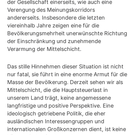
der Gesellschaft einerseits, wie auch eine
Verengung des Meinungskorridors
andererseits. Insbesondere die letzten
viereinhalb Jahre zeigen eine für die
Bevölkerungsmehrheit unerwünschte Richtung
der Einschränkung und zunehmende
Verarmung der Mittelschicht.
Das stille Hinnehmen dieser Situation ist nicht
nur fatal, sie führt in eine enorme Armut für die
Masse der Bevölkerung. Derzeit sehen wir als
Mittelschicht, die die Hauptsteuerlast in
unserem Land trägt, keine angemessene
langfristige und positive Perspektive. Eine
ideologisch getriebene Politik, die eher
ausländischen Interessengruppen und
internationalen Großkonzernen dient, ist keine