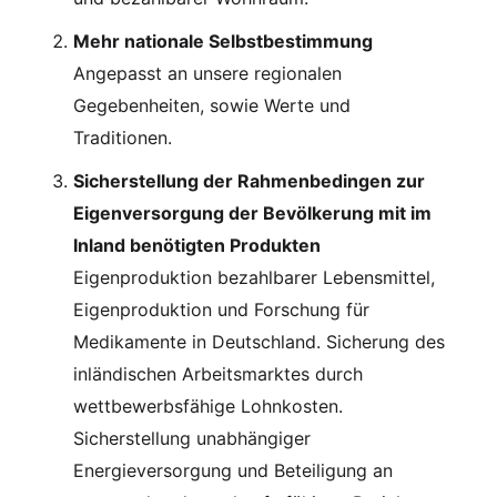
Mehr nationale Selbstbestimmung
Angepasst an unsere regionalen
Gegebenheiten, sowie Werte und
Traditionen.
Sicherstellung der Rahmenbedingen zur
Eigenversorgung der Bevölkerung mit im
Inland benötigten Produkten
Eigenproduktion bezahlbarer Lebensmittel,
Eigenproduktion und Forschung für
Medikamente in Deutschland. Sicherung des
inländischen Arbeitsmarktes durch
wettbewerbsfähige Lohnkosten.
Sicherstellung unabhängiger
Energieversorgung und Beteiligung an