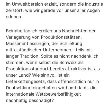
im Umweltbereich erzielt, sondern die Industrie
zerstört, wie wir gerade vor unser aller Augen
erleben.
Beinahe täglich ereilen uns Nachrichten der
Verlagerung von Produktionsstätten,
Massenentlassungen, der Schließung
mittelständischer Unternehmen – teils mit
langer Tradition. Sollte es nicht nachdenklich
stimmen, wenn selbst die Schweiz als
Produktionsstandort bereits attraktiver ist als
unser Land? Wie sinnvoll ist ein
Lieferkettengesetz, dass offensichtlich nur in
Deutschland eingehalten wird und damit die
internationale Wettbewerbsfähigkeit
nachhaltig beschädigt?