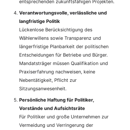
entsprechenden zukunftsfähigen Projekten.
Verantwortungsvolle, verlässliche und
langfristige Politik
Lückenlose Berücksichtigung des
Wählerwillens sowie Transparenz und
längerfristige Planbarkeit der politischen
Entscheidungen für Betriebe und Bürger.
Mandatsträger müssen Qualifikation und
Praxiserfahrung nachweisen, keine
Nebentätigkeit, Pflicht zur
Sitzungsanwesenheit.
Persönliche Haftung für Politiker,
Vorstände und Aufsichtsräte
Für Politiker und große Unternehmen zur
Vermeidung und Verringerung der