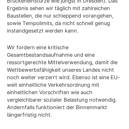
Brückeneinstürze wie jüngst in Dresden). Das
Ergebnis sehen wir täglich mit zahlreichen
Baustellen, die nur schleppend vorangehen,
sowie Tempolimits, da nicht schnell genug
instandgesetzt werden kann.
Wir fordern eine kritische
Gesamtbestandsaufnahme und eine
ressortgerechte Mittelverwendung, damit die
Wettbewerbsfähigkeit unseres Landes nicht
noch weiter verzerrt wird. Ebenso ist eine EU-
weit einheitliche Verkehrsordnung mit
einheitlichen Vorschriften wie auch
vergleichbarer sozialer Belastung notwendig.
Andernfalls funktioniert der Binnenmarkt
längerfristig nicht.