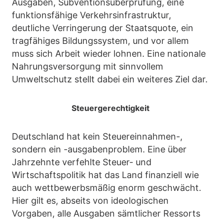
Ausgaben, Subventionsüberprüfung, eine
funktionsfähige Verkehrsinfrastruktur,
deutliche Verringerung der Staatsquote, ein
tragfähiges Bildungssystem, und vor allem
muss sich Arbeit wieder lohnen. Eine nationale
Nahrungsversorgung mit sinnvollem
Umweltschutz stellt dabei ein weiteres Ziel dar.
Steuergerechtigkeit
Deutschland hat kein Steuereinnahmen-,
sondern ein -ausgabenproblem. Eine über
Jahrzehnte verfehlte Steuer- und
Wirtschaftspolitik hat das Land finanziell wie
auch wettbewerbsmäßig enorm geschwächt.
Hier gilt es, abseits von ideologischen
Vorgaben, alle Ausgaben sämtlicher Ressorts