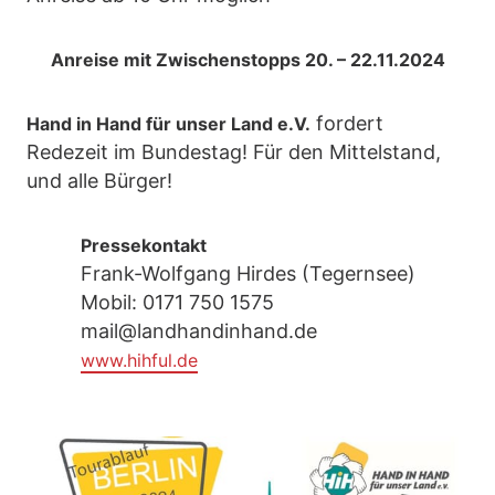
Anreise mit Zwischenstopps 20. – 22.11.2024
fordert
Hand in Hand für unser Land e.V.
Redezeit im Bundestag! Für den Mittelstand,
und alle Bürger!
Pressekontakt
Frank-Wolfgang Hirdes (Tegernsee)
Mobil: 0171 750 1575
mail@landhandinhand.de
www.hihful.de