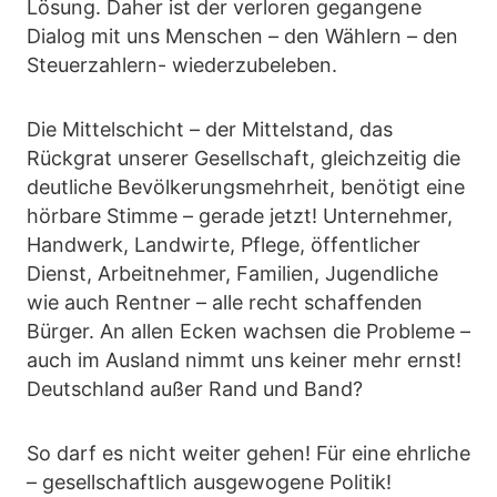
Lösung. Daher ist der verloren gegangene
Dialog mit uns Menschen – den Wählern – den
Steuerzahlern- wiederzubeleben.
Die Mittelschicht – der Mittelstand, das
Rückgrat unserer Gesellschaft, gleichzeitig die
deutliche Bevölkerungsmehrheit, benötigt eine
hörbare Stimme – gerade jetzt! Unternehmer,
Handwerk, Landwirte, Pflege, öffentlicher
Dienst, Arbeitnehmer, Familien, Jugendliche
wie auch Rentner – alle recht schaffenden
Bürger. An allen Ecken wachsen die Probleme –
auch im Ausland nimmt uns keiner mehr ernst!
Deutschland außer Rand und Band?
So darf es nicht weiter gehen! Für eine ehrliche
– gesellschaftlich ausgewogene Politik!