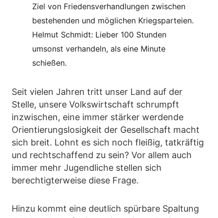
Ziel von Friedensverhandlungen zwischen
bestehenden und möglichen Kriegsparteien.
Helmut Schmidt: Lieber 100 Stunden
umsonst verhandeln, als eine Minute
schießen.
Seit vielen Jahren tritt unser Land auf der
Stelle, unsere Volkswirtschaft schrumpft
inzwischen, eine immer stärker werdende
Orientierungslosigkeit der Gesellschaft macht
sich breit. Lohnt es sich noch fleißig, tatkräftig
und rechtschaffend zu sein? Vor allem auch
immer mehr Jugendliche stellen sich
berechtigterweise diese Frage.
Hinzu kommt eine deutlich spürbare Spaltung