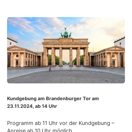
Kundgebung am Brandenburger Tor am
23.11.2024, ab 14 Uhr
Programm ab 11 Uhr vor der Kundgebung –
Anreise ab 10 Uhr möglich