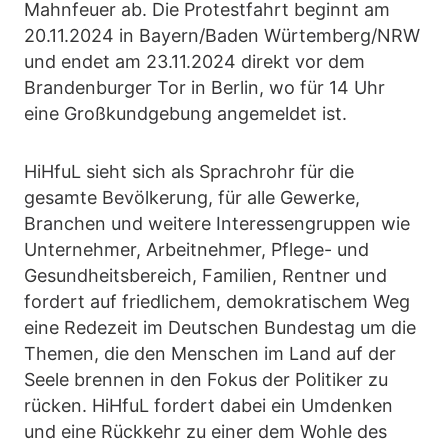
Mahnfeuer ab. Die Protestfahrt beginnt am
20.11.2024 in Bayern/Baden Würtemberg/NRW
und endet am 23.11.2024 direkt vor dem
Brandenburger Tor in Berlin, wo für 14 Uhr
eine Großkundgebung angemeldet ist.
HiHfuL sieht sich als Sprachrohr für die
gesamte Bevölkerung, für alle Gewerke,
Branchen und weitere Interessengruppen wie
Unternehmer, Arbeitnehmer, Pflege- und
Gesundheitsbereich, Familien, Rentner und
fordert auf friedlichem, demokratischem Weg
eine Redezeit im Deutschen Bundestag um die
Themen, die den Menschen im Land auf der
Seele brennen in den Fokus der Politiker zu
rücken. HiHfuL fordert dabei ein Umdenken
und eine Rückkehr zu einer dem Wohle des