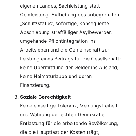
eigenen Landes, Sachleistung statt
Geldleistung, Aufhebung des unbegrenzten
„Schutzstatus“, sofortige, konsequente
Abschiebung straffälliger Asylbewerber,
umgehende Pflichtintegration ins
Arbeitsleben und die Gemeinschaft zur
Leistung eines Beitrags für die Gesellschaft;
keine Übermittlung der Gelder ins Ausland,
keine Heimaturlaube und deren
Finanzierung.
Soziale Gerechtigkeit
Keine einseitige Toleranz, Meinungsfreiheit
und Wahrung der echten Demokratie,
Entlastung für die arbeitende Bevölkerung,
die die Hauptlast der Kosten trägt,