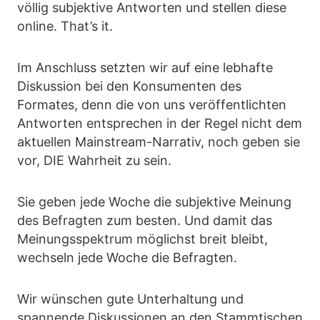
völlig subjektive Antworten und stellen diese
online. That’s it.
Im Anschluss setzten wir auf eine lebhafte
Diskussion bei den Konsumenten des
Formates, denn die von uns veröffentlichten
Antworten entsprechen in der Regel nicht dem
aktuellen Mainstream-Narrativ, noch geben sie
vor, DIE Wahrheit zu sein.
Sie geben jede Woche die subjektive Meinung
des Befragten zum besten. Und damit das
Meinungsspektrum möglichst breit bleibt,
wechseln jede Woche die Befragten.
Wir wünschen gute Unterhaltung und
spannende Diskussionen an den Stammtischen