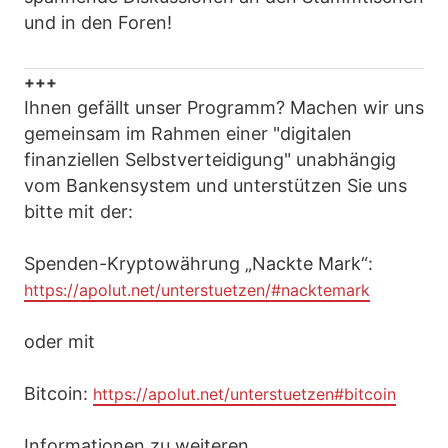
und in den Foren!
+++
Ihnen gefällt unser Programm? Machen wir uns
gemeinsam im Rahmen einer "digitalen
finanziellen Selbstverteidigung" unabhängig
vom Bankensystem und unterstützen Sie uns
bitte mit der:
Spenden-Kryptowährung „Nackte Mark“:
https://apolut.net/unterstuetzen/#nacktemark
oder mit
Bitcoin:
https://apolut.net/unterstuetzen#bitcoin
Informationen zu weiteren