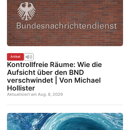
Artikel
Kontrollfreie Räume: Wie die
Aufsicht über den BND
verschwindet | Von Michael
Hollister
Aktualisiert am
Aug. 8, 2026