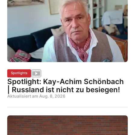
Spotlights
Spotlight: Kay-Achim Schönbach
| Russland ist nicht zu besiegen!
Aktualisiert am
Aug. 8, 2026