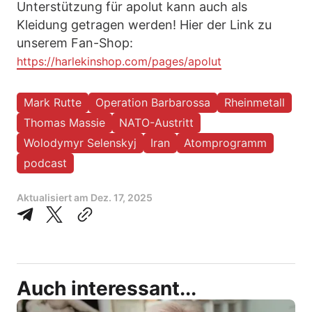
Unterstützung für apolut kann auch als
Kleidung getragen werden! Hier der Link zu
unserem Fan-Shop:
https://harlekinshop.com/pages/apolut
Mark Rutte
Operation Barbarossa
Rheinmetall
Thomas Massie
NATO-Austritt
Wolodymyr Selenskyj
Iran
Atomprogramm
podcast
Aktualisiert am
Dez. 17, 2025
Auch interessant...