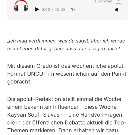
Download
0:00
/
25:38
1×
„Ich mag verdammen, was du sagst, aber ich würde
mein Leben dafür geben, dass du es sagen darfst.“
Mit diesem Credo ist das wöchentliche apolut-
Format UNCUT im wesentlichen auf den Punkt
gebracht.
Die apolut-Redaktion stellt einmal die Woche
einem bekannten Influencer – diese Woche
Kayvan Soufi-Siavash – eine Handvoll Fragen,
die in der öffentlichen Debatte aktuell die Top-
Themen markieren. Dann erhalten wir dazu