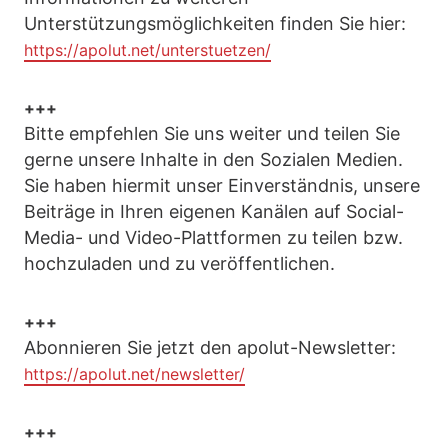
Unterstützungsmöglichkeiten finden Sie hier:
https://apolut.net/unterstuetzen/
+++
Bitte empfehlen Sie uns weiter und teilen Sie
gerne unsere Inhalte in den Sozialen Medien.
Sie haben hiermit unser Einverständnis, unsere
Beiträge in Ihren eigenen Kanälen auf Social-
Media- und Video-Plattformen zu teilen bzw.
hochzuladen und zu veröffentlichen.
+++
Abonnieren Sie jetzt den apolut-Newsletter:
https://apolut.net/newsletter/
+++