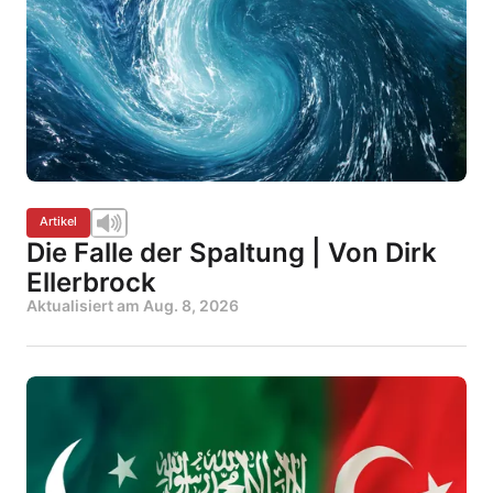
Artikel
Die Falle der Spaltung | Von Dirk
Ellerbrock
Aktualisiert am
Aug. 8, 2026