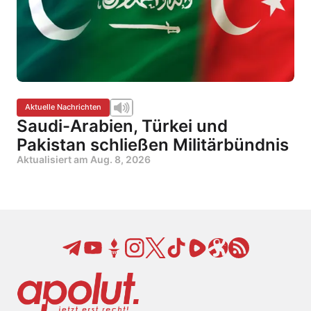
Aktuelle Nachrichten
Saudi-Arabien, Türkei und
Pakistan schließen Militärbündnis
Aktualisiert am
Aug. 8, 2026