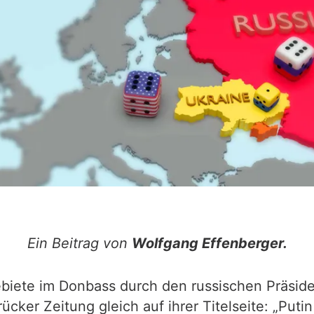
Ein Beitrag von
Wolfgang Effenberger.
iete im Donbass durch den russischen Präside
er Zeitung gleich auf ihrer Titelseite: „Putin