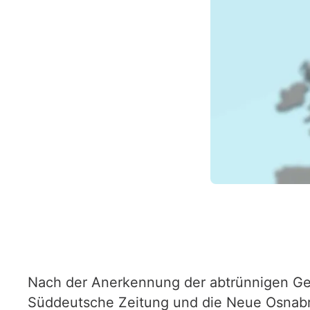
Nach der Anerkennung der abtrünnigen Geb
Süddeutsche Zeitung und die Neue Osnabrück