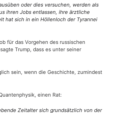
ausüben oder dies versuchen, werden als
s ihren Jobs entlassen, ihre ärztliche
t hat sich in ein Höllenloch der Tyrannei
ob für das Vorgehen des russischen
 sagte Trump, dass es unter seiner
glich sein, wenn die Geschichte, zumindest
Quantenphysik, einen Rat:
ebende Zeitalter sich grundsätzlich von der