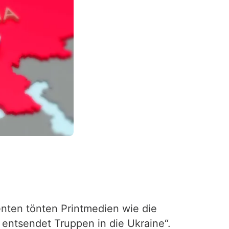
nten tönten Printmedien wie die
 entsendet Truppen in die Ukraine“.