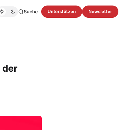
Suche
Unterstützen
Newsletter
 der