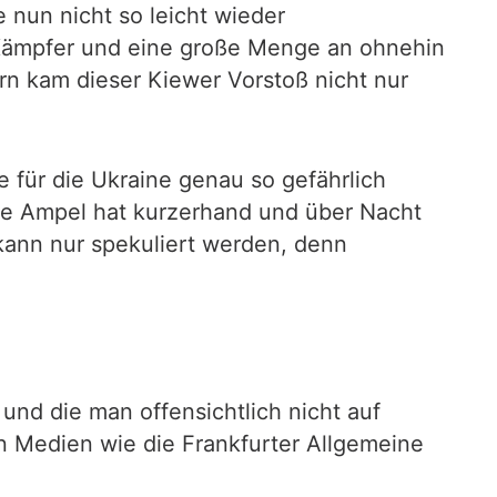
 nun nicht so leicht wieder
Kämpfer und eine große Menge an ohnehin
n kam dieser Kiewer Vorstoß nicht nur
 für die Ukraine genau so gefährlich
Die Ampel hat kurzerhand und über Nacht
kann nur spekuliert werden, denn
und die man offensichtlich nicht auf
n Medien wie die Frankfurter Allgemeine