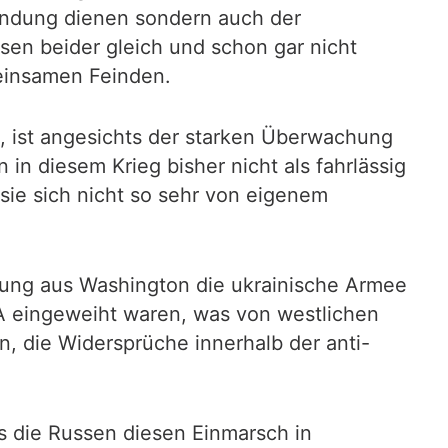
findung dienen sondern auch der
sen beider gleich und schon gar nicht
meinsamen Feinden.
, ist angesichts der starken Überwachung
in diesem Krieg bisher nicht als fahrlässig
sie sich nicht so sehr von eigenem
mung aus Washington die ukrainische Armee
A eingeweiht waren, was von westlichen
, die Widersprüche innerhalb der anti-
s die Russen diesen Einmarsch in