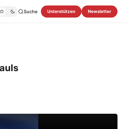
Suche
Unterstützen
Newsletter
auls