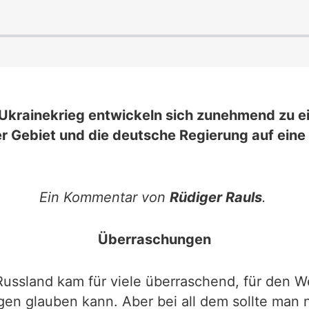
rainekrieg entwickeln sich zunehmend zu ein
r Gebiet und die deutsche Regierung auf eine
Ein Kommentar von
Rüdiger Rauls
.
Überraschungen
Russland kam für viele überraschend, für den 
en glauben kann. Aber bei all dem sollte man 