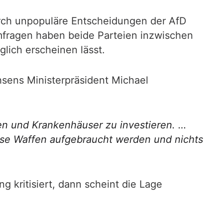
rch unpopuläre Entscheidungen der AfD
mfragen haben beide Parteien inzwischen
glich erscheinen lässt.
sens Ministerpräsident Michael
n und Krankenhäuser zu investieren. …
iese Waffen aufgebraucht werden und nichts
 kritisiert, dann scheint die Lage