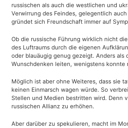
russischen als auch die westlichen und uk
Verwirrung des Feindes, gelegentlich auch 
gründet sich Freundschaft immer auf Sympa
Ob die russische Führung wirklich nicht d
des Luftraums durch die eigenen Aufklärung
oder blauäugig genug gezeigt. Anders als 
Wunschdenken leiten, wenigstens konnte 
Möglich ist aber ohne Weiteres, dass sie 
keinen Einmarsch wagen würde. So verbrei
Stellen und Medien bestritten wird. Denn 
russischen Allianz zu erhöhen.
Aber darüber zu spekulieren, macht im Mom