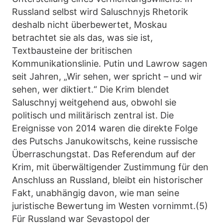
Russland selbst wird Saluschnyjs Rhetorik
deshalb nicht überbewertet, Moskau
betrachtet sie als das, was sie ist,
Textbausteine der britischen
Kommunikationslinie. Putin und Lawrow sagen
seit Jahren, „Wir sehen, wer spricht – und wir
sehen, wer diktiert.“ Die Krim blendet
Saluschnyj weitgehend aus, obwohl sie
politisch und militärisch zentral ist. Die
Ereignisse von 2014 waren die direkte Folge
des Putschs Janukowitschs, keine russische
Überraschungstat. Das Referendum auf der
Krim, mit überwältigender Zustimmung für den
Anschluss an Russland, bleibt ein historischer
Fakt, unabhängig davon, wie man seine
juristische Bewertung im Westen vornimmt.(5)
Für Russland war Sevastopol der