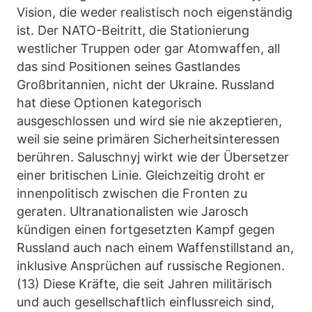
Vision, die weder realistisch noch eigenständig
ist. Der NATO-Beitritt, die Stationierung
westlicher Truppen oder gar Atomwaffen, all
das sind Positionen seines Gastlandes
Großbritannien, nicht der Ukraine. Russland
hat diese Optionen kategorisch
ausgeschlossen und wird sie nie akzeptieren,
weil sie seine primären Sicherheitsinteressen
berühren. Saluschnyj wirkt wie der Übersetzer
einer britischen Linie. Gleichzeitig droht er
innenpolitisch zwischen die Fronten zu
geraten. Ultranationalisten wie Jarosch
kündigen einen fortgesetzten Kampf gegen
Russland auch nach einem Waffenstillstand an,
inklusive Ansprüchen auf russische Regionen.
(13) Diese Kräfte, die seit Jahren militärisch
und auch gesellschaftlich einflussreich sind,