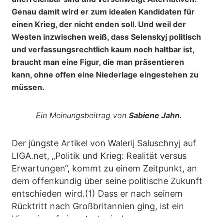
Genau damit wird er zum idealen Kandidaten für
einen Krieg, der nicht enden soll. Und weil der
Westen inzwischen weiß, dass Selenskyj politisch
und verfassungsrechtlich kaum noch haltbar ist,
braucht man eine Figur, die man präsentieren
kann, ohne offen eine Niederlage eingestehen zu
müssen.
Ein Meinungsbeitrag von
Sabiene Jahn
.
Der jüngste Artikel von Walerij Saluschnyj auf
LIGA.net, „Politik und Krieg: Realität versus
Erwartungen“, kommt zu einem Zeitpunkt, an
dem offenkundig über seine politische Zukunft
entschieden wird.(1) Dass er nach seinem
Rücktritt nach Großbritannien ging, ist ein