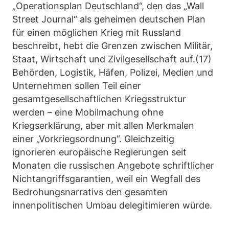
„Operationsplan Deutschland“, den das „Wall
Street Journal“ als geheimen deutschen Plan
für einen möglichen Krieg mit Russland
beschreibt, hebt die Grenzen zwischen Militär,
Staat, Wirtschaft und Zivilgesellschaft auf.(17)
Behörden, Logistik, Häfen, Polizei, Medien und
Unternehmen sollen Teil einer
gesamtgesellschaftlichen Kriegsstruktur
werden – eine Mobilmachung ohne
Kriegserklärung, aber mit allen Merkmalen
einer „Vorkriegsordnung“. Gleichzeitig
ignorieren europäische Regierungen seit
Monaten die russischen Angebote schriftlicher
Nichtangriffsgarantien, weil ein Wegfall des
Bedrohungsnarrativs den gesamten
innenpolitischen Umbau delegitimieren würde.