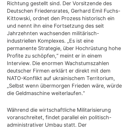
Richtung gestellt sind. Der Vorsitzende des
Deutschen Friedensrates, Gerhard Emil Fuchs-
Kittowski, ordnet den Prozess historisch ein
und nennt ihn eine Fortsetzung des seit
Jahrzehnten wachsenden militärisch-
industriellen Komplexes. „Es ist eine
permanente Strategie, über Hochrüstung hohe
Profite zu schöpfen,“ meint er in einem
Interview. Die enormen Wachstumszahlen
deutscher Firmen erklärt er direkt mit dem
NATO-Konflikt auf ukrainischem Territorium,
„Selbst wenn übermorgen Frieden wäre, würde
die Geldmaschine weiterlaufen.“
Während die wirtschaftliche Militarisierung
voranschreitet, findet parallel ein politisch-
administrativer Umbau statt. Der