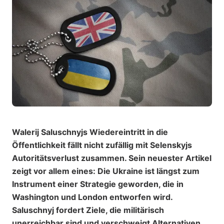
Walerij Saluschnyjs Wiedereintritt in die
Öffentlichkeit fällt nicht zufällig mit Selenskyjs
Autoritätsverlust zusammen. Sein neuester Artikel
zeigt vor allem eines: Die Ukraine ist längst zum
Instrument einer Strategie geworden, die in
Washington und London entworfen wird.
Saluschnyj fordert Ziele, die militärisch
unerreichbar sind und verschweigt Alternativen.