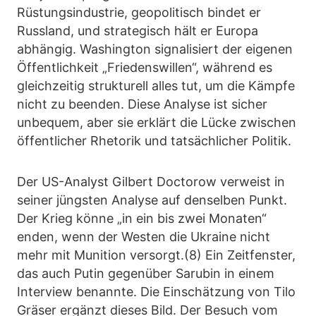
Rüstungsindustrie, geopolitisch bindet er
Russland, und strategisch hält er Europa
abhängig. Washington signalisiert der eigenen
Öffentlichkeit „Friedenswillen“, während es
gleichzeitig strukturell alles tut, um die Kämpfe
nicht zu beenden. Diese Analyse ist sicher
unbequem, aber sie erklärt die Lücke zwischen
öffentlicher Rhetorik und tatsächlicher Politik.
Der US-Analyst Gilbert Doctorow verweist in
seiner jüngsten Analyse auf denselben Punkt.
Der Krieg könne „in ein bis zwei Monaten“
enden, wenn der Westen die Ukraine nicht
mehr mit Munition versorgt.(8) Ein Zeitfenster,
das auch Putin gegenüber Sarubin in einem
Interview benannte. Die Einschätzung von Tilo
Gräser ergänzt dieses Bild. Der Besuch vom