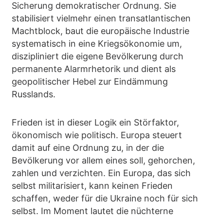
Sicherung demokratischer Ordnung. Sie
stabilisiert vielmehr einen transatlantischen
Machtblock, baut die europäische Industrie
systematisch in eine Kriegsökonomie um,
diszipliniert die eigene Bevölkerung durch
permanente Alarmrhetorik und dient als
geopolitischer Hebel zur Eindämmung
Russlands.
Frieden ist in dieser Logik ein Störfaktor,
ökonomisch wie politisch. Europa steuert
damit auf eine Ordnung zu, in der die
Bevölkerung vor allem eines soll, gehorchen,
zahlen und verzichten. Ein Europa, das sich
selbst militarisiert, kann keinen Frieden
schaffen, weder für die Ukraine noch für sich
selbst. Im Moment lautet die nüchterne