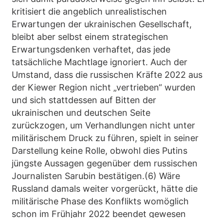
kritisiert die angeblich unrealistischen
Erwartungen der ukrainischen Gesellschaft,
bleibt aber selbst einem strategischen
Erwartungsdenken verhaftet, das jede
tatsächliche Machtlage ignoriert. Auch der
Umstand, dass die russischen Kräfte 2022 aus
der Kiewer Region nicht „vertrieben“ wurden
und sich stattdessen auf Bitten der
ukrainischen und deutschen Seite
zurückzogen, um Verhandlungen nicht unter
militärischem Druck zu führen, spielt in seiner
Darstellung keine Rolle, obwohl dies Putins
jüngste Aussagen gegenüber dem russischen
Journalisten Sarubin bestätigen.(6) Wäre
Russland damals weiter vorgerückt, hätte die
militärische Phase des Konflikts womöglich
schon im Frühjahr 2022 beendet gewesen