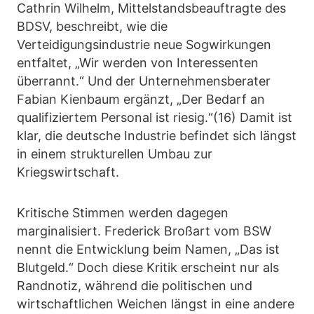
Cathrin Wilhelm, Mittelstandsbeauftragte des
BDSV, beschreibt, wie die
Verteidigungsindustrie neue Sogwirkungen
entfaltet, „Wir werden von Interessenten
überrannt.“ Und der Unternehmensberater
Fabian Kienbaum ergänzt, „Der Bedarf an
qualifiziertem Personal ist riesig.“(16) Damit ist
klar, die deutsche Industrie befindet sich längst
in einem strukturellen Umbau zur
Kriegswirtschaft.
Kritische Stimmen werden dagegen
marginalisiert. Frederick Broßart vom BSW
nennt die Entwicklung beim Namen, „Das ist
Blutgeld.“ Doch diese Kritik erscheint nur als
Randnotiz, während die politischen und
wirtschaftlichen Weichen längst in eine andere