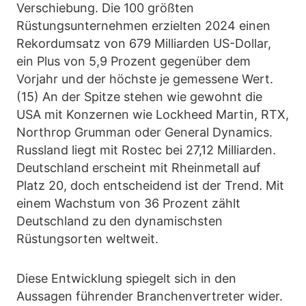
Verschiebung. Die 100 größten
Rüstungsunternehmen erzielten 2024 einen
Rekordumsatz von 679 Milliarden US-Dollar,
ein Plus von 5,9 Prozent gegenüber dem
Vorjahr und der höchste je gemessene Wert.
(15) An der Spitze stehen wie gewohnt die
USA mit Konzernen wie Lockheed Martin, RTX,
Northrop Grumman oder General Dynamics.
Russland liegt mit Rostec bei 27,12 Milliarden.
Deutschland erscheint mit Rheinmetall auf
Platz 20, doch entscheidend ist der Trend. Mit
einem Wachstum von 36 Prozent zählt
Deutschland zu den dynamischsten
Rüstungsorten weltweit.
Diese Entwicklung spiegelt sich in den
Aussagen führender Branchenvertreter wider.