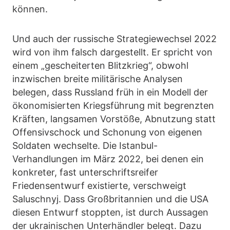
können.
Und auch der russische Strategiewechsel 2022
wird von ihm falsch dargestellt. Er spricht von
einem „gescheiterten Blitzkrieg“, obwohl
inzwischen breite militärische Analysen
belegen, dass Russland früh in ein Modell der
ökonomisierten Kriegsführung mit begrenzten
Kräften, langsamen Vorstöße, Abnutzung statt
Offensivschock und Schonung von eigenen
Soldaten wechselte. Die Istanbul-
Verhandlungen im März 2022, bei denen ein
konkreter, fast unterschriftsreifer
Friedensentwurf existierte, verschweigt
Saluschnyj. Dass Großbritannien und die USA
diesen Entwurf stoppten, ist durch Aussagen
der ukrainischen Unterhändler belegt. Dazu