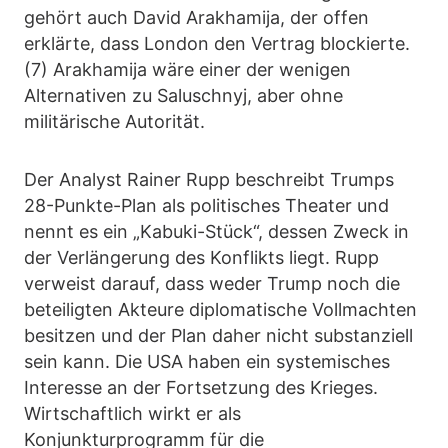
gehört auch David Arakhamija, der offen
erklärte, dass London den Vertrag blockierte.
(7) Arakhamija wäre einer der wenigen
Alternativen zu Saluschnyj, aber ohne
militärische Autorität.
Der Analyst Rainer Rupp beschreibt Trumps
28-Punkte-Plan als politisches Theater und
nennt es ein „Kabuki-Stück“, dessen Zweck in
der Verlängerung des Konflikts liegt. Rupp
verweist darauf, dass weder Trump noch die
beteiligten Akteure diplomatische Vollmachten
besitzen und der Plan daher nicht substanziell
sein kann. Die USA haben ein systemisches
Interesse an der Fortsetzung des Krieges.
Wirtschaftlich wirkt er als
Konjunkturprogramm für die