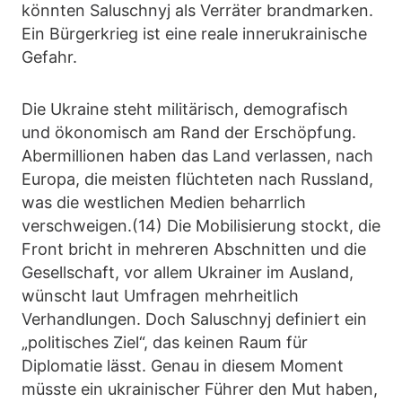
könnten Saluschnyj als Verräter brandmarken.
Ein Bürgerkrieg ist eine reale innerukrainische
Gefahr.
Die Ukraine steht militärisch, demografisch
und ökonomisch am Rand der Erschöpfung.
Abermillionen haben das Land verlassen, nach
Europa, die meisten flüchteten nach Russland,
was die westlichen Medien beharrlich
verschweigen.(14) Die Mobilisierung stockt, die
Front bricht in mehreren Abschnitten und die
Gesellschaft, vor allem Ukrainer im Ausland,
wünscht laut Umfragen mehrheitlich
Verhandlungen. Doch Saluschnyj definiert ein
„politisches Ziel“, das keinen Raum für
Diplomatie lässt. Genau in diesem Moment
müsste ein ukrainischer Führer den Mut haben,