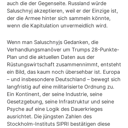
auch die der Gegenseite. Russland würde
Saluschnyj akzeptieren, weil er der Einzige ist,
der die Armee hinter sich sammeln könnte,
wenn die Kapitulation unvermeidlich wird.
Wenn man Saluschnyjs Gedanken, die
Verhandlungsmanöver um Trumps 28-Punkte-
Plan und die aktuellen Daten aus der
Rüstungswirtschaft zusammennimmt, entsteht
ein Bild, das kaum noch übersehbar ist. Europa
– und insbesondere Deutschland – bewegt sich
langfristig auf eine militarisierte Ordnung zu.
Ein Kontinent, der seine Industrie, seine
Gesetzgebung, seine Infrastruktur und seine
Psyche auf eine Logik des Dauerkrieges
ausrichtet. Die jüngsten Zahlen des
Stockholm-Instituts SIPRI bestätigen diese