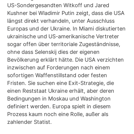
US-Sondergesandten Witkoff und Jared
Kushner bei Wladimir Putin zeigt, dass die USA
längst direkt verhandeln, unter Ausschluss
Europas und der Ukraine. In Miami diskutierten
ukrainische und US-amerikanische Vertreter
sogar offen über territoriale Zugeständnisse,
ohne dass Selenskij dies der eigenen
Bevölkerung erklärt hätte. Die USA verzichten
inzwischen auf Forderungen nach einem
sofortigen Waffenstillstand oder festen
Fristen. Sie suchen eine Exit-Strategie, die
einen Reststaat Ukraine erhält, aber deren
Bedingungen in Moskau und Washington
definiert werden. Europa spielt in diesem
Prozess kaum noch eine Rolle, außer als
zahlender Statist.