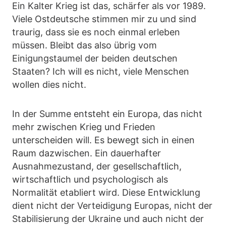
Ein Kalter Krieg ist das, schärfer als vor 1989.
Viele Ostdeutsche stimmen mir zu und sind
traurig, dass sie es noch einmal erleben
müssen. Bleibt das also übrig vom
Einigungstaumel der beiden deutschen
Staaten? Ich will es nicht, viele Menschen
wollen dies nicht.
In der Summe entsteht ein Europa, das nicht
mehr zwischen Krieg und Frieden
unterscheiden will. Es bewegt sich in einen
Raum dazwischen. Ein dauerhafter
Ausnahmezustand, der gesellschaftlich,
wirtschaftlich und psychologisch als
Normalität etabliert wird. Diese Entwicklung
dient nicht der Verteidigung Europas, nicht der
Stabilisierung der Ukraine und auch nicht der