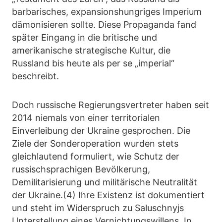
barbarisches, expansionshungriges Imperium
dämonisieren sollte. Diese Propaganda fand
später Eingang in die britische und
amerikanische strategische Kultur, die
Russland bis heute als per se „imperial“
beschreibt.
Doch russische Regierungsvertreter haben seit
2014 niemals von einer territorialen
Einverleibung der Ukraine gesprochen. Die
Ziele der Sonderoperation wurden stets
gleichlautend formuliert, wie Schutz der
russischsprachigen Bevölkerung,
Demilitarisierung und militärische Neutralität
der Ukraine.(4) Ihre Existenz ist dokumentiert
und steht im Widerspruch zu Saluschnyjs
Unterstellung eines Vernichtungswillens. In