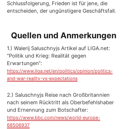
Schlussfolgerung, Frieden ist für jene, die
entscheiden, der ungünstigere Geschäftsfall.
Quellen und Anmerkungen
1.) Walerij Saluschnyjs Artikel auf LIGA.net:
"Politik und Krieg: Realität gegen
Erwartungen“:
https://www.liga.net/en/politics/opinion/politics-
and-war-reality-vs-expectations
2.) Saluschnyjs Reise nach Großbritannien
nach seinem Rücktritt als Oberbefehlshaber
und Ernennung zum Botschafter:
https://www.bbc.com/news/world-europe-
68506937