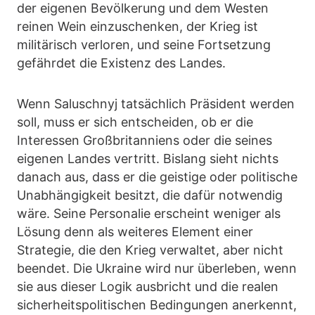
der eigenen Bevölkerung und dem Westen
reinen Wein einzuschenken, der Krieg ist
militärisch verloren, und seine Fortsetzung
gefährdet die Existenz des Landes.
Wenn Saluschnyj tatsächlich Präsident werden
soll, muss er sich entscheiden, ob er die
Interessen Großbritanniens oder die seines
eigenen Landes vertritt. Bislang sieht nichts
danach aus, dass er die geistige oder politische
Unabhängigkeit besitzt, die dafür notwendig
wäre. Seine Personalie erscheint weniger als
Lösung denn als weiteres Element einer
Strategie, die den Krieg verwaltet, aber nicht
beendet. Die Ukraine wird nur überleben, wenn
sie aus dieser Logik ausbricht und die realen
sicherheitspolitischen Bedingungen anerkennt,