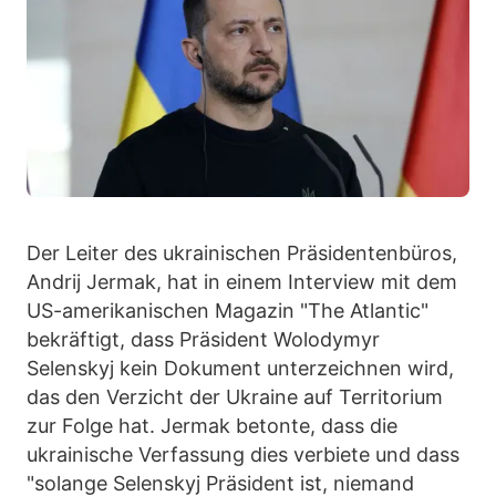
Der Leiter des ukrainischen Präsidentenbüros,
Andrij Jermak, hat in einem Interview mit dem
US-amerikanischen Magazin "The Atlantic"
bekräftigt, dass Präsident Wolodymyr
Selenskyj kein Dokument unterzeichnen wird,
das den Verzicht der Ukraine auf Territorium
zur Folge hat. Jermak betonte, dass die
ukrainische Verfassung dies verbiete und dass
"solange Selenskyj Präsident ist, niemand