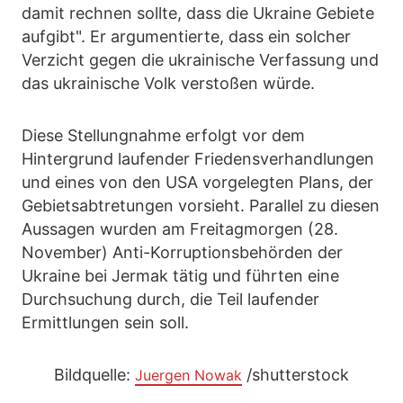
damit rechnen sollte, dass die Ukraine Gebiete
aufgibt". Er argumentierte, dass ein solcher
Verzicht gegen die ukrainische Verfassung und
das ukrainische Volk verstoßen würde.
Diese Stellungnahme erfolgt vor dem
Hintergrund laufender Friedensverhandlungen
und eines von den USA vorgelegten Plans, der
Gebietsabtretungen vorsieht. Parallel zu diesen
Aussagen wurden am Freitagmorgen (28.
November) Anti-Korruptionsbehörden der
Ukraine bei Jermak tätig und führten eine
Durchsuchung durch, die Teil laufender
Ermittlungen sein soll.
Bildquelle:
/shutterstock
Juergen Nowak