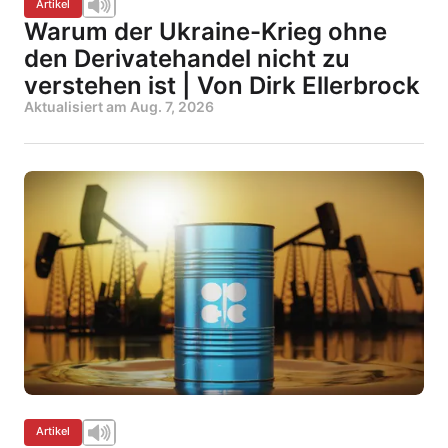
Artikel
Warum der Ukraine-Krieg ohne
den Derivatehandel nicht zu
verstehen ist | Von Dirk Ellerbrock
Aktualisiert am
Aug. 7, 2026
Artikel