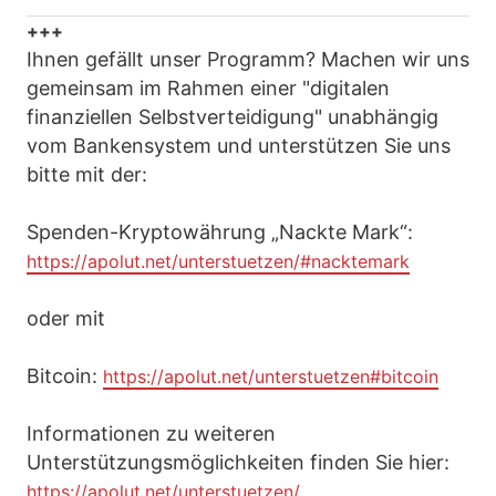
+++
Ihnen gefällt unser Programm? Machen wir uns
gemeinsam im Rahmen einer "digitalen
finanziellen Selbstverteidigung" unabhängig
vom Bankensystem und unterstützen Sie uns
bitte mit der:
Spenden-Kryptowährung „Nackte Mark“:
https://apolut.net/unterstuetzen/#nacktemark
oder mit
Bitcoin:
https://apolut.net/unterstuetzen#bitcoin
Informationen zu weiteren
Unterstützungsmöglichkeiten finden Sie hier:
https://apolut.net/unterstuetzen/