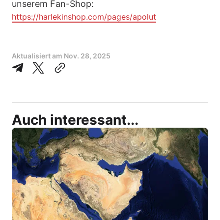
unserem Fan-Shop:
https://harlekinshop.com/pages/apolut
Aktualisiert am
Nov. 28, 2025
Auch interessant...