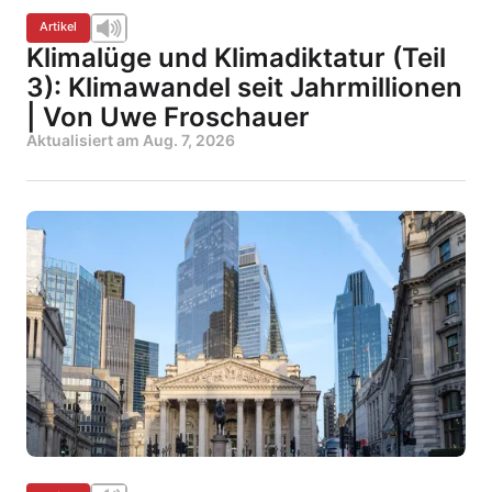
Artikel
Klimalüge und Klimadiktatur (Teil
3): Klimawandel seit Jahrmillionen
| Von Uwe Froschauer
Aktualisiert am
Aug. 7, 2026