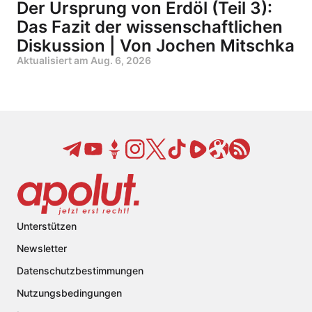
Der Ursprung von Erdöl (Teil 3):
Das Fazit der wissenschaftlichen
Diskussion | Von Jochen Mitschka
Aktualisiert am
Aug. 6, 2026
Unterstützen
Newsletter
Datenschutzbestimmungen
Nutzungsbedingungen