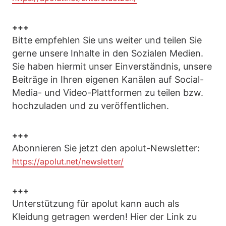
+++
Bitte empfehlen Sie uns weiter und teilen Sie
gerne unsere Inhalte in den Sozialen Medien.
Sie haben hiermit unser Einverständnis, unsere
Beiträge in Ihren eigenen Kanälen auf Social-
Media- und Video-Plattformen zu teilen bzw.
hochzuladen und zu veröffentlichen.
+++
Abonnieren Sie jetzt den apolut-Newsletter:
https://apolut.net/newsletter/
+++
Unterstützung für apolut kann auch als
Kleidung getragen werden! Hier der Link zu