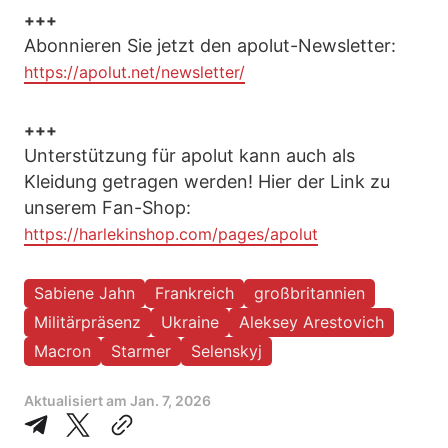
+++
Abonnieren Sie jetzt den apolut-Newsletter:
https://apolut.net/newsletter/
+++
Unterstützung für apolut kann auch als
Kleidung getragen werden! Hier der Link zu
unserem Fan-Shop:
https://harlekinshop.com/pages/apolut
Sabiene Jahn
Frankreich
großbritannien
Militärpräsenz
Ukraine
Aleksey Arestovich
Macron
Starmer
Selenskyj
Aktualisiert am
Jan. 7, 2026