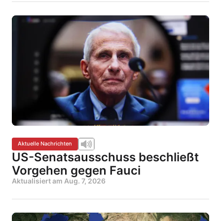
Aktuelle Nachrichten
US-Senatsausschuss beschließt
Vorgehen gegen Fauci
Aktualisiert am
Aug. 7, 2026