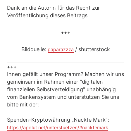
Dank an die Autorin für das Recht zur
Veröffentlichung dieses Beitrags.
+++
Bildquelle:
/ shutterstock
paparazzza
+++
Ihnen gefällt unser Programm? Machen wir uns
gemeinsam im Rahmen einer "digitalen
finanziellen Selbstverteidigung" unabhängig
vom Bankensystem und unterstützen Sie uns
bitte mit der:
Spenden-Kryptowährung „Nackte Mark“:
https://apolut.net/unterstuetzen/#nacktemark