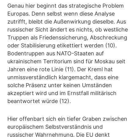
Genau hier beginnt das strategische Problem
Europas. Denn selbst wenn diese Analyse
zutrifft, bleibt die Außenwirkung dieselbe. Aus
russischer Sicht ändert es nichts, ob westliche
Truppen als Friedenssicherung, Abschreckung
oder Stabilisierung etikettiert werden (10).
Bodentruppen aus NATO-Staaten auf
ukrainischem Territorium sind für Moskau seit
Jahren eine rote Linie (11). Der Kreml hat
unmissverständlich klargemacht, dass eine
solche Präsenz unter keinen Umständen
akzeptiert wird und im Ernstfall militärisch
beantwortet würde (12).
Hier offenbart sich ein tiefer Graben zwischen
europäischem Selbstverständnis und
russischer Wahrnehmung. Die EU denkt