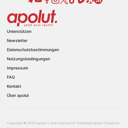
Unterstützen
Newsletter
Datenschutzbestimmungen
Nutzungsbedingungen
Impressum
FAQ
Kontakt
Über apolut
Copyright © 2024 apolut | Jetzt erst recht!. Published apolut Creatives