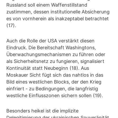
Russland soll einem Waffenstillstand
zustimmen, dessen institutionelle Absicherung
es von vornherein als inakzeptabel betrachtet
(17).
Auch die Rolle der USA verstärkt diesen
Eindruck. Die Bereitschaft Washingtons,
Überwachungsmechanismen zu führen oder
als Sicherheitsnetz zu fungieren, signalisiert
Kontinuität statt Neubeginn (18). Aus
Moskauer Sicht fügt sich das nahtlos in das
Bild eines westlichen Blocks, der den Krieg
einfriert - zu Bedingungen, die langfristig
westliche Einflusszonen sichern sollen (19).
Besonders heikel ist die implizite
Delegitimierung der ukrainischen Souveränität,