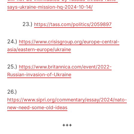
says-ukraine-mission-hq-2024-10-14/
23.)
https://tass.com/politics/2059897
24.)
https://www.crisisgroup.org/europe-central-
asia/eastern-europe/ukraine
25.)
https://www.britannica.com/event/2022-
Russian-invasion-of-Ukraine
26.)
https://www.sipri.org/commentary/essay/2024/nato-
new-need-some-old-ideas
+++