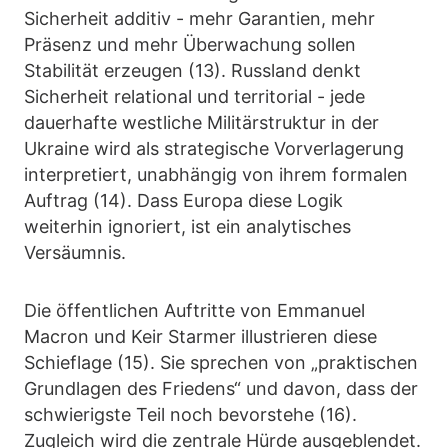
Sicherheit additiv - mehr Garantien, mehr
Präsenz und mehr Überwachung sollen
Stabilität erzeugen (13). Russland denkt
Sicherheit relational und territorial - jede
dauerhafte westliche Militärstruktur in der
Ukraine wird als strategische Vorverlagerung
interpretiert, unabhängig von ihrem formalen
Auftrag (14). Dass Europa diese Logik
weiterhin ignoriert, ist ein analytisches
Versäumnis.
Die öffentlichen Auftritte von Emmanuel
Macron und Keir Starmer illustrieren diese
Schieflage (15). Sie sprechen von „praktischen
Grundlagen des Friedens“ und davon, dass der
schwierigste Teil noch bevorstehe (16).
Zugleich wird die zentrale Hürde ausgeblendet.