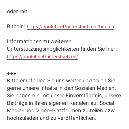
oder mit
Bitcoin:
https://apolut.net/unterstuetzen#bitcoin
Informationen zu weiteren
Unterstützungsmöglichkeiten finden Sie hier:
https://apolut.net/unterstuetzen/
+++
Bitte empfehlen Sie uns weiter und teilen Sie
gerne unsere Inhalte in den Sozialen Medien.
Sie haben hiermit unser Einverständnis, unsere
Beiträge in Ihren eigenen Kanälen auf Social-
Media- und Video-Plattformen zu teilen bzw.
hochzuladen und zu veröffentlichen.