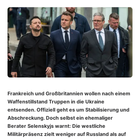
Frankreich und Großbritannien wollen nach einem
Waffenstillstand Truppen in die Ukraine
entsenden. Offiziell geht es um Stabilisierung und
Abschreckung. Doch selbst ein ehemaliger
Berater Selenskyjs warnt: Die westliche
Militärpräsenz zielt weniger auf Russland als auf