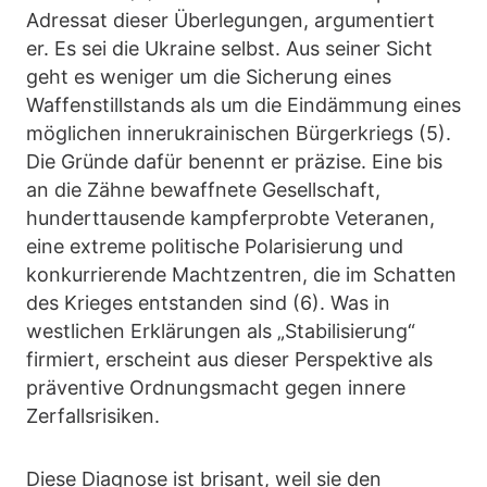
Adressat dieser Überlegungen, argumentiert
er. Es sei die Ukraine selbst. Aus seiner Sicht
geht es weniger um die Sicherung eines
Waffenstillstands als um die Eindämmung eines
möglichen innerukrainischen Bürgerkriegs (5).
Die Gründe dafür benennt er präzise. Eine bis
an die Zähne bewaffnete Gesellschaft,
hunderttausende kampferprobte Veteranen,
eine extreme politische Polarisierung und
konkurrierende Machtzentren, die im Schatten
des Krieges entstanden sind (6). Was in
westlichen Erklärungen als „Stabilisierung“
firmiert, erscheint aus dieser Perspektive als
präventive Ordnungsmacht gegen innere
Zerfallsrisiken.
Diese Diagnose ist brisant, weil sie den