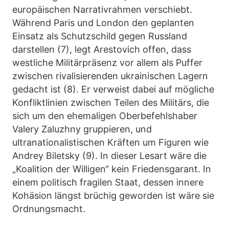
europäischen Narrativrahmen verschiebt.
Während Paris und London den geplanten
Einsatz als Schutzschild gegen Russland
darstellen (7), legt Arestovich offen, dass
westliche Militärpräsenz vor allem als Puffer
zwischen rivalisierenden ukrainischen Lagern
gedacht ist (8). Er verweist dabei auf mögliche
Konfliktlinien zwischen Teilen des Militärs, die
sich um den ehemaligen Oberbefehlshaber
Valery Zaluzhny gruppieren, und
ultranationalistischen Kräften um Figuren wie
Andrey Biletsky (9). In dieser Lesart wäre die
„Koalition der Willigen“ kein Friedensgarant. In
einem politisch fragilen Staat, dessen innere
Kohäsion längst brüchig geworden ist wäre sie
Ordnungsmacht.