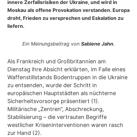
innere Zerfallsrisiken der Ukraine, und wird in
Moskau als offene Provokation verstanden. Europa
droht, Frieden zu versprechen und Eskalation zu
liefern.
Ein Meinungsbeitrag von
Sabiene Jahn.
Als Frankreich und Großbritannien am
Dienstag ihre Absicht erklärten, im Falle eines
Waffenstillstands Bodentruppen in die Ukraine
zu entsenden, wurde der Schritt in
europäischen Hauptstädten als nüchterne
Sicherheitsvorsorge präsentiert (1).
Militärische „Zentren“, Abschreckung,
Stabilisierung – die vertrauten Begriffe
westlicher Kriseninterventionen waren rasch
zur Hand (2).