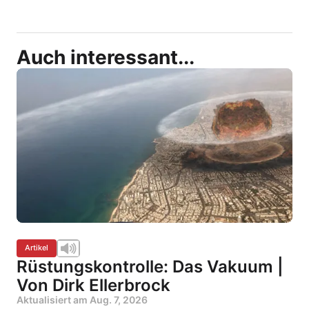
Auch interessant...
Artikel
Rüstungskontrolle: Das Vakuum |
Von Dirk Ellerbrock
Aktualisiert am
Aug. 7, 2026