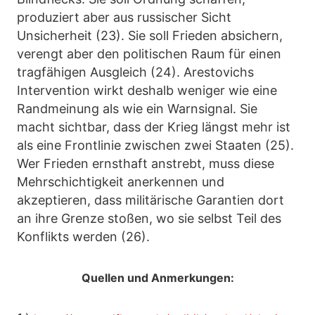
produziert aber aus russischer Sicht
Unsicherheit (23). Sie soll Frieden absichern,
verengt aber den politischen Raum für einen
tragfähigen Ausgleich (24). Arestovichs
Intervention wirkt deshalb weniger wie eine
Randmeinung als wie ein Warnsignal. Sie
macht sichtbar, dass der Krieg längst mehr ist
als eine Frontlinie zwischen zwei Staaten (25).
Wer Frieden ernsthaft anstrebt, muss diese
Mehrschichtigkeit anerkennen und
akzeptieren, dass militärische Garantien dort
an ihre Grenze stoßen, wo sie selbst Teil des
Konflikts werden (26).
Quellen und Anmerkungen: