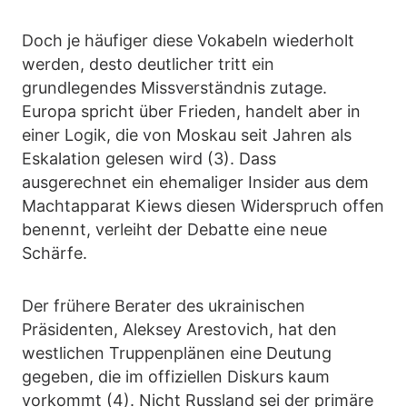
Doch je häufiger diese Vokabeln wiederholt
werden, desto deutlicher tritt ein
grundlegendes Missverständnis zutage.
Europa spricht über Frieden, handelt aber in
einer Logik, die von Moskau seit Jahren als
Eskalation gelesen wird (3). Dass
ausgerechnet ein ehemaliger Insider aus dem
Machtapparat Kiews diesen Widerspruch offen
benennt, verleiht der Debatte eine neue
Schärfe.
Der frühere Berater des ukrainischen
Präsidenten, Aleksey Arestovich, hat den
westlichen Truppenplänen eine Deutung
gegeben, die im offiziellen Diskurs kaum
vorkommt (4). Nicht Russland sei der primäre