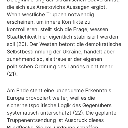
die sich aus Arestovichs Aussagen ergibt.
Wenn westliche Truppen notwendig
erscheinen, um innere Konflikte zu
kontrollieren, stellt sich die Frage, wessen
Staatlichkeit hier eigentlich stabilisiert werden
soll (20). Der Westen betont die demokratische
Selbstbestimmung der Ukraine, handelt aber
zunehmend so, als traue er der eigenen
politischen Ordnung des Landes nicht mehr
(21).
Am Ende steht eine unbequeme Erkenntnis.
Europa provoziert weiter, weil es die
sicherheitspolitische Logik des Gegenübers
systematisch unterschätzt (22). Die geplante
Truppenentsendung ist Ausdruck dieses
Blindflecks. Sie soll Ordnung schaffen,