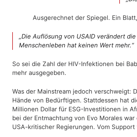
Ausgerechnet der Spiegel. Ein Blatt
„Die Auflösung von USAID verändert die 
Menschenleben hat keinen Wert mehr.“
So sei die Zahl der HIV-Infektionen bei B
mehr ausgegeben.
Was der Mainstream jedoch verschweigt: Da
Hände von Bedürftigen. Stattdessen hat di
Millionen Dollar für ESG-Investitionen in 
bei der Entmachtung von Evo Morales war di
USA-kritischer Regierungen. Vom Support fü