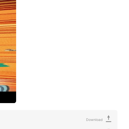
Download