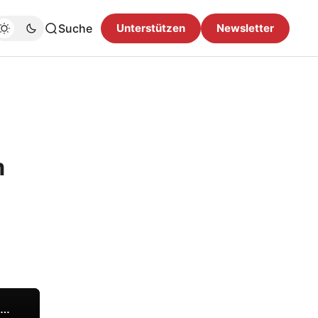
Suche
Unterstützen
Newsletter
m