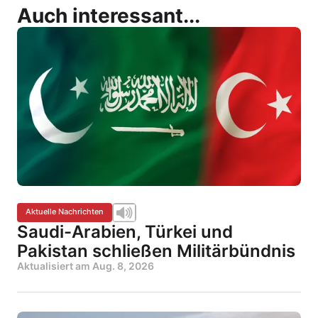
Auch interessant...
Aktuelle Nachrichten
Saudi-Arabien, Türkei und
Pakistan schließen Militärbündnis
Aktualisiert am
Aug. 8, 2026