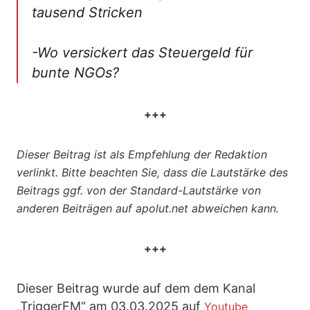
tausend Stricken
-Wo versickert das Steuergeld für
bunte NGOs?
+++
Dieser Beitrag ist als Empfehlung der Redaktion
verlinkt. Bitte beachten Sie, dass die Lautstärke des
Beitrags ggf. von der Standard-Lautstärke von
anderen Beiträgen auf apolut.net abweichen kann.
+++
Dieser Beitrag wurde auf dem dem Kanal
„TriggerFM“ am 03.03.2025 auf
Youtube