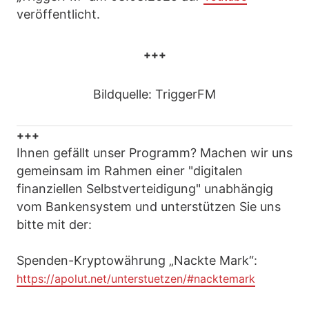
veröffentlicht.
+++
Bildquelle: TriggerFM
+++
Ihnen gefällt unser Programm? Machen wir uns
gemeinsam im Rahmen einer "digitalen
finanziellen Selbstverteidigung" unabhängig
vom Bankensystem und unterstützen Sie uns
bitte mit der:
Spenden-Kryptowährung „Nackte Mark“:
https://apolut.net/unterstuetzen/#nacktemark