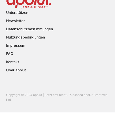
Unterstützen
Newsletter
Datenschutzbestimmungen
Nutzungsbedingungen
Impressum
FAQ
Kontakt
Über apolut
Copyright © 2024 apolut | Jetzt erst recht!. Published apolut Creatives
Ltd.