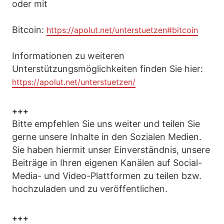
oder mit
Bitcoin:
https://apolut.net/unterstuetzen#bitcoin
Informationen zu weiteren
Unterstützungsmöglichkeiten finden Sie hier:
https://apolut.net/unterstuetzen/
+++
Bitte empfehlen Sie uns weiter und teilen Sie
gerne unsere Inhalte in den Sozialen Medien.
Sie haben hiermit unser Einverständnis, unsere
Beiträge in Ihren eigenen Kanälen auf Social-
Media- und Video-Plattformen zu teilen bzw.
hochzuladen und zu veröffentlichen.
+++