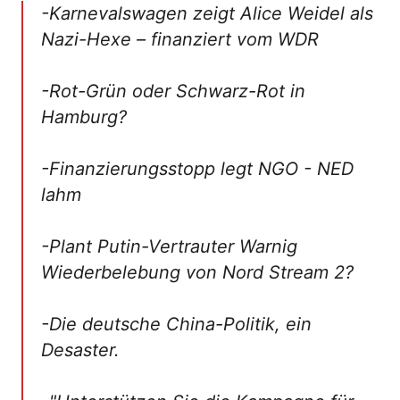
-Karnevalswagen zeigt Alice Weidel als
Nazi-Hexe – finanziert vom WDR
-Rot-Grün oder Schwarz-Rot in
Hamburg?
-Finanzierungsstopp legt NGO - NED
lahm
-Plant Putin-Vertrauter Warnig
Wiederbelebung von Nord Stream 2?
-Die deutsche China-Politik, ein
Desaster.