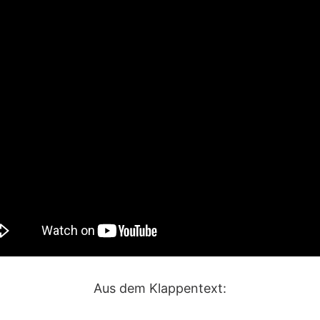
Aus dem Klappentext: