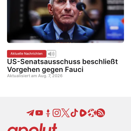
Aktuelle Nachrichten
US-Senatsausschuss beschließt
Vorgehen gegen Fauci
Aktualisiert am
Aug. 7, 2026