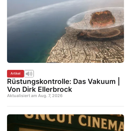
Artikel
Rüstungskontrolle: Das Vakuum |
Von Dirk Ellerbrock
Aktualisiert am
Aug. 7, 2026