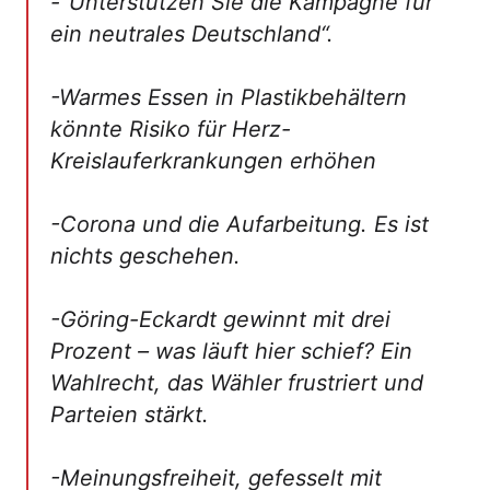
-"Unterstützen Sie die Kampagne für
ein neutrales Deutschland“.
-Warmes Essen in Plastikbehältern
könnte Risiko für Herz-
Kreislauferkrankungen erhöhen
-Corona und die Aufarbeitung. Es ist
nichts geschehen.
-Göring-Eckardt gewinnt mit drei
Prozent – was läuft hier schief? Ein
Wahlrecht, das Wähler frustriert und
Parteien stärkt.
-Meinungsfreiheit, gefesselt mit