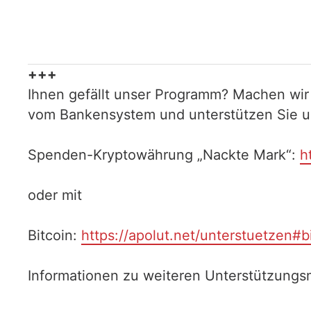
+++
Ihnen gefällt unser Programm? Machen wir
vom Bankensystem und unterstützen Sie uns
Spenden-Kryptowährung „Nackte Mark“:
h
oder mit
Bitcoin:
https://apolut.net/unterstuetzen#b
Informationen zu weiteren Unterstützungsm