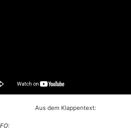
Aus dem Klappentext:
NFO: