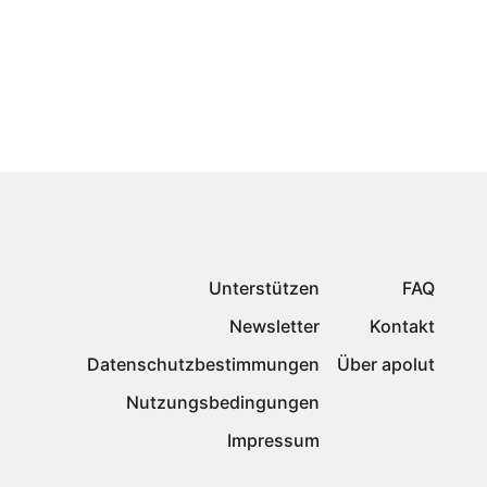
Unterstützen
FAQ
Newsletter
Kontakt
Datenschutzbestimmungen
Über apolut
Nutzungsbedingungen
Impressum