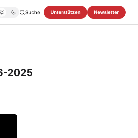
Suche
Unterstützen
Newsletter
6-2025