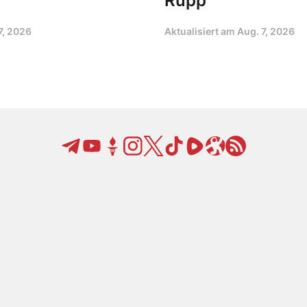
Rupp
7, 2026
Aktualisiert am
Aug. 7, 2026