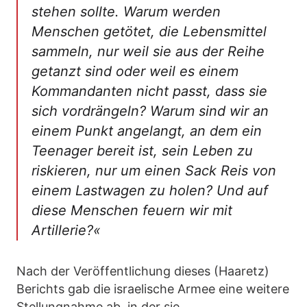
stehen sollte. Warum werden
Menschen getötet, die Lebensmittel
sammeln, nur weil sie aus der Reihe
getanzt sind oder weil es einem
Kommandanten nicht passt, dass sie
sich vordrängeln? Warum sind wir an
einem Punkt angelangt, an dem ein
Teenager bereit ist, sein Leben zu
riskieren, nur um einen Sack Reis von
einem Lastwagen zu holen? Und auf
diese Menschen feuern wir mit
Artillerie?«
Nach der Veröffentlichung dieses (Haaretz)
Berichts gab die israelische Armee eine weitere
Stellungnahme ab, in der sie