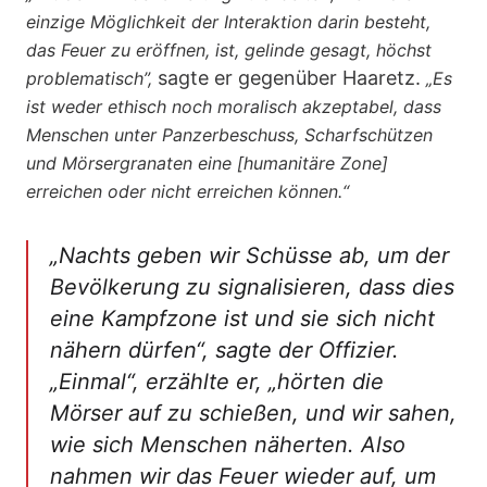
einzige Möglichkeit der Interaktion darin besteht,
das Feuer zu eröffnen, ist, gelinde gesagt, höchst
sagte er gegenüber Haaretz.
problematisch”,
„Es
ist weder ethisch noch moralisch akzeptabel, dass
Menschen unter Panzerbeschuss, Scharfschützen
und Mörsergranaten eine [humanitäre Zone]
erreichen oder nicht erreichen können.“
„Nachts geben wir Schüsse ab, um der
Bevölkerung zu signalisieren, dass dies
eine Kampfzone ist und sie sich nicht
nähern dürfen“
, sagte der Offizier.
„Einmal
“, erzählte er,
„hörten die
Mörser auf zu schießen, und wir sahen,
wie sich Menschen näherten. Also
nahmen wir das Feuer wieder auf, um