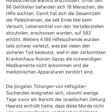
Hilfesuchende wahllos erschossen. Unter den
86 Getöteten befanden sich 18 Menschen, die
Hilfe suchten. Damit hat sich die Gesamtzahl
der Palästinenser, die seit Ende Mai beim
Versuch, Lebensmittel von den Verteilerstellen
abzuholen, erschossen wurden, auf 583
erhöht. Weitere 4.186 Hilfesuchende wurden
teils schwer verletzt, was bei vielen den
sicheren Tod bedeutet, weil in den zerbombten
Krankenhaus-Ruinen Gazas die notwendigen
Medikamente nicht ankommen und die
medizinischen Apparaturen zerstört sind.
Die jüngsten Tötungen von Hilfsgüter-
Suchenden ereigneten sich, obwohl wenige
Tage zuvor ein Bericht der israelischen Zeitung
Haaretz enthüllt hatte, dass diese Morde nicht