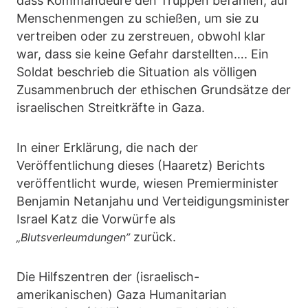
dass Kommandeure den Truppen befahlen, auf
Menschenmengen zu schießen, um sie zu
vertreiben oder zu zerstreuen, obwohl klar
war, dass sie keine Gefahr darstellten…. Ein
Soldat beschrieb die Situation als völligen
Zusammenbruch der ethischen Grundsätze der
israelischen Streitkräfte in Gaza.
In einer Erklärung, die nach der
Veröffentlichung dieses (Haaretz) Berichts
veröffentlicht wurde, wiesen Premierminister
Benjamin Netanjahu und Verteidigungsminister
Israel Katz die Vorwürfe als
zurück.
„Blutsverleumdungen”
Die Hilfszentren der (israelisch-
amerikanischen) Gaza Humanitarian