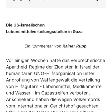
Die US-israelischen
Lebensmittelverteilungsstellen in Gaza
Ein Kommentar von
Rainer Rupp.
Vor einigen Wochen hatte das verbrecherische
Apartheid-Regime der Zionisten in Israel der
humanitären UNO-Hilfsorganisation unter
Androhung von Waffengewalt die Verteilung
von Hilfsgütern - Lebensmittel, Medikamente
und Wasser - im Gazastreifen verboten.
Anschließend haben die wegen Völkermords
vom Internationalen Gerichtshof gesuchten