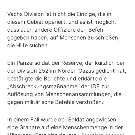
Vachs Division ist nicht die Einzige, die in
diesem Gebiet operiert, und es ist möglich,
dass auch andere Offiziere den Befehl
gegeben haben, auf Menschen zu schießen,
die Hilfe suchen.
Ein Panzersoldat der Reserve, der kürzlich bei
der Division 252 im Norden Gazas gedient hat,
bestätigte die Berichte und erklärte die
„Abschreckungsmaßnahme“ der IDF zur
Auflösung von Menschenansammlungen, die
gegen militärische Befehle verstoßen.
In einem Fall wurde der Soldat angewiesen,
eine Granate auf eine Menschenmenge in der