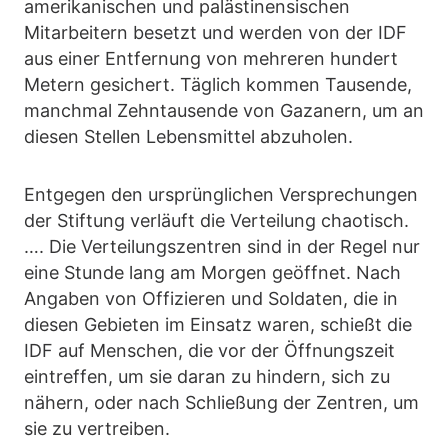
amerikanischen und palästinensischen
Mitarbeitern besetzt und werden von der IDF
aus einer Entfernung von mehreren hundert
Metern gesichert. Täglich kommen Tausende,
manchmal Zehntausende von Gazanern, um an
diesen Stellen Lebensmittel abzuholen.
Entgegen den ursprünglichen Versprechungen
der Stiftung verläuft die Verteilung chaotisch.
…. Die Verteilungszentren sind in der Regel nur
eine Stunde lang am Morgen geöffnet. Nach
Angaben von Offizieren und Soldaten, die in
diesen Gebieten im Einsatz waren, schießt die
IDF auf Menschen, die vor der Öffnungszeit
eintreffen, um sie daran zu hindern, sich zu
nähern, oder nach Schließung der Zentren, um
sie zu vertreiben.