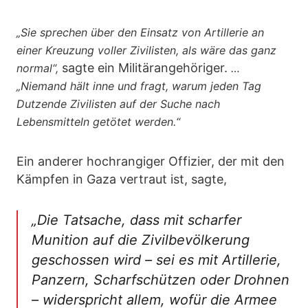
„Sie sprechen über den Einsatz von Artillerie an
einer Kreuzung voller Zivilisten, als wäre das ganz
sagte ein Militärangehöriger.
normal“,
…
„Niemand hält inne und fragt, warum jeden Tag
Dutzende Zivilisten auf der Suche nach
Lebensmitteln getötet werden.“
Ein anderer hochrangiger Offizier, der mit den
Kämpfen in Gaza vertraut ist, sagte,
„Die Tatsache, dass mit scharfer
Munition auf die Zivilbevölkerung
geschossen wird – sei es mit Artillerie,
Panzern, Scharfschützen oder Drohnen
– widerspricht allem, wofür die Armee