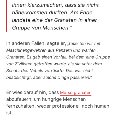
ihnen klarzumachen, dass sie nicht
näherkommen durften. Am Ende
landete eine der Granaten in einer
Gruppe von Menschen.“
In anderen Fällen, sagte er,
„feuerten wir mit
Maschinengewehren aus Panzern und warfen
Granaten. Es gab einen Vorfall, bei dem eine Gruppe
von Zivilisten getroffen wurde, als sie unter dem
Schutz des Nebels vorrückte. Das war nicht
beabsichtigt, aber solche Dinge passieren.“
Er wies darauf hin, dass
Mörsergranaten
abzufeuern, um hungrige Menschen
fernzuhalten, weder professionell noch human
ist. …