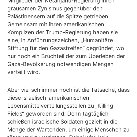
Mitglieder der Netanjahu-Regierung ihren
grausamen Zynismus gegenüber den
Palästinensern auf die Spitze getrieben.
Gemeinsam mit ihren amerikanischen
Komplizen der Trump-Regierung haben sie
eine, in Anführungszeichen, „Humanitäre
Stiftung für den Gazastreifen“ gegründet, wo
nur noch ein Bruchteil der zum Überleben der
Gaza-Bevölkerung notwendigen Mengen
verteilt wird.
Aber viel schlimmer noch ist die Tatsache, dass
diese israelisch-amerikanischen
Lebensmittelverteilungsstellen zu „Killing
Fields“ geworden sind. Denn tagtäglich
schießen israelische Soldaten gezielt in die
Menge der Wartenden, um einige Menschen zu