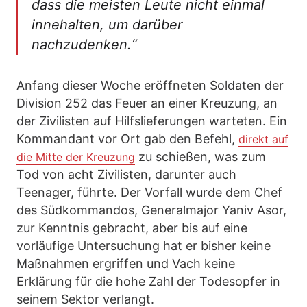
dass die meisten Leute nicht einmal
innehalten, um darüber
nachzudenken.“
Anfang dieser Woche eröffneten Soldaten der
Division 252 das Feuer an einer Kreuzung, an
der Zivilisten auf Hilfslieferungen warteten. Ein
Kommandant vor Ort gab den Befehl,
direkt auf
zu schießen, was zum
die Mitte der Kreuzung
Tod von acht Zivilisten, darunter auch
Teenager, führte. Der Vorfall wurde dem Chef
des Südkommandos, Generalmajor Yaniv Asor,
zur Kenntnis gebracht, aber bis auf eine
vorläufige Untersuchung hat er bisher keine
Maßnahmen ergriffen und Vach keine
Erklärung für die hohe Zahl der Todesopfer in
seinem Sektor verlangt.