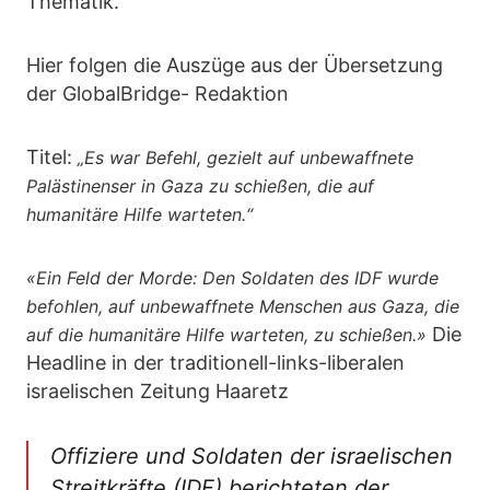
Thematik.
Hier folgen die Auszüge aus der Übersetzung
der GlobalBridge- Redaktion
Titel:
„Es war Befehl, gezielt auf unbewaffnete
Palästinenser in Gaza zu schießen, die auf
humanitäre Hilfe warteten.“
«Ein Feld der Morde: Den Soldaten des IDF wurde
befohlen, auf unbewaffnete Menschen aus Gaza, die
Die
auf die humanitäre Hilfe warteten, zu schießen.»
Headline in der traditionell-links-liberalen
israelischen Zeitung Haaretz
Offiziere und Soldaten der israelischen
Streitkräfte (IDF) berichteten der