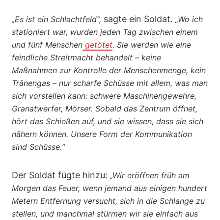
sagte ein Soldat.
„Es ist ein Schlachtfeld“,
„Wo ich
stationiert war, wurden jeden Tag zwischen einem
und fünf Menschen
getötet
. Sie werden wie eine
feindliche Streitmacht behandelt – keine
Maßnahmen zur Kontrolle der Menschenmenge, kein
Tränengas – nur scharfe Schüsse mit allem, was man
sich vorstellen kann: schwere Maschinengewehre,
Granatwerfer, Mörser. Sobald das Zentrum öffnet,
hört das Schießen auf, und sie wissen, dass sie sich
nähern können. Unsere Form der Kommunikation
sind Schüsse.“
Der Soldat fügte hinzu:
„Wir eröffnen früh am
Morgen das Feuer, wenn jemand aus einigen hundert
Metern Entfernung versucht, sich in die Schlange zu
stellen, und manchmal stürmen wir sie einfach aus