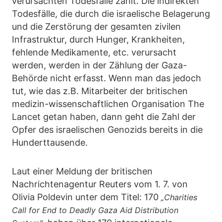
verursachten Todesfälle zählt. Die indirekten
Todesfälle, die durch die israelische Belagerung
und die Zerstörung der gesamten zivilen
Infrastruktur, durch Hunger, Krankheiten,
fehlende Medikamente, etc. verursacht
werden, werden in der Zählung der Gaza-
Behörde nicht erfasst. Wenn man das jedoch
tut, wie das z.B. Mitarbeiter der britischen
medizin-wissenschaftlichen Organisation The
Lancet getan haben, dann geht die Zahl der
Opfer des israelischen Genozids bereits in die
Hunderttausende.
Laut einer Meldung der britischen
Nachrichtenagentur Reuters vom 1. 7. von
Olivia Poldevin unter dem Titel: 170
„Charities
Call for End to Deadly Gaza Aid Distribution