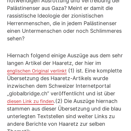
notwendigen Ausrottung und Vertreibung der
Palästinenser aus Gaza? Meint er damit die
rassistische Ideologie der zionistischen
Herrenmenschen, die in jedem Palästinenser
einen Untermenschen oder noch Schlimmeres
sehen?
Hiernach folgend einige Auszüge aus dem sehr
langen Artikel der Haaretz, der hier im
(1) ist. Eine komplette
englischen Original verlinkt
Übersetzung des Haaretz-Artikels wurde
inzwischen dem Schweizer Internetportal
„globalbridge.ch“ veröffentlicht und ist über
.(2) Die Auszüge hiernach
diesen Link zu finden
stammen aus dieser Übersetzung und die blau
unterlegten Textstellen sind weiter Links zu
andere Berichte von Haaretz zur selben