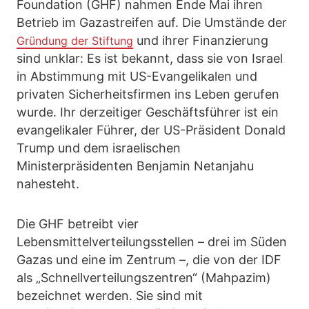
Foundation (GHF) nahmen Ende Mai ihren
Betrieb im Gazastreifen auf. Die Umstände der
und ihrer Finanzierung
Gründung der Stiftung
sind unklar: Es ist bekannt, dass sie von Israel
in Abstimmung mit US-Evangelikalen und
privaten Sicherheitsfirmen ins Leben gerufen
wurde. Ihr derzeitiger Geschäftsführer ist ein
evangelikaler Führer, der US-Präsident Donald
Trump und dem israelischen
Ministerpräsidenten Benjamin Netanjahu
nahesteht.
Die GHF betreibt vier
Lebensmittelverteilungsstellen – drei im Süden
Gazas und eine im Zentrum –, die von der IDF
als „Schnellverteilungszentren“ (Mahpazim)
bezeichnet werden. Sie sind mit