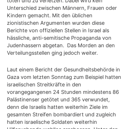
töten und zu verletzen. Dabei wird kein
Unterschied zwischen Männern, Frauen oder
Kindern gemacht. Mit den üblichen
zionistischen Argumenten wurden diese
Berichte von offiziellen Stellen in Israel als
hässliche, anti-semitische Propaganda von
Judenhassern abgetan. Das Morden an den
Verteilungsstellen ging jedoch weiter.
Laut einem Bericht der Gesundheitsbehörde in
Gaza vom letzten Sonntag zum Beispiel hatten
israelischen Streitkräfte in den
vorangegangenen 24 Stunden mindestens 86
Palästinenser getötet und 365 verwundet,
denn die Israelis hatten weiterhin Ziele im
gesamten Streifen bombardiert und zugleich
hatten israelische Soldaten weiterhin