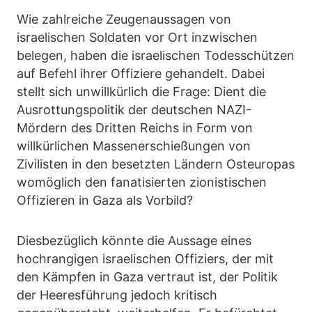
Wie zahlreiche Zeugenaussagen von
israelischen Soldaten vor Ort inzwischen
belegen, haben die israelischen Todesschützen
auf Befehl ihrer Offiziere gehandelt. Dabei
stellt sich unwillkürlich die Frage: Dient die
Ausrottungspolitik der deutschen NAZI-
Mördern des Dritten Reichs in Form von
willkürlichen Massenerschießungen von
Zivilisten in den besetzten Ländern Osteuropas
womöglich den fanatisierten zionistischen
Offizieren in Gaza als Vorbild?
Diesbezüglich könnte die Aussage eines
hochrangigen israelischen Offiziers, der mit
den Kämpfen in Gaza vertraut ist, der Politik
der Heeresführung jedoch kritisch