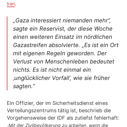
.
Iran
„Gaza interessiert niemanden mehr“
,
sagte ein Reservist, der diese Woche
einen weiteren Einsatz im nördlichen
Gazastreifen absolvierte.
„Es ist ein Ort
mit eigenen Regeln geworden. Der
Verlust von Menschenleben bedeutet
nichts. Es ist nicht einmal ein
‚unglücklicher Vorfall’, wie sie früher
sagten.”
Ein Offizier, der im Sicherheitsdienst eines
Verteilungszentrums tätig ist, beschrieb die
Vorgehensweise der IDF als zutiefst fehlerhaft:
„Mit der Zivilbevölkerung zu arbeiten, wenn die