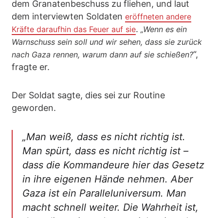
dem Granatenbeschuss zu fliehen, und laut
dem interviewten Soldaten
eröffneten andere
.
Kräfte daraufhin das Feuer auf sie
„Wenn es ein
Warnschuss sein soll und wir sehen, dass sie zurück
“,
nach Gaza rennen, warum dann auf sie schießen?
fragte er.
Der Soldat sagte, dies sei zur Routine
geworden.
„Man weiß, dass es nicht richtig ist.
Man spürt, dass es nicht richtig ist –
dass die Kommandeure hier das Gesetz
in ihre eigenen Hände nehmen. Aber
Gaza ist ein Paralleluniversum. Man
macht schnell weiter. Die Wahrheit ist,