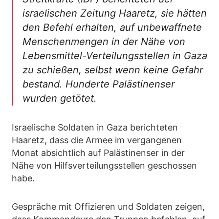
israelischen Zeitung Haaretz, sie hätten
den Befehl erhalten, auf unbewaffnete
Menschenmengen in der Nähe von
Lebensmittel-Verteilungsstellen in Gaza
zu schießen, selbst wenn keine Gefahr
bestand. Hunderte Palästinenser
wurden getötet.
Israelische Soldaten in Gaza berichteten
Haaretz, dass die Armee im vergangenen
Monat absichtlich auf Palästinenser in der
Nähe von Hilfsverteilungsstellen geschossen
habe.
Gespräche mit Offizieren und Soldaten zeigen,