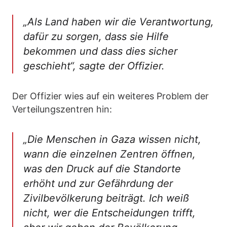
„Als Land haben wir die Verantwortung,
dafür zu sorgen, dass sie Hilfe
bekommen und dass dies sicher
geschieht“
, sagte der Offizier.
Der Offizier wies auf ein weiteres Problem der
Verteilungszentren hin:
„Die Menschen in Gaza wissen nicht,
wann die einzelnen Zentren öffnen,
was den Druck auf die Standorte
erhöht und zur Gefährdung der
Zivilbevölkerung beiträgt. Ich weiß
nicht, wer die Entscheidungen trifft,