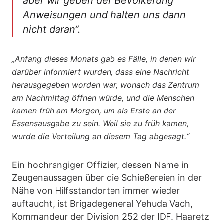
aber wir geben der Bevölkerung
Anweisungen und halten uns dann
nicht daran“
.
„Anfang dieses Monats gab es Fälle, in denen wir
darüber informiert wurden, dass eine Nachricht
herausgegeben worden war, wonach das Zentrum
am Nachmittag öffnen würde, und die Menschen
kamen früh am Morgen, um als Erste an der
Essensausgabe zu sein. Weil sie zu früh kamen,
wurde die Verteilung an diesem Tag abgesagt.“
Ein hochrangiger Offizier, dessen Name in
Zeugenaussagen über die Schießereien in der
Nähe von Hilfsstandorten immer wieder
auftaucht, ist Brigadegeneral Yehuda Vach,
Kommandeur der Division 252 der IDF. Haaretz