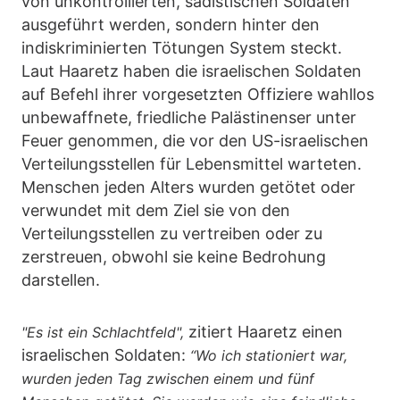
von unkontrollierten, sadistischen Soldaten
ausgeführt werden, sondern hinter den
indiskriminierten Tötungen System steckt.
Laut Haaretz haben die israelischen Soldaten
auf Befehl ihrer vorgesetzten Offiziere wahllos
unbewaffnete, friedliche Palästinenser unter
Feuer genommen, die vor den US-israelischen
Verteilungsstellen für Lebensmittel warteten.
Menschen jeden Alters wurden getötet oder
verwundet mit dem Ziel sie von den
Verteilungsstellen zu vertreiben oder zu
zerstreuen, obwohl sie keine Bedrohung
darstellen.
zitiert Haaretz einen
"Es ist ein Schlachtfeld",
israelischen Soldaten:
“Wo ich stationiert war,
wurden jeden Tag zwischen einem und fünf