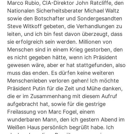
Marco Rubio, CIA-Direktor John Ratcliffe, den
Nationalen Sicherheitsberater Michael Waltz
sowie den Botschafter und Sondergesandten
Steve Witkoff gebeten, die Verhandlungen zu
leiten, und ich bin fest davon überzeugt, dass
sie erfolgreich sein werden. Millionen von
Menschen sind in einem Krieg gestorben, den
es nicht gegeben hätte, wenn ich Präsident
gewesen wäre, aber er hat stattgefunden, also
muss das enden. Es dürfen keine weiteren
Menschenleben verloren gehen! Ich möchte
Präsident Putin für die Zeit und Mühe danken,
die er im Zusammenhang mit diesem Aufruf
aufgebracht hat, sowie für die gestrige
Freilassung von Marc Fogel, einem
wunderbaren Mann, den ich gestern Abend im
Weißen Haus persönlich begrüßt habe. Ich