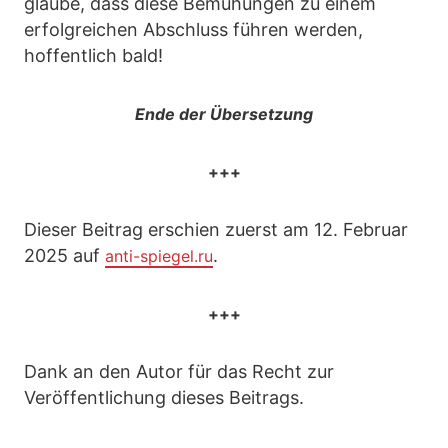
glaube, dass diese Bemühungen zu einem
erfolgreichen Abschluss führen werden,
hoffentlich bald!
Ende der Übersetzung
+++
Dieser Beitrag erschien zuerst am 12. Februar
2025 auf
.
anti-spiegel.ru
+++
Dank an den Autor für das Recht zur
Veröffentlichung dieses Beitrags.