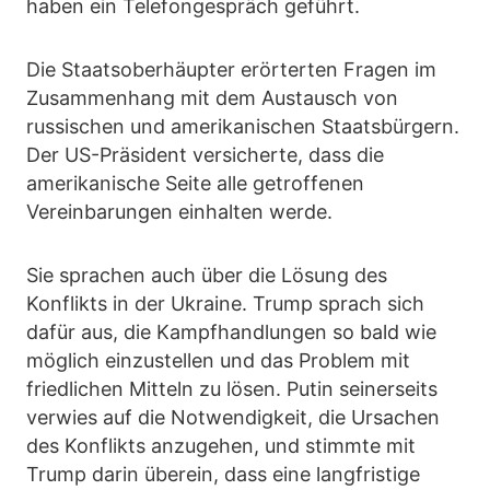
haben ein Telefongespräch geführt.
Die Staatsoberhäupter erörterten Fragen im
Zusammenhang mit dem Austausch von
russischen und amerikanischen Staatsbürgern.
Der US-Präsident versicherte, dass die
amerikanische Seite alle getroffenen
Vereinbarungen einhalten werde.
Sie sprachen auch über die Lösung des
Konflikts in der Ukraine. Trump sprach sich
dafür aus, die Kampfhandlungen so bald wie
möglich einzustellen und das Problem mit
friedlichen Mitteln zu lösen. Putin seinerseits
verwies auf die Notwendigkeit, die Ursachen
des Konflikts anzugehen, und stimmte mit
Trump darin überein, dass eine langfristige