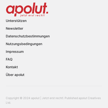
Unterstützen
Newsletter
Datenschutzbestimmungen
Nutzungsbedingungen
Impressum
FAQ
Kontakt
Über apolut
Copyright © 2024 apolut | Jetzt erst recht!. Published apolut Creatives
Ltd.