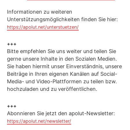
Informationen zu weiteren
Unterstützungsmöglichkeiten finden Sie hier:
https://apolut.net/unterstuetzen/
+++
Bitte empfehlen Sie uns weiter und teilen Sie
gerne unsere Inhalte in den Sozialen Medien.
Sie haben hiermit unser Einverständnis, unsere
Beiträge in Ihren eigenen Kanälen auf Social-
Media- und Video-Plattformen zu teilen bzw.
hochzuladen und zu veröffentlichen.
+++
Abonnieren Sie jetzt den apolut-Newsletter:
https://apolut.net/newsletter/