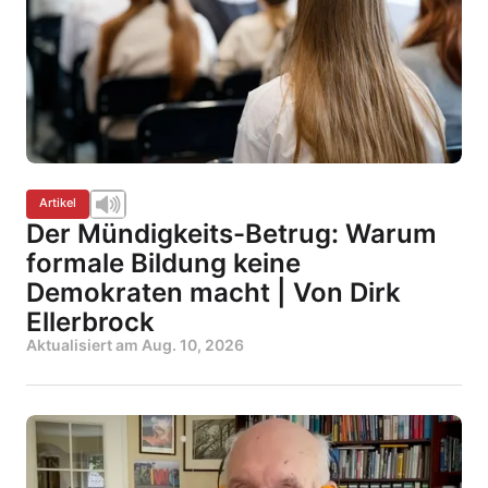
Artikel
Der Mündigkeits-Betrug: Warum
formale Bildung keine
Demokraten macht | Von Dirk
Ellerbrock
Aktualisiert am
Aug. 10, 2026