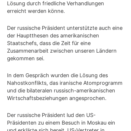
Lösung durch friedliche Verhandlungen
erreicht werden könne.
Der russische Präsident unterstützte auch eine
der Hauptthesen des amerikanischen
Staatschefs, dass die Zeit für eine
Zusammenarbeit zwischen unseren Ländern
gekommen sei.
In dem Gespräch wurden die Lösung des
Nahostkonflikts, das iranische Atomprogramm
und die bilateralen russisch-amerikanischen
Wirtschaftsbeziehungen angesprochen.
Der russische Präsident lud den US-
Präsidenten zu einem Besuch in Moskau ein
und erklärte sich bereit, US-Vertreter in