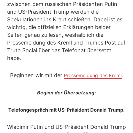
zwischen dem russischen Präsidenten Putin
und US-Präsident Trump werden die
Spekulationen ins Kraut schießen. Dabei ist es
wichtig, die offiziellen Erklärungen beider
Seiten genau zu lesen, weshalb ich die
Pressemeldung des Kreml und Trumps Post auf
Truth Social über das Telefonat übersetzt
habe.
Beginnen wir mit der
.
Pressemeldung des Kreml
Beginn der Übersetzung:
Telefongespräch mit US-Präsident Donald Trump.
Wladimir Putin und US-Präsident Donald Trump