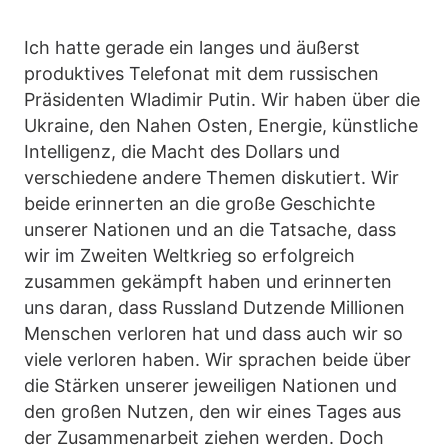
Ich hatte gerade ein langes und äußerst
produktives Telefonat mit dem russischen
Präsidenten Wladimir Putin. Wir haben über die
Ukraine, den Nahen Osten, Energie, künstliche
Intelligenz, die Macht des Dollars und
verschiedene andere Themen diskutiert. Wir
beide erinnerten an die große Geschichte
unserer Nationen und an die Tatsache, dass
wir im Zweiten Weltkrieg so erfolgreich
zusammen gekämpft haben und erinnerten
uns daran, dass Russland Dutzende Millionen
Menschen verloren hat und dass auch wir so
viele verloren haben. Wir sprachen beide über
die Stärken unserer jeweiligen Nationen und
den großen Nutzen, den wir eines Tages aus
der Zusammenarbeit ziehen werden. Doch