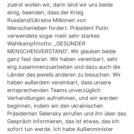
zuerst wollen wir, darin sind wir uns beide
einig, beenden, dass der Krieg
Russland/Ukraine Millionen von
Menschenleben fordert. Präsident Putin
verwendete sogar mein sehr starkes
Wahlkampfmotto: „GESUNDER
MENSCHENVERSTAND“. Wir glauben beide
ganz fest daran. Wir haben vereinbart, sehr
eng zusammenzuarbeiten und dazu auch die
Länder des jeweils anderen zu besuchen. Wir
haben außerdem vereinbart, dass unsere
entsprechenden Teams unverzüglich
Verhandlungen aufnehmen, und wir werden
beginnen, indem wir den ukrainischen
Präsidenten Selensky anrufen und ihn über das
Gespräch informieren, das ist etwas, das ich
sofort tun werde. Ich habe Außenminister