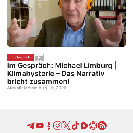
Im Gespräch
Im Gespräch: Michael Limburg |
Klimahysterie – Das Narrativ
bricht zusammen!
Aktualisiert am
Aug. 10, 2026