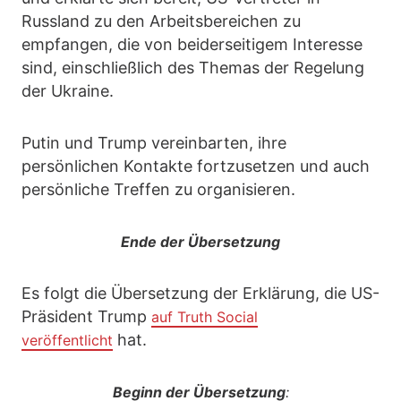
Russland zu den Arbeitsbereichen zu
empfangen, die von beiderseitigem Interesse
sind, einschließlich des Themas der Regelung
der Ukraine.
Putin und Trump vereinbarten, ihre
persönlichen Kontakte fortzusetzen und auch
persönliche Treffen zu organisieren.
Ende der Übersetzung
Es folgt die Übersetzung der Erklärung, die US-
Präsident Trump
auf Truth Social
hat.
veröffentlicht
Beginn der Übersetzung
: