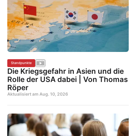
Standpunkte
Die Kriegsgefahr in Asien und die
Rolle der USA dabei | Von Thomas
Röper
Aktualisiert am
Aug. 10, 2026