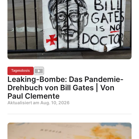
Tagesdosis
Leaking-Bombe: Das Pandemie-
Drehbuch von Bill Gates | Von
Paul Clemente
Aktualisiert am
Aug. 10, 2026