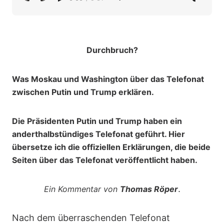
Durchbruch?
Was Moskau und Washington über das Telefonat
zwischen Putin und Trump erklären.
Die Präsidenten Putin und Trump haben ein
anderthalbstündiges Telefonat geführt. Hier
übersetze ich die offiziellen Erklärungen, die beide
Seiten über das Telefonat veröffentlicht haben.
.
Ein Kommentar von
Thomas Röper
Nach dem überraschenden Telefonat