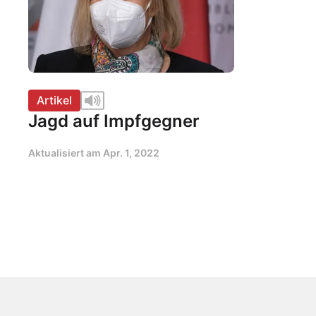
Artikel
Jagd auf Impfgegner
Aktualisiert am
Apr. 1, 2022