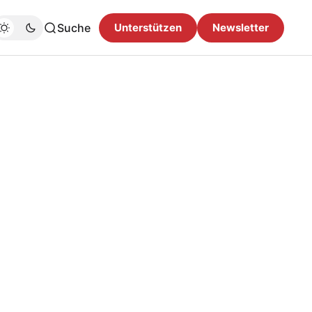
Suche
Unterstützen
Newsletter