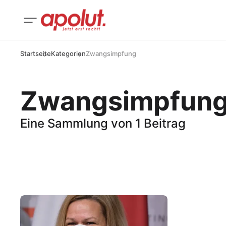
Startseite
Kategorien
Zwangsimpfung
Zwangsimpfun
Eine Sammlung von 1 Beitrag