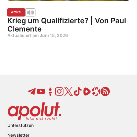
Artikel
Krieg um Qualifizierte? | Von Paul
Clemente
Aktualisiert am
Juni 15, 2026
Unterstützen
Newsletter