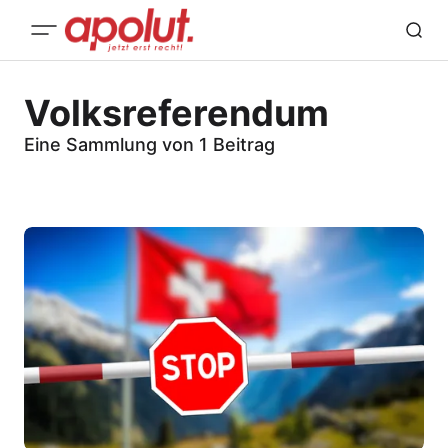
Volksreferendum
Eine Sammlung von 1 Beitrag