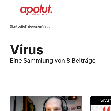
Startseite
Kategorien
Virus
Virus
Eine Sammlung von 8 Beiträge