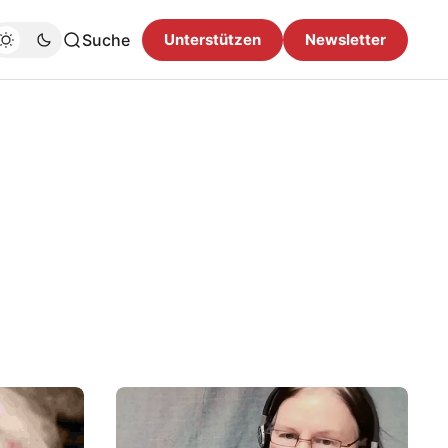
Suche
Unterstützen
Newsletter