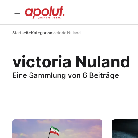
Startseite
Kategorien
victoria Nuland
victoria Nuland
Eine Sammlung von 6 Beiträge