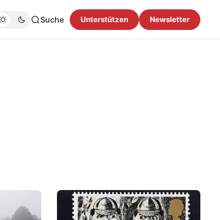
Suche
Unterstützen
Newsletter