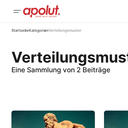
Startseite
Kategorien
Verteilungsmuster
Verteilungsmus
Eine Sammlung von 2 Beiträge