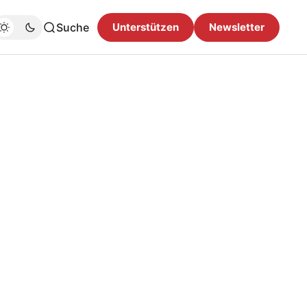
Suche
Unterstützen
Newsletter