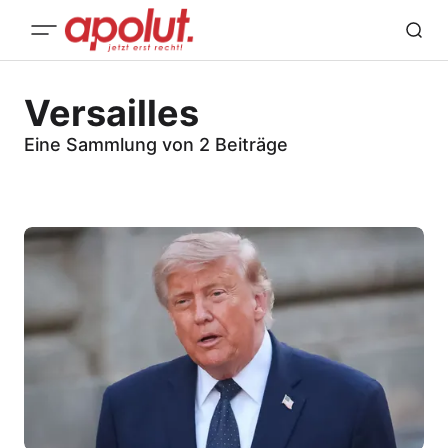
Versailles
Eine Sammlung von 2 Beiträge