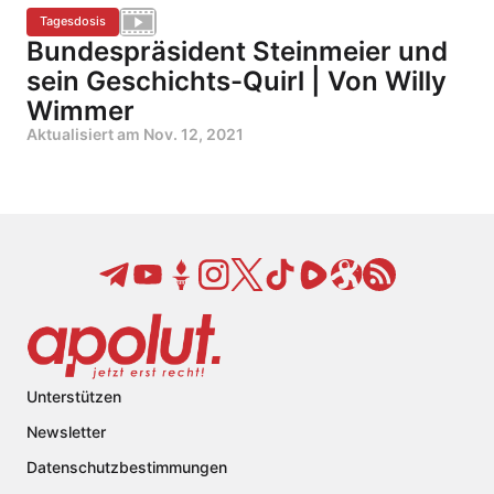
Tagesdosis
Bundespräsident Steinmeier und
sein Geschichts-Quirl | Von Willy
Wimmer
Aktualisiert am
Nov. 12, 2021
Unterstützen
Newsletter
Datenschutzbestimmungen