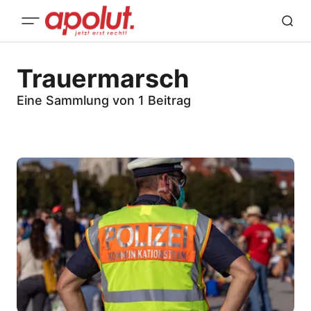
Trauermarsch
Eine Sammlung von 1 Beitrag