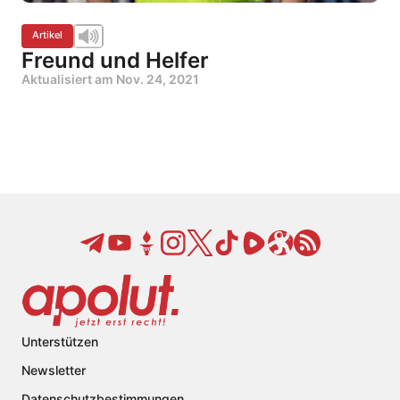
Artikel
Freund und Helfer
Aktualisiert am
Nov. 24, 2021
Unterstützen
Newsletter
Datenschutzbestimmungen