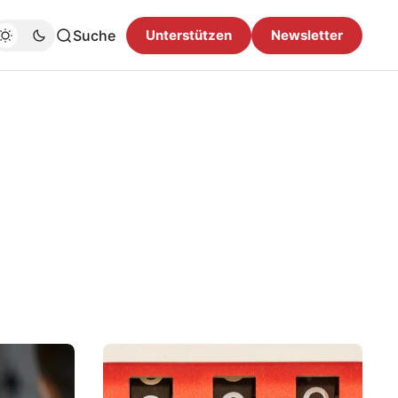
Suche
Unterstützen
Newsletter