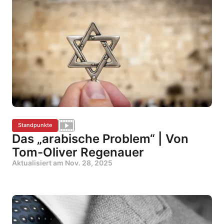
Standpunkte
Das „arabische Problem“ | Von
Tom-Oliver Regenauer
Aktualisiert am
Nov. 28, 2025