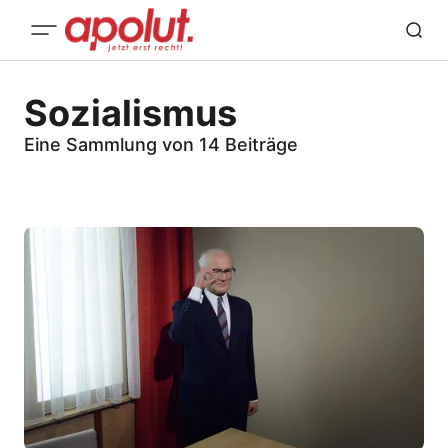
Sozialismus
Eine Sammlung von 14 Beiträge