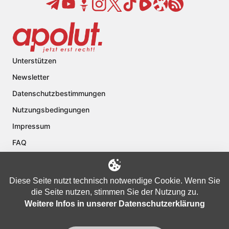
Unterstützen
Newsletter
Datenschutzbestimmungen
Nutzungsbedingungen
Impressum
FAQ
Kontakt
Über apolut
Diese Seite nutzt technisch notwendige Cookie. Wenn Sie
die Seite nutzen, stimmen Sie der Nutzung zu.
Weitere Infos in unserer Datenschutzerklärung
Copyright © 2024 apolut | Jetzt erst recht!. Published apolut Creatives