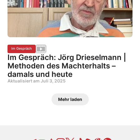
Im Gespräch
Im Gespräch: Jörg Drieselmann |
Methoden des Machterhalts –
damals und heute
Aktualisiert am
Juli 3, 2025
Mehr laden