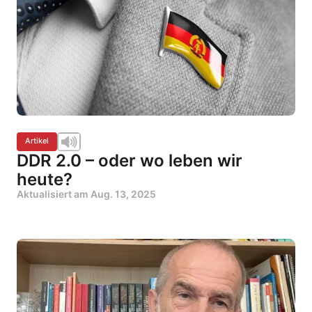
Artikel
DDR 2.0 – oder wo leben wir
heute?
Aktualisiert am
Aug. 13, 2025