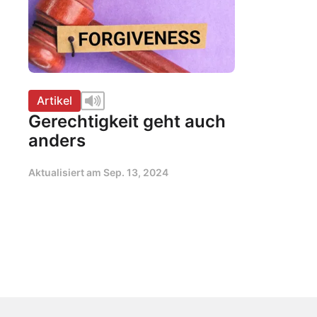
Artikel
Gerechtigkeit geht auch
anders
Aktualisiert am
Sep. 13, 2024