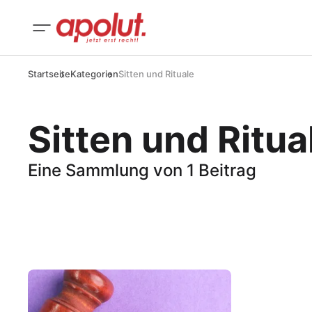
Startseite
Kategorien
Sitten und Rituale
Sitten und Ritua
Eine Sammlung von 1 Beitrag