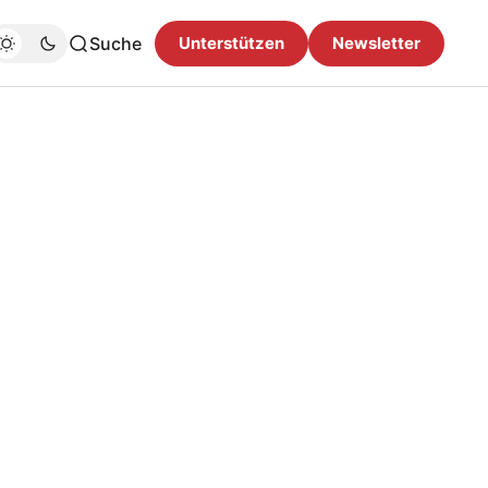
Suche
Unterstützen
Newsletter