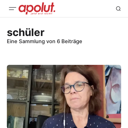
schüler
Eine Sammlung von 6 Beiträge