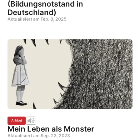
(Bildungsnotstand in
Deutschland)
Aktualisiert am
Feb. 8, 2025
Artikel
Mein Leben als Monster
Aktualisiert am
Sep. 23, 2023