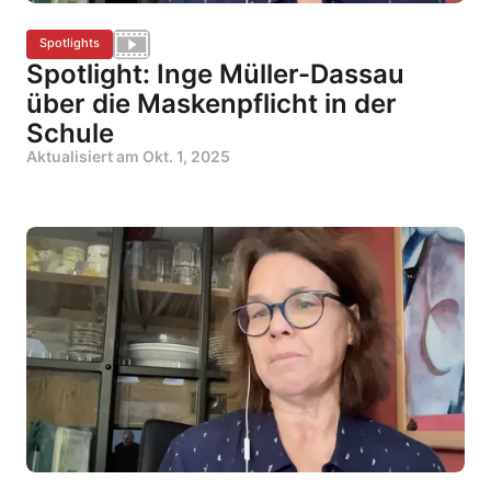
Spotlights
Spotlight: Inge Müller-Dassau
über die Maskenpflicht in der
Schule
Aktualisiert am
Okt. 1, 2025