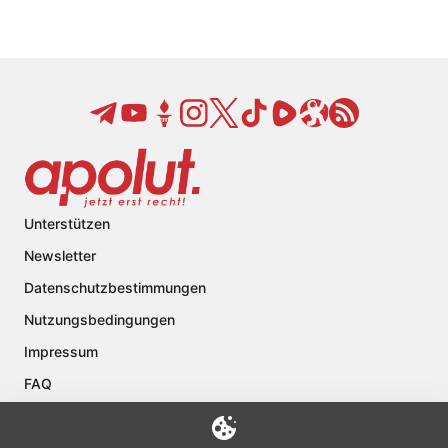
Unterstützen
Newsletter
Datenschutzbestimmungen
Nutzungsbedingungen
Impressum
FAQ
Kontakt
Über apolut