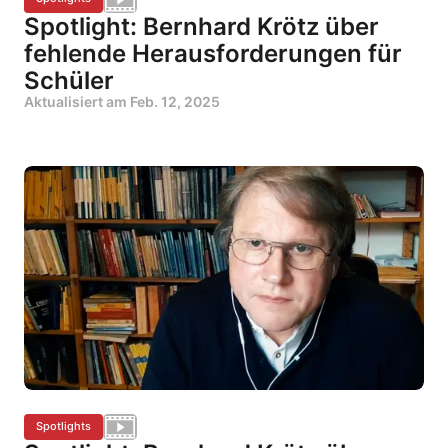
Spotlight: Bernhard Krötz über
fehlende Herausforderungen für
Schüler
Aktualisiert am
Feb. 12, 2025
Spotlights