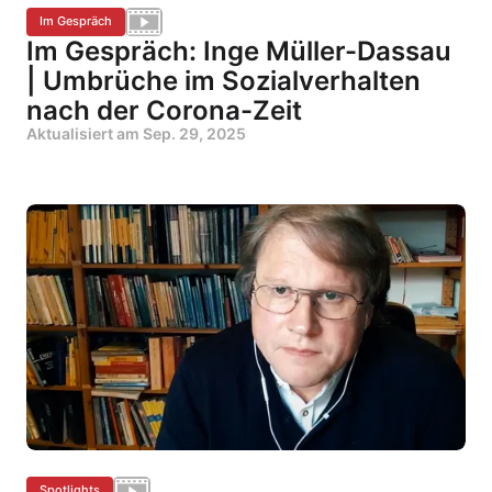
Im Gespräch
Im Gespräch: Inge Müller-Dassau
| Umbrüche im Sozialverhalten
nach der Corona-Zeit
Aktualisiert am
Sep. 29, 2025
Spotlights