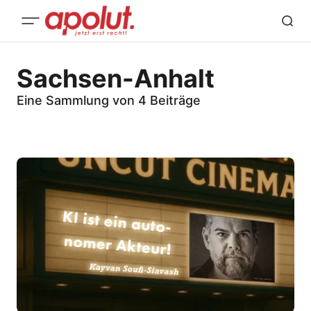
Sachsen-Anhalt
Eine Sammlung von 4 Beiträge