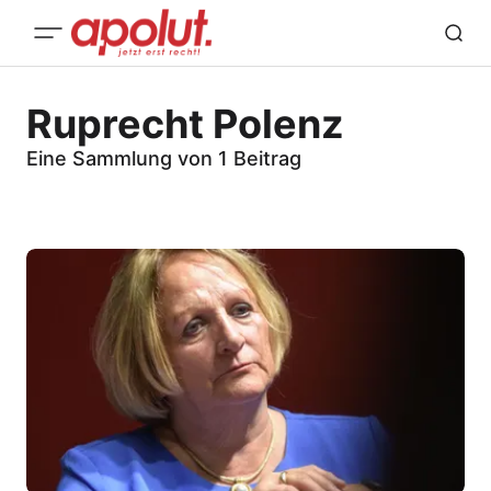
Ruprecht Polenz
Eine Sammlung von 1 Beitrag