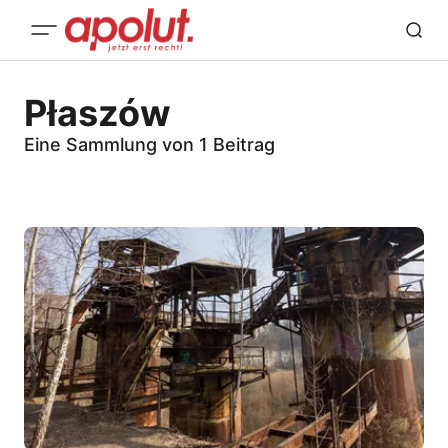
Płaszów
Eine Sammlung von 1 Beitrag