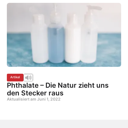
Artikel
Phthalate – Die Natur zieht uns
den Stecker raus
Aktualisiert am
Juni 1, 2022