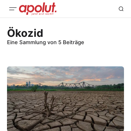
Ökozid
Eine Sammlung von 5 Beiträge