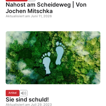
Nahost am Scheideweg | Von
Jochen Mitschka
Aktualisiert am
Juni 11, 2026
Artikel
Sie sind schuld!
Aktualisiert am
Juli 29, 2023