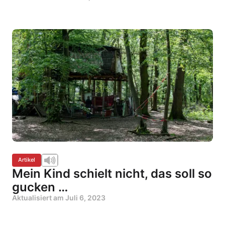
Artikel
Mein Kind schielt nicht, das soll so
gucken …
Aktualisiert am
Juli 6, 2023