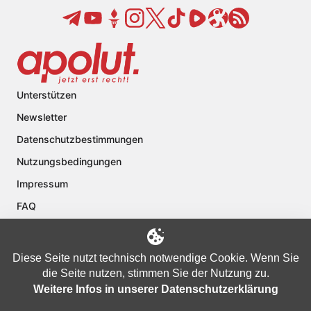
Unterstützen
Newsletter
Datenschutzbestimmungen
Nutzungsbedingungen
Impressum
FAQ
Kontakt
Über apolut
Diese Seite nutzt technisch notwendige Cookie. Wenn Sie
die Seite nutzen, stimmen Sie der Nutzung zu.
Weitere Infos in unserer Datenschutzerklärung