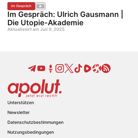
Im Gespräch
Im Gespräch: Ulrich Gausmann |
Die Utopie-Akademie
Aktualisiert am
Juli 9, 2025
Unterstützen
Newsletter
Datenschutzbestimmungen
Nutzungsbedingungen