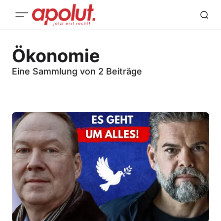
Ökonomie
Eine Sammlung von 2 Beiträge