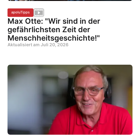
apoluTipps
Max Otte: "Wir sind in der
gefährlichsten Zeit der
Menschheitsgeschichte!"
Aktualisiert am
Juli 20, 2026