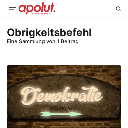
Obrigkeitsbefehl
Eine Sammlung von 1 Beitrag