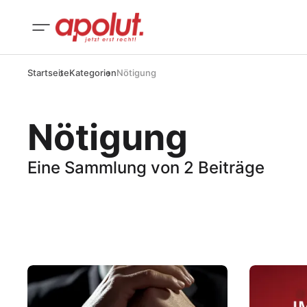
Startseite
Kategorien
Nötigung
Nötigung
Eine Sammlung von 2 Beiträge