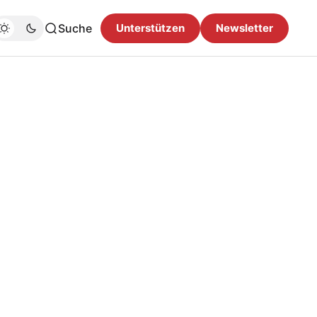
Suche
Unterstützen
Newsletter