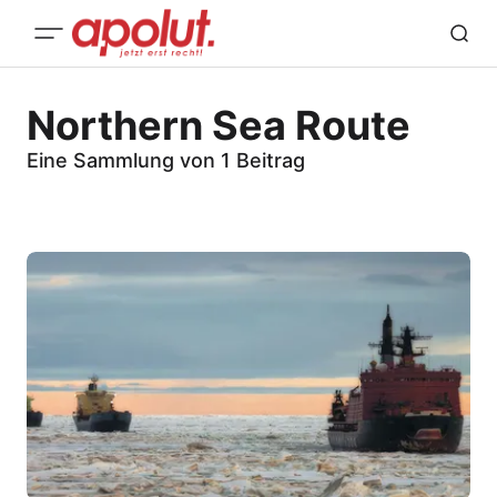
Northern Sea Route
Eine Sammlung von 1 Beitrag