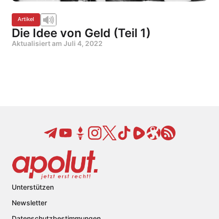
Artikel
Die Idee von Geld (Teil 1)
Aktualisiert am
Juli 4, 2022
Unterstützen
Newsletter
Datenschutzbestimmungen