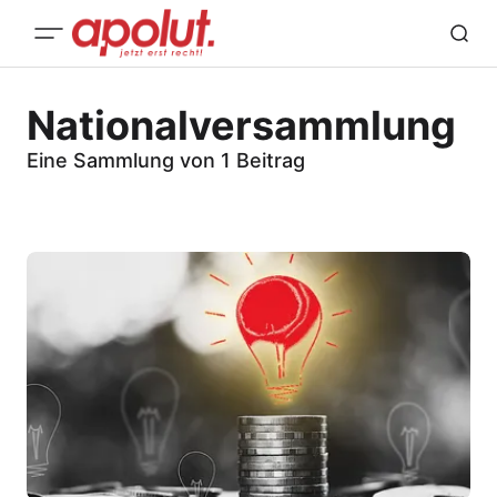
Nationalversammlung
Eine Sammlung von 1 Beitrag