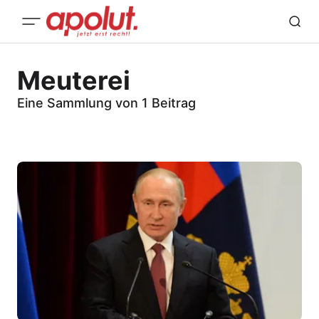
Meuterei
Eine Sammlung von 1 Beitrag