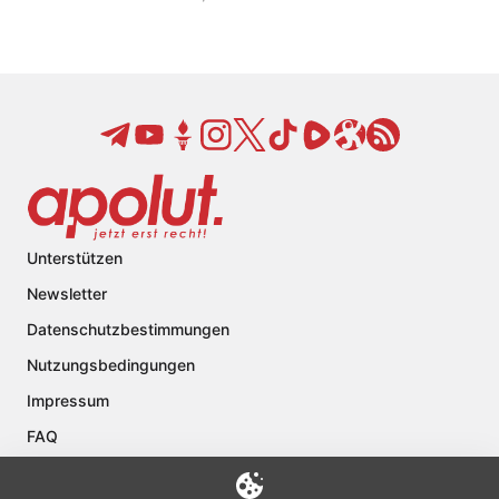
Unterstützen
Newsletter
Datenschutzbestimmungen
Nutzungsbedingungen
Impressum
FAQ
Kontakt