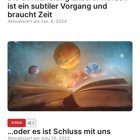
ist ein subtiler Vorgang und
braucht Zeit
Aktualisiert am
Jan. 8, 2024
Artikel
…oder es ist Schluss mit uns
Aktualisiert am
Juni 26, 2022