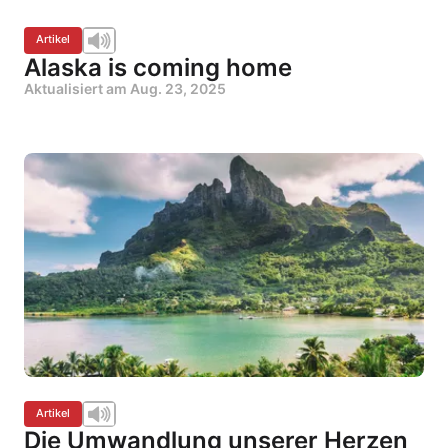
Artikel
Alaska is coming home
Aktualisiert am
Aug. 23, 2025
Artikel
Die Umwandlung unserer Herzen