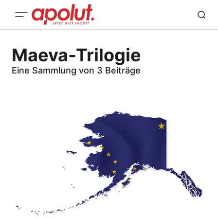
Maeva-Trilogie
Eine Sammlung von 3 Beiträge