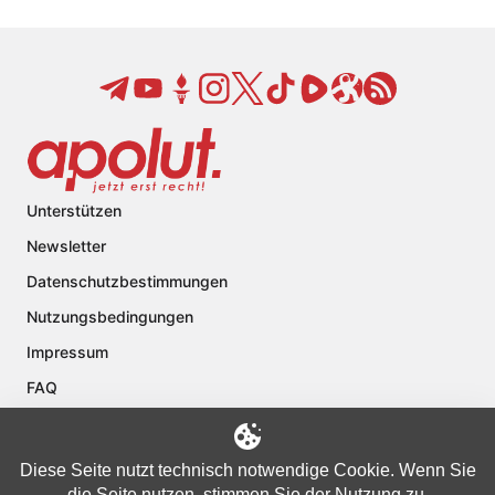
Unterstützen
Newsletter
Datenschutzbestimmungen
Nutzungsbedingungen
Impressum
FAQ
Kontakt
Über apolut
Diese Seite nutzt technisch notwendige Cookie. Wenn Sie
die Seite nutzen, stimmen Sie der Nutzung zu.