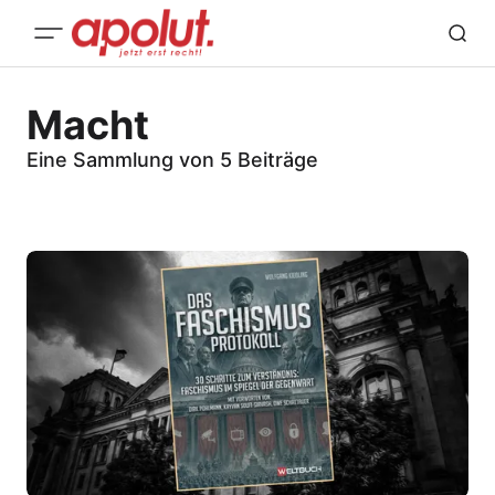
Macht
Eine Sammlung von 5 Beiträge