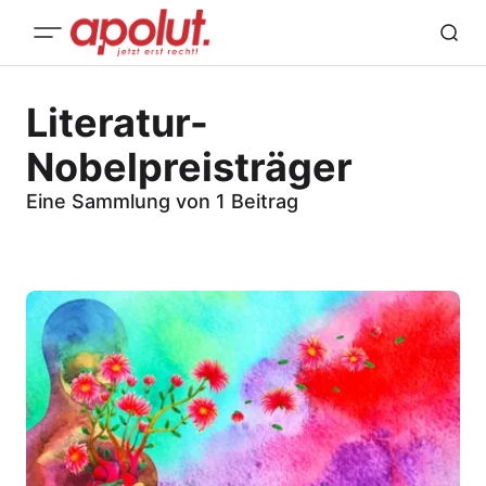
Literatur-
Nobelpreisträger
Eine Sammlung von 1 Beitrag