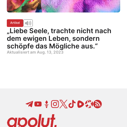
Artikel
„Liebe Seele, trachte nicht nach
dem ewigen Leben, sondern
schöpfe das Mögliche aus.“
Aktualisiert am
Aug. 13, 2023