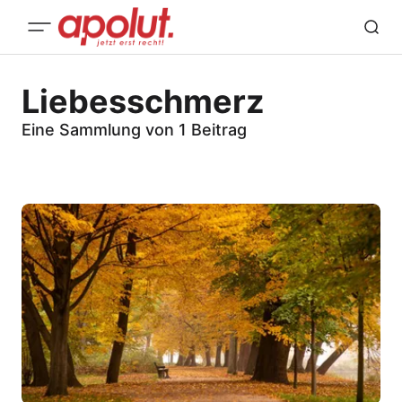
Liebesschmerz
Eine Sammlung von 1 Beitrag