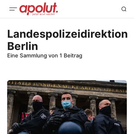
Landespolizeidirektion
Berlin
Eine Sammlung von 1 Beitrag