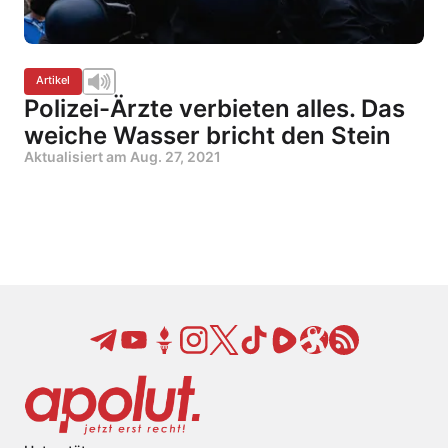
Artikel
Polizei-Ärzte verbieten alles. Das
weiche Wasser bricht den Stein
Aktualisiert am
Aug. 27, 2021